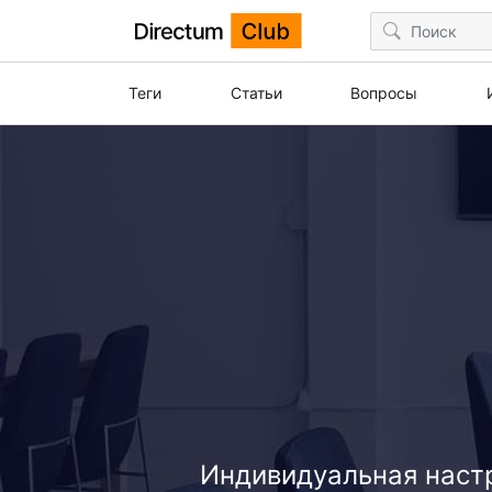
Теги
Статьи
Вопросы
Индивидуальная настр