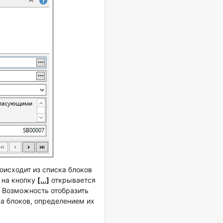
оисходит из списка блоков
 на кнопку
[...]
открывается
. Возможность отобразить
а блоков, определением их