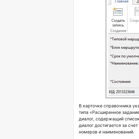
В карточке справочника ук
типа «Расширенное задание
диалог, содержащий список
диалог достигается за сче
номеров и наименований.