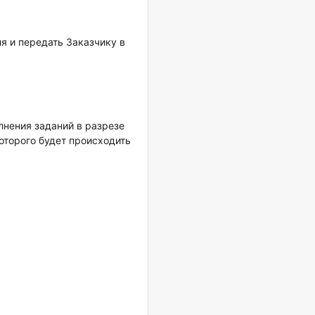
я и передать Заказчику в
нения заданий в разрезе
оторого будет происходить