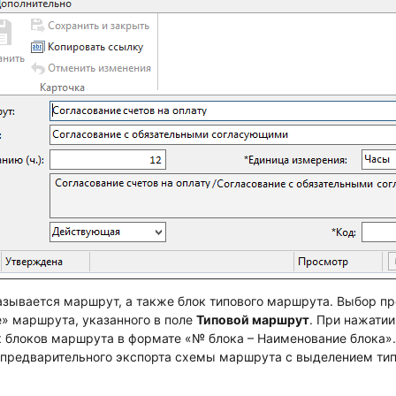
азывается маршрут, а также блок типового маршрута. Выбор пр
» маршрута, указанного в поле
Типовой маршрут
. При нажатии
 блоков маршрута в формате «№ блока – Наименование блока»
т предварительного экспорта схемы маршрута с выделением тип