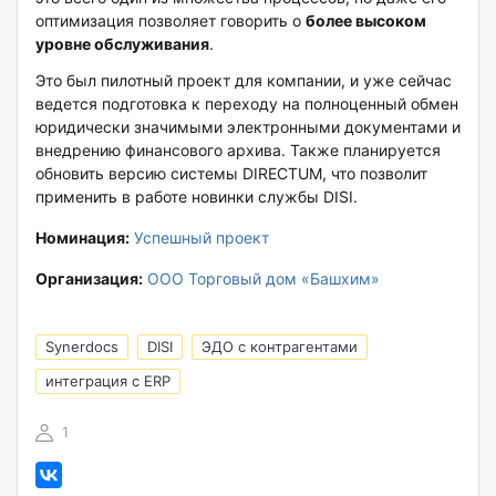
оптимизация позволяет говорить о
более высоком
уровне обслуживания
.
Это был пилотный проект для компании, и уже сейчас
ведется подготовка к переходу на полноценный обмен
юридически значимыми электронными документами и
внедрению финансового архива. Также планируется
обновить версию системы DIRECTUM, что позволит
применить в работе новинки службы DISI.
Номинация:
Успешный проект
Организация:
ООО Торговый дом «Башхим»
Synerdocs
DISI
ЭДО с контрагентами
интеграция с ERP
1