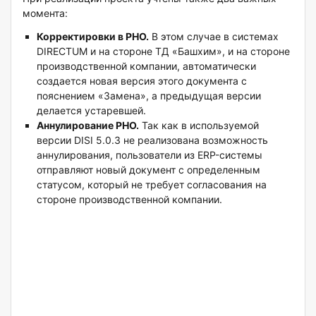
момента:
Корректировки в РНО.
В этом случае в системах
DIRECTUM и на стороне ТД «Башхим», и на стороне
производственной компании, автоматически
создается новая версия этого документа с
пояснением «Замена», а предыдущая версии
делается устаревшей.
Аннулирование РНО.
Так как в используемой
версии DISI 5.0.3 не реализована возможность
аннулирования, пользователи из ERP-системы
отправляют новый документ с определенным
статусом, который не требует согласования на
стороне производственной компании.