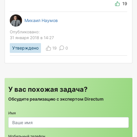
19
Михаил Наумов
Опубликовано:
31 января 2018 в 14:27
Утверждено
19
0
У вас похожая задача?
Обсудите реализацию с экспертом Directum
Имя
Мобильный телефон