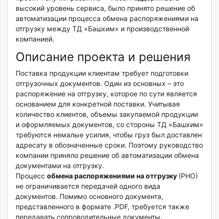
высокий уровень сервиса, было принято решение об
автоматизации процесса обмена распоряжениями на
отгрузку между ТД «Башхим» и производственной
компанией.
Описание проекта и решения
Поставка продукции клиентам требует подготовки
отгрузочных документов. Один из основных – это
распоряжение на отгрузку, которое по сути является
основанием для конкретной поставки. Учитывая
количество клиентов, объемы закупаемой продукции
и оформляемых документов, со стороны ТД «Башхим»
требуются немалые усилия, чтобы груз был доставлен
адресату в обозначенные сроки. Поэтому руководство
компании приняло решение об автоматизации обмена
документами на отгрузку.
Процесс
обмена распоряжениями на отгрузку
(РНО)
не ограничивается передачей одного вида
документов. Помимо основного документа,
представленного в формате .PDF, требуется также
передавать сопроводительные документы.