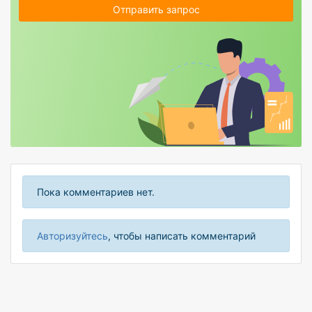
Отправить запрос
Пока комментариев нет.
Авторизуйтесь
, чтобы написать комментарий