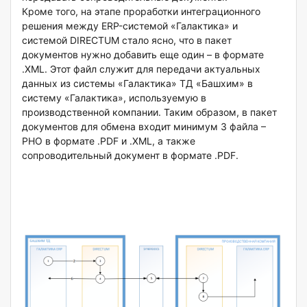
Кроме того, на этапе проработки интеграционного
решения между ERP-системой «Галактика» и
системой DIRECTUM стало ясно, что в пакет
документов нужно добавить еще один – в формате
.XML. Этот файл служит для передачи актуальных
данных из системы «Галактика» ТД «Башхим» в
систему «Галактика», используемую в
производственной компании. Таким образом, в пакет
документов для обмена входит минимум 3 файла –
РНО в формате .PDF и .XML, а также
сопроводительный документ в формате .PDF.