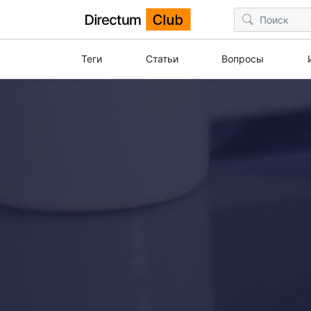
Теги
Статьи
Вопросы