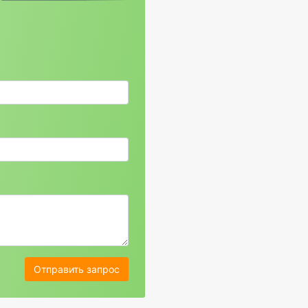
Отправить запрос