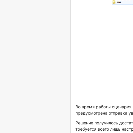
Во время работы сценария 
предусмотрена отправка ув
Решение получилось достат
требуется всего лишь наст