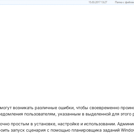
могут возникать различные ошибки, чтобы своевременно проин
едомления пользователям, указанным в выделенной для этого 
очно простым в установке, настройке и использовании. Админ
роить запуск сценария с помощью планировщика заданий Windo