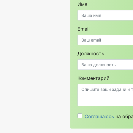
Имя
Email
Должность
Комментарий
Соглашаюсь
на обра