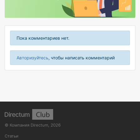
Пока комментариев нет.
Авторизуйтесь
, чтобы написать комментарий
©
Компания Directum
,
2026
Статьи