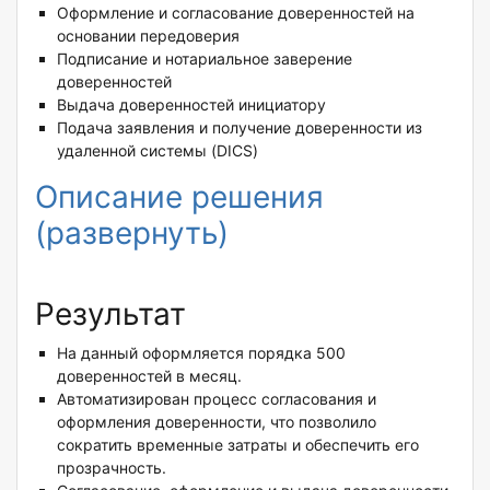
Оформление и согласование доверенностей на
основании передоверия
Подписание и нотариальное заверение
доверенностей
Выдача доверенностей инициатору
Подача заявления и получение доверенности из
удаленной системы (DICS)
Описание решения
(развернуть)
Результат
На данный оформляется порядка 500
доверенностей в месяц.
Автоматизирован процесс согласования и
оформления доверенности, что позволило
сократить временные затраты и обеспечить его
прозрачность.