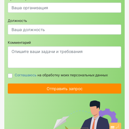
Должность
Комментарий
Соглашаюсь
на обработку моих персональных данных
Отправить запрос