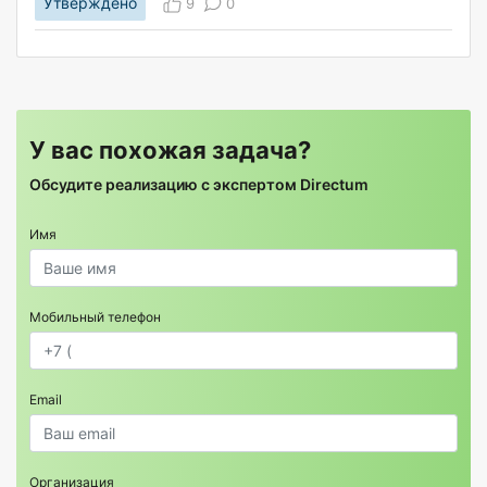
Утверждено
9
0
У вас похожая задача?
Обсудите реализацию с экспертом Directum
Имя
Мобильный телефон
Email
Организация