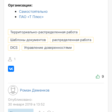
Организации:
Самостоятельно
ПАО «Т Плюс»
Территориально-распределенная работа
Шаблоны документов
распределенная работа
DICS
Управление доверенностями
1
9
Роман Деменков
Опубликовано:
30 января 2019 в 13:52