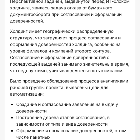
Перспективной задачей, выдвинутой перед ИТ-блоком
холдинга, явилась задача отказа от бумажного
документооборота при согласовании и оформлении
доверенностей.
Холдинг имеет географически распределенную
структуру, что затрудняет процесс согласования и
оформления доверенностей холдинга, особенно на
уровне филиалов и компаний второго контура.
Согласование и оформление доверенностей с
последующей выдачей занимало значительные время,
что недопустимо, учитывая деятельность компании.
Было проведено обследование процесса аналитиками
рабочей группы проекта, выявлены цели для
автоматизации:
Создание и согласование заявления на выдачу
доверенности
Построение дерева этапов согласования, в
зависимости от типа и вида доверенности
Оформление и согласование доверенностей, в том
числе пакетных