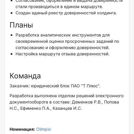
Согласование, оформление и выдача доверенности
стали производиться в едином маршруте.
Создан единый реестр доверенностей холдинга.
Планы
Разработка аналитических инструментов для
своевременной оценки просроченных заданий по
согласованию и оформлению доверенностей.
Настройка маршрута отзыва доверенностей.
Команда
Заказчик: юридический блок ПАО "Т Плюс".
Разработка выполнена отделом решений электронного
документооборота в составе: Деменков Р.В., Попова
Н.С., Ефименко П.А., Казанцев И.С.
Номинация:
Olimpio