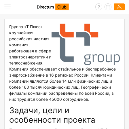
Группа «Т Плюс» —
крупнейшая
российская частная
компания,
работающая в сфере
электроэнергетики и
теплоснабжения.
Компания обеспечивает стабильное и бесперебойное
энергоснабжение в 16 регионах России. Клиентами
компании являются более 14 млн физических лиц и
более 160 тысяч юридических лиц. Географически
филиалы компании распределены по всей России, в
них трудится более 45000 сотрудников.
Задачи, цели и
особенности проекта