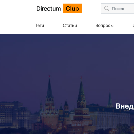
Теги
Статьи
Вопросы
Внед