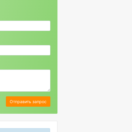
Отправить запрос