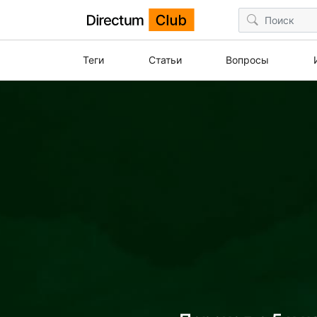
Теги
Статьи
Вопросы