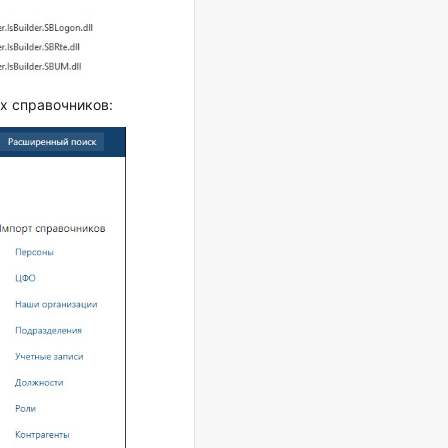
х справочников: