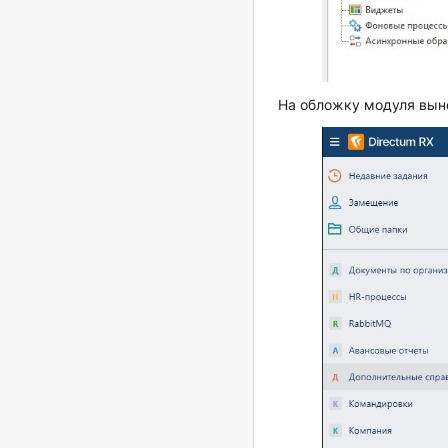
На обложку модуля вын