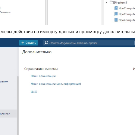
есены действия по импорту данных и просмотру дополнительны