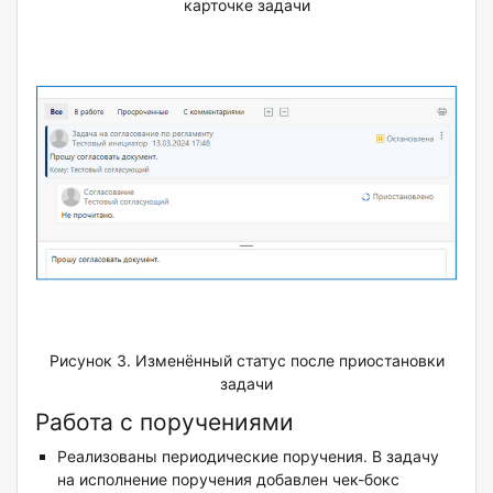
карточке задачи
Рисунок 3. Изменённый статус после приостановки
задачи
Работа с поручениями
Реализованы периодические поручения. В задачу
на исполнение поручения добавлен чек-бокс