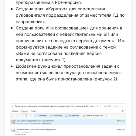
преобразовании в PDF-версию.
Создана роль «Куратор» для определения
руководителя подразделения от заместителя ГД по
направлению.
Создана роль «Не согласовавшие» для хранения в
ней пользователей с недействительными ЭП или
подписавших не последнюю версию документа. Им
формируется задание на согласование с темой
«Вами не согласована последняя версия
документа» (рисунок 1).
Добавлен функционал приостановления задачи с
возможностью ее последующего возобновления с
этапа, где она была приостановлена (рисунок 2).