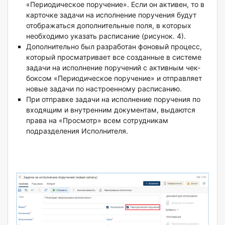
«Периодическое поручение». Если он активен, то в
карточке задачи на исполнение поручения будут
отображаться дополнительные поля, в которых
необходимо указать расписание (рисунок. 4).
Дополнительно был разработан фоновый процесс,
который просматривает все созданные в системе
задачи на исполнение поручений с активным чек-
боксом «Периодическое поручение» и отправляет
новые задачи по настроенному расписанию.
При отправке задачи на исполнение поручения по
входящим и внутренним документам, выдаются
права на «Просмотр» всем сотрудникам
подразделения Исполнителя.