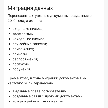
Миграция данных
Перенесены актуальные документы, созданные с
2010 года, а именно:
входящие письма;
телеграммы;
исходящие письма;
служебные записки;
приложения;
приказы;
распоряжения;
протоколы;
поручения.
Кроме этого, в ходе миграции документов в их
карточку были перенесены:
выданные права пользователям;
созданные связи с другими документами;
история работы с документом.