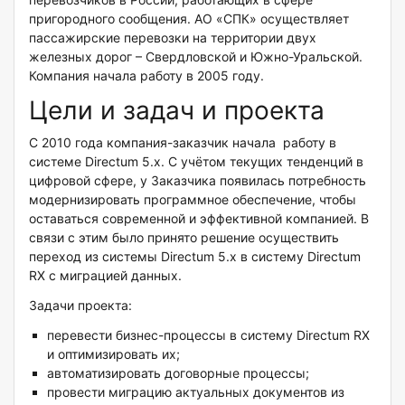
пригородного сообщения. АО «СПК» осуществляет
пассажирские перевозки на территории двух
железных дорог – Свердловской и Южно-Уральской.
Компания начала работу в 2005 году.
Цели и задач и проекта
С 2010 года компания-заказчик начала работу в
системе Directum 5.x. С учётом текущих тенденций в
цифровой сфере, у Заказчика появилась потребность
модернизировать программное обеспечение, чтобы
оставаться современной и эффективной компанией. В
связи с этим было принято решение осуществить
переход из системы Directum 5.x в систему Directum
RX с миграцией данных.
Задачи проекта:
перевести бизнес-процессы в систему Directum RX
и оптимизировать их;
автоматизировать договорные процессы;
провести миграцию актуальных документов из