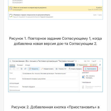
Рисунок 1. Повторное задание Согласующему 1, когда
добавлена новая версия док-та Согласующим 2.
Рисунок 2. Добавленная кнопка «Приостановить» в