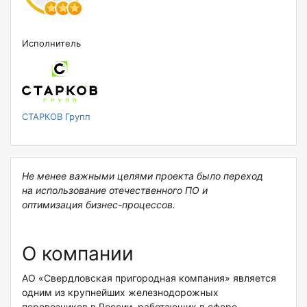
Исполнитель
СТАРКОВ Групп
Не менее важными целями проекта было переход
на использование отечественного ПО и
оптимизация бизнес-процессов.
О компании
АО «Свердловская пригородная компания» является
одним из крупнейших железнодорожных
перевозчиков в России, работающих в сфере