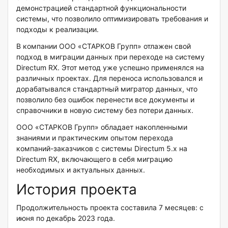
демонстрацией стандартной функциональности
системы, что позволило оптимизировать требования и
подходы к реализации.
В компании ООО «СТАРКОВ Групп» отлажен свой
подход в миграции данных при переходе на систему
Directum RX. Этот метод уже успешно применялся на
различных проектах. Для переноса использовался и
дорабатывался стандартный мигратор данных, что
позволило без ошибок перенести все документы и
справочники в новую систему без потери данных.
ООО «СТАРКОВ Групп» обладает накопленными
знаниями и практическим опытом перехода
компаний-заказчиков с системы Directum 5.x на
Directum RX, включающего в себя миграцию
необходимых и актуальных данных.
История проекта
Продолжительность проекта составила 7 месяцев: с
июня по декабрь 2023 года.