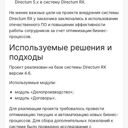
Directum 5.x в систему Directum RX.
Не менее важные цели на проекте внедрения системы
Directum RX у заказчика заключались в использовании
отечественного ПО и повышении эффективности
работы сотрудников за счет оптимизации бизнес-
процессов.
Используемые решения и
подходы
Проект реализован на базе системы Directum RX
версии 4.6.
Используемые модули:
модуль «Делопроизводство»;
модуль «Договоры».
Для реализации проекта требовалось провести
оптимизацию текущих и автоматизацию новых бизнес-
процессов. Для сбора дополнительных пожеланий к
системе было проведено исследование с