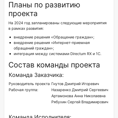
Планы по развитию
проекта
На 2024 год запланированы следующие мероприятия
в рамках развития:
внедрение решения «Обращение граждан»;
внедрение решения «Интернет-приемная
обращений граждан»;
интеграция между системами Directum RX и 1С.
Состав команды проекта
Команда Заказчика:
Руководитель проекта
Гнутов Дмитрий Игоревич
Рабочая группа:
Назаренко Дмитрий Сергеевич
Артамонова Анна Николаевна
Рябухин Сергей Владимирович
Команда Исполнителя: