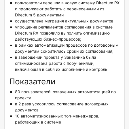
пользователи перешли в новую систему Directum RX
и продолжают работать с перенесенными из
Directum 5 документами
осуществлена миграция актуальных документов;
упрощение регламентов согласования в системе
Directum RX позволило выполнить оптимизацию
действующих бизнес-процессов;
в рамках автоматизации процессов по договорным
документам сократились сроки их согласования;
в завершении проекта у Заказчика была
оптимизирована работа с поручениями,
включающая в себя их исполнение и контроль.
Показатели
80 пользователей, охваченных автоматизацией по
проекту
в 2 раза ускорилось согласование договорных
документов
10 автоматизированных топ-менеджеров,
работающих в системе