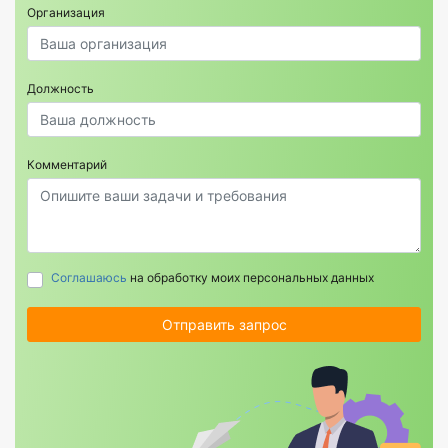
Организация
Должность
Комментарий
Соглашаюсь
на обработку моих персональных данных
Отправить запрос