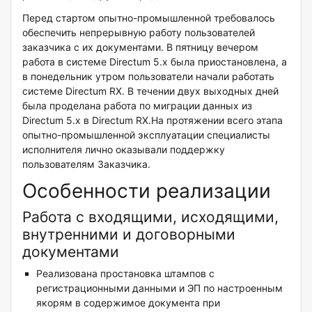
Перед стартом опытно-промышленной требовалось
обеспечить непрерывную работу пользователей
заказчика с их документами. В пятницу вечером
работа в системе Directum 5.x была приостановлена, а
в понедельник утром пользователи начали работать
системе Directum RX. В течении двух выходных дней
была проделана работа по миграции данных из
Directum 5.x в Directum RX.На протяжении всего этапа
опытно-промышленной эксплуатации специалисты
исполнителя лично оказывали поддержку
пользователям Заказчика.
Особенности реализации
Работа с входящими, исходящими,
внутренними и договорными
документами
Реализована простановка штампов с
регистрационными данными и ЭП по настроенным
якорям в содержимое документа при