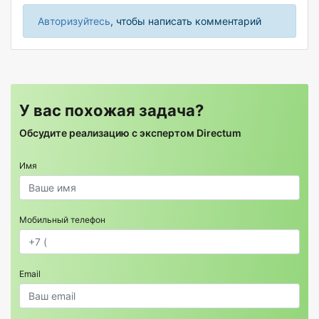
Авторизуйтесь
, чтобы написать комментарий
У вас похожая задача?
Обсудите реализацию с экспертом Directum
Имя
Мобильный телефон
Email