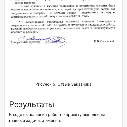
Рисунок 5. Отзыв Заказчика
Результаты
В ходе выполнения работ по проекту выполнены
главные задачи, а именно: