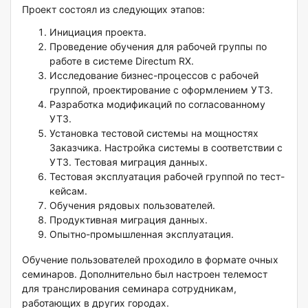
Проект состоял из следующих этапов:
Инициация проекта.
Проведение обучения для рабочей группы по
работе в системе Directum RX.
Исследование бизнес-процессов с рабочей
группой, проектирование с оформлением УТЗ.
Разработка модификаций по согласованному
УТЗ.
Установка тестовой системы на мощностях
Заказчика. Настройка системы в соответствии с
УТЗ. Тестовая миграция данных.
Тестовая эксплуатация рабочей группой по тест-
кейсам.
Обучения рядовых пользователей.
Продуктивная миграция данных.
Опытно-промышленная эксплуатация.
Обучение пользователей проходило в формате очных
семинаров. Дополнительно был настроен телемост
для транслирования семинара сотрудникам,
работающих в других городах.