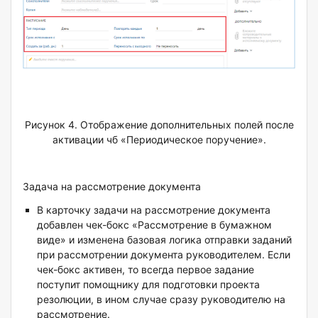
Рисунок 4. Отображение дополнительных полей после
активации чб «Периодическое поручение».
Задача на рассмотрение документа
В карточку задачи на рассмотрение документа
добавлен чек-бокс «Рассмотрение в бумажном
виде» и изменена базовая логика отправки заданий
при рассмотрении документа руководителем. Если
чек-бокс активен, то всегда первое задание
поступит помощнику для подготовки проекта
резолюции, в ином случае сразу руководителю на
рассмотрение.