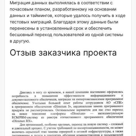
Миграция данных выполнялась в соответствии с
почасовым планом, разработанному на основании
данных и таймингов, которые удалось получить в ходе
тестовых миграций. Благодаря этому данные были
перенесены в установленный срок и обеспечить
бесшовный переход пользователей из одной системы
в другую.
Отзыв заказчика проекта