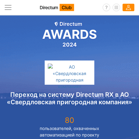
Переход на систему Directum RX в АО
«Свердловская пригородная компания»
80
пользователей, охваченных
автоматизацией по проекту