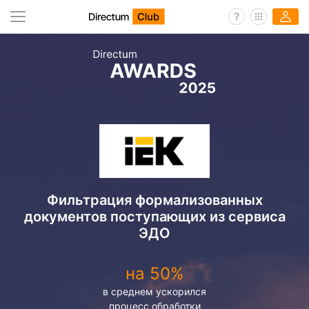
Фильтрация формализованных
документов поступающих из сервиса
ЭДО
на 50%
в среднем ускорился
процесс обработки