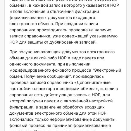
обмена», в каждой записи которого указывается НОР
и поле включения и отключения фильтрации
формализованных документов входящего
электронного обмена. При создании записи
справочника производилась проверка на наличие
записи справочника, уже содержащей указываемую
НОР для защиты от дублирования записей.
При получении входящих документов электронного
обмена для какой-либо НОР в виде пакета или
одиночного документа, при выполнении
модифицированного фонового процесса "Электронный
обмен. Получение сообщений", производилась
проверка записей справочника «Дополнительные
настройки коннектора к сервисам обмена», и, если в
справочник есть действующая запись с НОР, для
которой получен пакет и с включённой настройкой
фильтрации, в задание на обработку входящих
документов электронного обмена для этой НОР
включались только неформализованные документы,
фоновый процесс не принимал формализованные