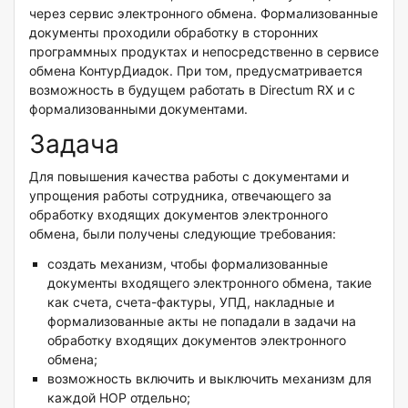
через сервис электронного обмена. Формализованные
документы проходили обработку в сторонних
программных продуктах и непосредственно в сервисе
обмена КонтурДиадок. При том, предусматривается
возможность в будущем работать в Directum RX и с
формализованными документами.
Задача
Для повышения качества работы с документами и
упрощения работы сотрудника, отвечающего за
обработку входящих документов электронного
обмена, были получены следующие требования:
создать механизм, чтобы формализованные
документы входящего электронного обмена, такие
как счета, счета-фактуры, УПД, накладные и
формализованные акты не попадали в задачи на
обработку входящих документов электронного
обмена;
возможность включить и выключить механизм для
каждой НОР отдельно;