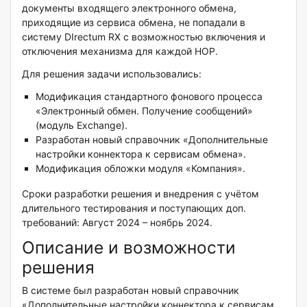
документы входящего электронного обмена,
приходящие из сервиса обмена, не попадали в
систему DIrectum RX с возможностью включения и
отключения механизма для каждой НОР.
Для решения задачи использовались:
Модификация стандартного фонового процесса
«Электронный обмен. Получение сообщений»
(модуль Exchange).
Разработан новый справочник «Дополнительные
настройки коннектора к сервисам обмена».
Модификация обложки модуля «Компания».
Сроки разработки решения и внедрения с учётом
длительного тестирования и поступающих доп.
требований: Август 2024 – ноябрь 2024.
Описание и возможности
решения
В системе был разработан новый справочник
«Дополнительные настройки коннектора к сервисам