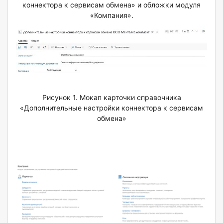
коннектора к сервисам обмена» и обложки модуля
«Компания».
Рисунок 1. Мокап карточки справочника
«Дополнительные настройки коннектора к сервисам
обмена»