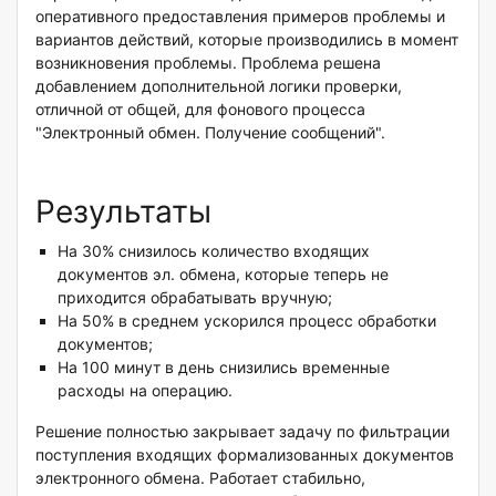
оперативного предоставления примеров проблемы и
вариантов действий, которые производились в момент
возникновения проблемы. Проблема решена
добавлением дополнительной логики проверки,
отличной от общей, для фонового процесса
"Электронный обмен. Получение сообщений".
Результаты
На 30% снизилось количество входящих
документов эл. обмена, которые теперь не
приходится обрабатывать вручную;
На 50% в среднем ускорился процесс обработки
документов;
На 100 минут в день снизились временные
расходы на операцию.
Решение полностью закрывает задачу по фильтрации
поступления входящих формализованных документов
электронного обмена. Работает стабильно,