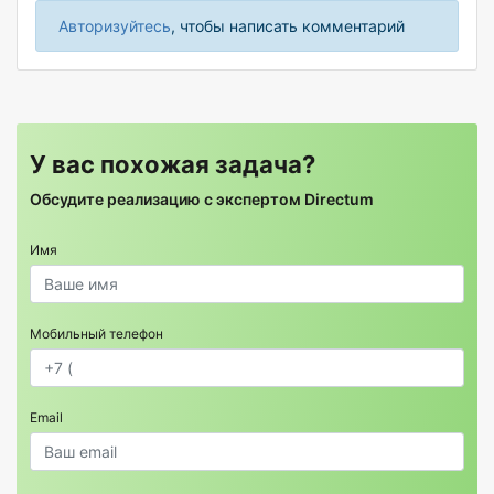
Авторизуйтесь
, чтобы написать комментарий
У вас похожая задача?
Обсудите реализацию с экспертом Directum
Имя
Мобильный телефон
Email