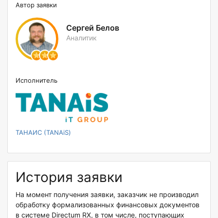
Автор заявки
Сергей Белов
Аналитик
Исполнитель
ТАНАИС (TANAiS)
История заявки
На момент получения заявки, заказчик не производил
обработку формализованных финансовых документов
в системе Directum RX, в том числе, поступающих