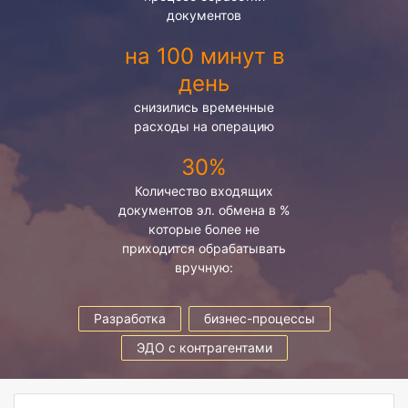
документов
на 100 минут в
день
снизились временные
расходы на операцию
30%
Количество входящих
документов эл. обмена в %
которые более не
приходится обрабатывать
вручную:
Разработка
бизнес-процессы
ЭДО с контрагентами