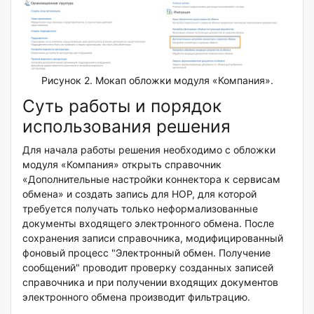
Рисунок 2. Мокап обложки модуля «Компания».
Суть работы и порядок
использования решения
Для начала работы решения необходимо с обложки
модуля «Компания» открыть справочник
«Дополнительные настройки коннектора к сервисам
обмена» и создать запись для НОР, для которой
требуется получать только неформализованные
документы входящего электронного обмена. После
сохранения записи справочника, модифицированный
фоновый процесс "Электронный обмен. Получение
сообщений" проводит проверку созданных записей
справочника и при получении входящих документов
электронного обмена производит фильтрацию.