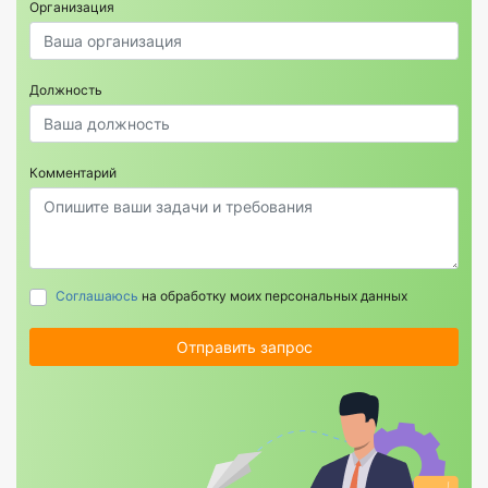
Организация
Должность
Комментарий
Соглашаюсь
на обработку моих персональных данных
Отправить запрос