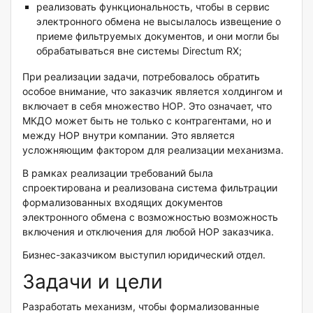
реализовать функциональность, чтобы в сервис
электронного обмена не высылалось извещение о
приеме фильтруемых документов, и они могли бы
обрабатываться вне системы Directum RX;
При реализации задачи, потребовалось обратить
особое внимание, что заказчик является холдингом и
включает в себя множество НОР. Это означает, что
МКДО может быть не только с контрагентами, но и
между НОР внутри компании. Это является
усложняющим фактором для реализации механизма.
В рамках реализации требований была
спроектирована и реализована система фильтрации
формализованных входящих документов
электронного обмена с возможностью возможность
включения и отключения для любой НОР заказчика.
Бизнес-заказчиком выступил юридический отдел.
Задачи и цели
Разработать механизм, чтобы формализованные