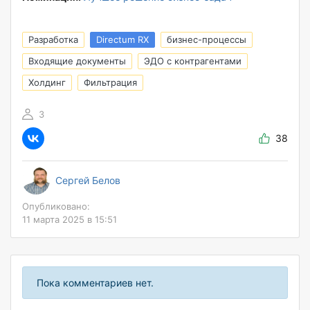
Разработка
Directum RX
бизнес-процессы
Входящие документы
ЭДО с контрагентами
Холдинг
Фильтрация
3
38
Сергей Белов
Опубликовано:
11 марта 2025 в 15:51
Пока комментариев нет.