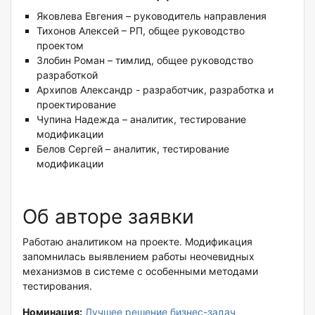
Яковлева Евгения – руководитель направления
Тихонов Алексей – РП, общее руководство
проектом
Злобин Роман – тимлид, общее руководство
разработкой
Архипов Александр - разработчик, разработка и
проектирование
Чупина Надежда – аналитик, тестирование
модификации
Белов Сергей – аналитик, тестирование
модификации
Об авторе заявки
Работаю аналитиком на проекте. Модификация
запомнилась выявлением работы неочевидных
механизмов в системе с особенными методами
тестирования.
Номинация:
Лучшее решение бизнес-задач