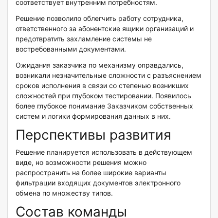
соответствует внутренним потребностям.
Решение позволило облегчить работу сотрудника,
ответственного за абонентские ящики организаций и
предотвратить захламление системы не
востребованными документами.
Ожидания заказчика по механизму оправдались,
возникали незначительные сложности с разъяснением
сроков исполнения в связи со степенью возникших
сложностей при глубоком тестировании. Появилось
более глубокое понимание Заказчиком собственных
систем и логики формирования данных в них.
Перспективы развития
Решение планируется использовать в действующем
виде, но возможности решения можно
распространить на более широкие варианты
фильтрации входящих документов электронного
обмена по множеству типов.
Состав команды