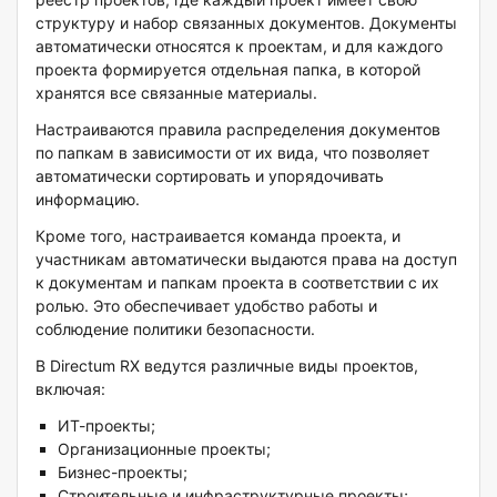
структуру и набор связанных документов. Документы
автоматически относятся к проектам, и для каждого
проекта формируется отдельная папка, в которой
хранятся все связанные материалы.
Настраиваются правила распределения документов
по папкам в зависимости от их вида, что позволяет
автоматически сортировать и упорядочивать
информацию.
Кроме того, настраивается команда проекта, и
участникам автоматически выдаются права на доступ
к документам и папкам проекта в соответствии с их
ролью. Это обеспечивает удобство работы и
соблюдение политики безопасности.
В Directum RX ведутся различные виды проектов,
включая:
ИТ-проекты;
Организационные проекты;
Бизнес-проекты;
Строительные и инфраструктурные проекты;