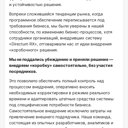
и устойчивостью решения.
Вопреки сложившейся тенденции рынка, когда
программное обеспечение переписывается под
требования бизнеса, мы были уверены в нашей
способности, по изменению бизнес-процессов, хотя
сотрудники организаций, внедривших систему
«Directum RX», отговаривали нас от идеи внедрения
«коробочного» решения.
Мы не поддались убеждению и приняли решение —
внедряем «коробку» самостоятельно, без участия
посредников.
Это позволило обеспечить полный контроль над
процессом внедрения, оперативно вносить
необходимые корректировки в режиме реального
времени и адаптировать штатные средства системы
под специфические потребности бизнеса.
Самостоятельное внедрение исключило затраты на
привлечение внешнего подрядчика. Наша команда,
состоящая из опытных разработчиков, аналитиков и