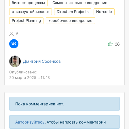
бизнес-процессы
Самостоятельное внедрение
отказоустойчивость
Directum Projects
No-code
Project Planning
коробочное внедрение
5
28
Дмитрий Сосенков
Опубликовано:
20 марта 2025 в 11:48
Пока комментариев нет.
Авторизуйтесь
, чтобы написать комментарий