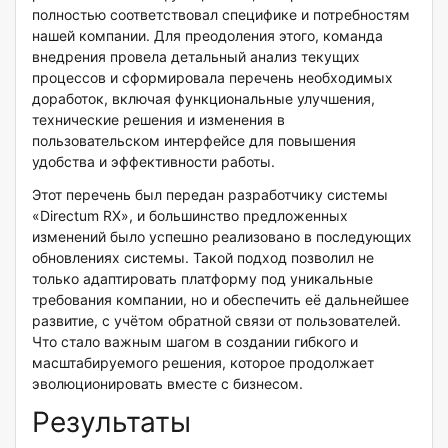
полностью соответствовал специфике и потребностям
нашей компании. Для преодоления этого, команда
внедрения провела детальный анализ текущих
процессов и сформировала перечень необходимых
доработок, включая функциональные улучшения,
технические решения и изменения в
пользовательском интерфейсе для повышения
удобства и эффективности работы.
Этот перечень был передан разработчику системы
«Directum RX», и большинство предложенных
изменений было успешно реализовано в последующих
обновлениях системы. Такой подход позволил не
только адаптировать платформу под уникальные
требования компании, но и обеспечить её дальнейшее
развитие, с учётом обратной связи от пользователей.
Что стало важным шагом в создании гибкого и
масштабируемого решения, которое продолжает
эволюционировать вместе с бизнесом.
Результаты