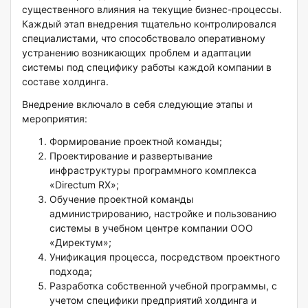
существенного влияния на текущие бизнес-процессы.
Каждый этап внедрения тщательно контролировался
специалистами, что способствовало оперативному
устранению возникающих проблем и адаптации
системы под специфику работы каждой компании в
составе холдинга.
Внедрение включало в себя следующие этапы и
мероприятия:
Формирование проектной команды;
Проектирование и развертывание
инфраструктуры программного комплекса
«Directum RX»;
Обучение проектной команды
администрированию, настройке и пользованию
системы в учебном центре компании ООО
«Директум»;
Унификация процесса, посредством проектного
подхода;
Разработка собственной учебной программы, с
учетом специфики предприятий холдинга и