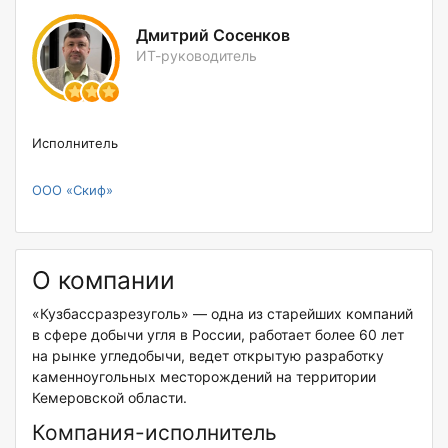
Дмитрий Сосенков
ИТ-руководитель
Исполнитель
ООО «Скиф»
О компании
«Кузбассразрезуголь» — одна из старейших компаний
в сфере добычи угля в России, работает более 60 лет
на рынке угледобычи, ведет открытую разработку
каменноугольных месторождений на территории
Кемеровской области.
Компания-исполнитель