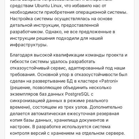
средствам Ubuntu Linux, что избавило нас от
необходимости приобретения операционной системы.
Настройка системы осуществлялась на основе
детальной инструкции, предоставленной
разработчиком. Однако, не все предложенные в
инструкции решения подходили для нашей
инфраструктуры.
Благодаря высокой квалификации команды проекта и
гибкости системы удалось разработать
отказоустойчивый сервис, адаптированный под наши
требования. Основной упор в отказоустойчивости был
сделан на развертывание БД в кластере «Patroni»
(решение, позволяющее объединить несколько
экземпляров баз данных PostgreSQL с
синхронизацией данных в режиме реального
времени), состоящем из трех узлов. Дополнительно
делается автоматическая ежесуточная резервная
копия базы данных, хранилища документов и
настроек. В разработке используется система
контроля версий с хранением на отдельном сервере.