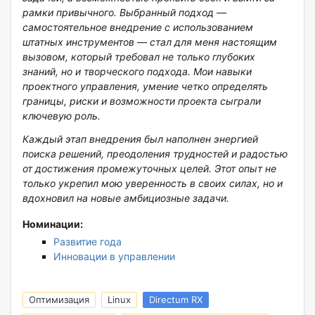
рамки привычного. Выбранный подход —
самостоятельное внедрение с использованием
штатных инструментов — стал для меня настоящим
вызовом, который требовал не только глубоких
знаний, но и творческого подхода. Мои навыки
проектного управления, умение четко определять
границы, риски и возможности проекта сыграли
ключевую роль.
Каждый этап внедрения был наполнен энергией
поиска решений, преодоления трудностей и радостью
от достижения промежуточных целей. Этот опыт не
только укрепил мою уверенность в своих силах, но и
вдохновил на новые амбициозные задачи.
Номинации:
Развитие года
Инновации в управлении
Оптимизация
Linux
Directum RX