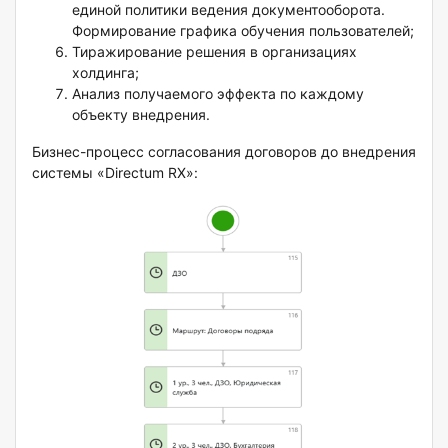
единой политики ведения документооборота.
Формирование графика обучения пользователей;
Тиражирование решения в организациях
холдинга;
Анализ получаемого эффекта по каждому
объекту внедрения.
Бизнес-процесс согласования договоров до внедрения
системы «Directum RX»: