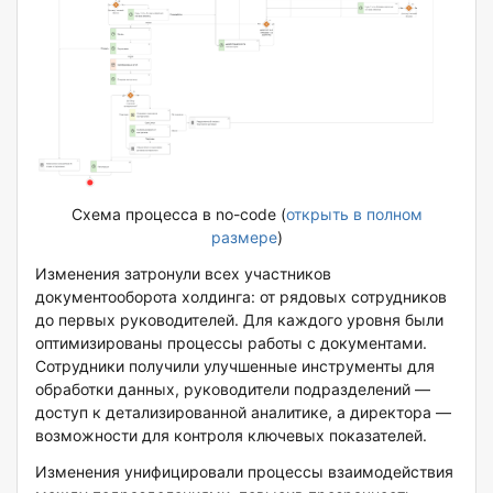
Схема процесса в no-code (
открыть в полном
размере
)
Изменения затронули всех участников
документооборота холдинга: от рядовых сотрудников
до первых руководителей. Для каждого уровня были
оптимизированы процессы работы с документами.
Сотрудники получили улучшенные инструменты для
обработки данных, руководители подразделений —
доступ к детализированной аналитике, а директора —
возможности для контроля ключевых показателей.
Изменения унифицировали процессы взаимодействия