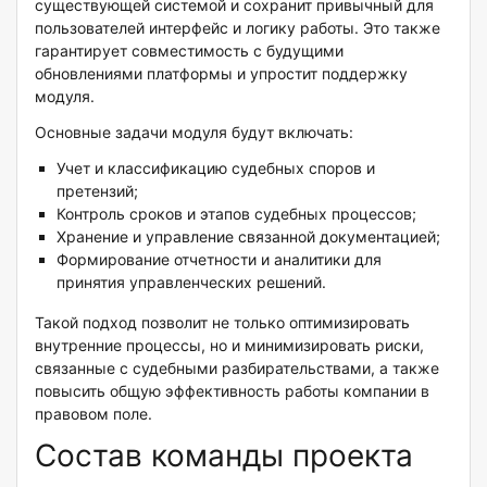
существующей системой и сохранит привычный для
пользователей интерфейс и логику работы. Это также
гарантирует совместимость с будущими
обновлениями платформы и упростит поддержку
модуля.
Основные задачи модуля будут включать:
Учет и классификацию судебных споров и
претензий;
Контроль сроков и этапов судебных процессов;
Хранение и управление связанной документацией;
Формирование отчетности и аналитики для
принятия управленческих решений.
Такой подход позволит не только оптимизировать
внутренние процессы, но и минимизировать риски,
связанные с судебными разбирательствами, а также
повысить общую эффективность работы компании в
правовом поле.
Состав команды проекта