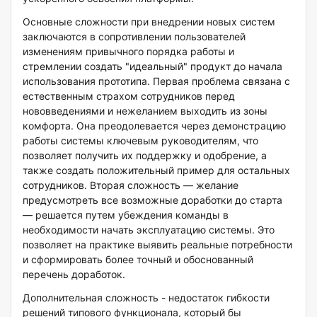
Основные сложности при внедрении новых систем
заключаются в сопротивлении пользователей
изменениям привычного порядка работы и
стремлении создать "идеальный" продукт до начала
использования прототипа. Первая проблема связана с
естественным страхом сотрудников перед
нововведениями и нежеланием выходить из зоны
комфорта. Она преодолевается через демонстрацию
работы системы ключевым руководителям, что
позволяет получить их поддержку и одобрение, а
также создать положительный пример для остальных
сотрудников. Вторая сложность — желание
предусмотреть все возможные доработки до старта
— решается путем убеждения команды в
необходимости начать эксплуатацию системы. Это
позволяет на практике выявить реальные потребности
и сформировать более точный и обоснованный
перечень доработок.
Дополнительная сложность - недостаток гибкости
решений типового функционала, который бы