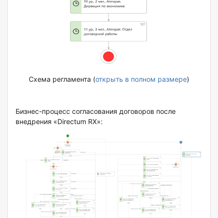
Схема регламента (
открыть в полном размере
)
Бизнес-процесс согласования договоров после
внедрения «Directum RX»: