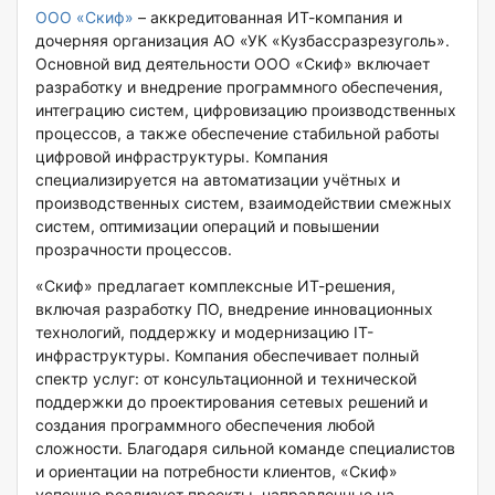
ООО
«Скиф»
– аккредитованная ИТ-компания и
дочерняя организация АО «УК «Кузбассразрезуголь».
Основной вид деятельности ООО «Скиф» включает
разработку и внедрение программного обеспечения,
интеграцию систем, цифровизацию производственных
процессов, а также обеспечение стабильной работы
цифровой инфраструктуры. Компания
специализируется на автоматизации учётных и
производственных систем, взаимодействии смежных
систем, оптимизации операций и повышении
прозрачности процессов.
«Скиф» предлагает комплексные ИТ-решения,
включая разработку ПО, внедрение инновационных
технологий, поддержку и модернизацию IT-
инфраструктуры. Компания обеспечивает полный
спектр услуг: от консультационной и технической
поддержки до проектирования сетевых решений и
создания программного обеспечения любой
сложности. Благодаря сильной команде специалистов
и ориентации на потребности клиентов, «Скиф»
успешно реализует проекты, направленные на