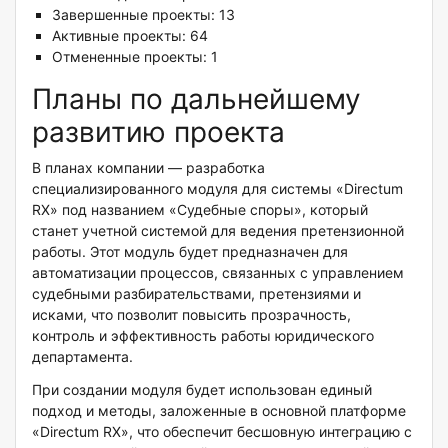
Завершенные проекты: 13
Активные проекты: 64
Отмененные проекты: 1
Планы по дальнейшему
развитию проекта
В планах компании — разработка
специализированного модуля для системы «Directum
RX» под названием «Судебные споры», который
станет учетной системой для ведения претензионной
работы. Этот модуль будет предназначен для
автоматизации процессов, связанных с управлением
судебными разбирательствами, претензиями и
исками, что позволит повысить прозрачность,
контроль и эффективность работы юридического
департамента.
При создании модуля будет использован единый
подход и методы, заложенные в основной платформе
«Directum RX», что обеспечит бесшовную интеграцию с