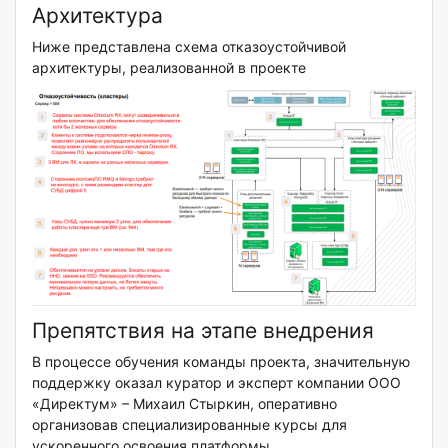
Архитектура
Ниже представлена схема отказоустойчивой
архитектуры, реализованной в проекте
Препятствия на этапе внедрения
В процессе обучения команды проекта, значительную
поддержку оказал куратор и эксперт компании ООО
«Директум» – Михаил Стыркин, оперативно
организовав специализированные курсы для
ускоренного освоения платформы.