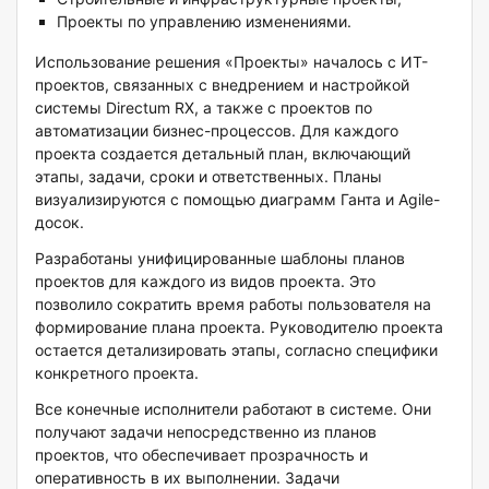
Проекты по управлению изменениями.
Использование решения «Проекты» началось с ИТ-
проектов, связанных с внедрением и настройкой
системы Directum RX, а также с проектов по
автоматизации бизнес-процессов. Для каждого
проекта создается детальный план, включающий
этапы, задачи, сроки и ответственных. Планы
визуализируются с помощью диаграмм Ганта и Agile-
досок.
Разработаны унифицированные шаблоны планов
проектов для каждого из видов проекта. Это
позволило сократить время работы пользователя на
формирование плана проекта. Руководителю проекта
остается детализировать этапы, согласно специфики
конкретного проекта.
Все конечные исполнители работают в системе. Они
получают задачи непосредственно из планов
проектов, что обеспечивает прозрачность и
оперативность в их выполнении. Задачи