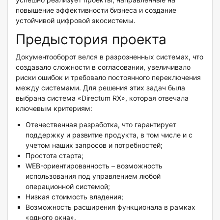
повышение эффективности бизнеса и создание
устойчивой цифровой экосистемы.
Предыстория проекта
Документооборот велся в разрозненных системах, что
создавало сложности в согласовании, увеличивало
риски ошибок и требовало постоянного переключения
между системами. Для решения этих задач была
выбрана система «Directum RX», которая отвечала
ключевым критериям:
Отечественная разработка, что гарантирует
поддержку и развитие продукта, в том числе и с
учетом наших запросов и потребностей;
Простота старта;
WEB-ориентированность – возможность
использования под управлением любой
операционной системой;
Низкая стоимость владения;
Возможность расширения функционала в рамках
«одного окна».