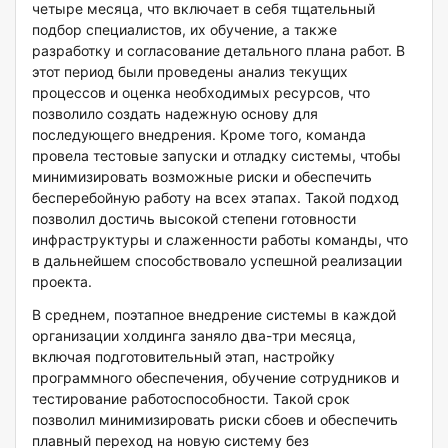
четыре месяца, что включает в себя тщательный
подбор специалистов, их обучение, а также
разработку и согласование детального плана работ. В
этот период были проведены анализ текущих
процессов и оценка необходимых ресурсов, что
позволило создать надежную основу для
последующего внедрения. Кроме того, команда
провела тестовые запуски и отладку системы, чтобы
минимизировать возможные риски и обеспечить
бесперебойную работу на всех этапах. Такой подход
позволил достичь высокой степени готовности
инфраструктуры и слаженности работы команды, что
в дальнейшем способствовало успешной реализации
проекта.
В среднем, поэтапное внедрение системы в каждой
организации холдинга заняло два-три месяца,
включая подготовительный этап, настройку
программного обеспечения, обучение сотрудников и
тестирование работоспособности. Такой срок
позволил минимизировать риски сбоев и обеспечить
плавный переход на новую систему без