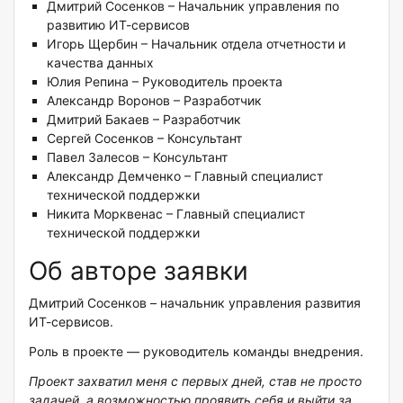
Дмитрий Сосенков – Начальник управления по
развитию ИТ-сервисов
Игорь Щербин – Начальник отдела отчетности и
качества данных
Юлия Репина – Руководитель проекта
Александр Воронов – Разработчик
Дмитрий Бакаев – Разработчик
Сергей Сосенков – Консультант
Павел Залесов – Консультант
Александр Демченко – Главный специалист
технической поддержки
Никита Морквенас – Главный специалист
технической поддержки
Об авторе заявки
Дмитрий Сосенков – начальник управления развития
ИТ-сервисов.
Роль в проекте — руководитель команды внедрения.
Проект захватил меня с первых дней, став не просто
задачей, а возможностью проявить себя и выйти за