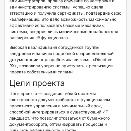
администраторов, прошла обучение по настройке и
администрированию системы, успешно сдала
аттестацию и получила сертификаты, подтвердив свою
квалификацию. Это дало возможность максимально
эффективно использовать базовые механизмы
системы, внедряя лишь минимальные доработки для
расширения её функционала.
Высокая квалификация сотрудников группы
внедрения и наличие подробной сопроводительной
документации от разработчика системы «Directum
RX», позволили уверенно приступить к реализации
проекта собственными силами.
Цели проекта
Цель проекта — создание гибкой системы
электронного документооборота с функционалом
проектного управления в минимальный срок,
способной интегрироваться в существующий ИТ-
ландшафт. Что позволит отказаться от бумажного
документооборота, оптимизировать процессы и
повысить эффективность работы.