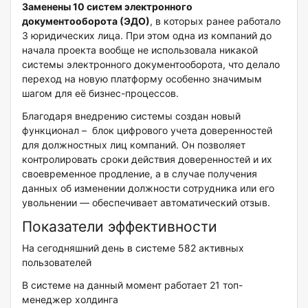
Заменены 10 систем электронного
документооборота (ЭДО)
, в которых ранее работало
3 юридических лица. При этом одна из компаний до
начала проекта вообще не использовала никакой
системы электронного документооборота, что делало
переход на новую платформу особенно значимым
шагом для её бизнес-процессов.
Благодаря внедрению системы создан новый
функционал – блок цифрового учета доверенностей
для должностных лиц компаний. Он позволяет
контролировать сроки действия доверенностей и их
своевременное продление, а в случае получения
данных об изменении должности сотрудника или его
увольнении — обеспечивает автоматический отзыв.
Показатели эффективности
На сегодняшний день в системе 582 активных
пользователей
В системе на данный момент работает 21 топ-
менеджер холдинга