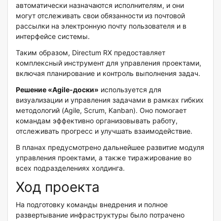
автоматически назначаются исполнителям, и они
могут отслеживать свои обязанности из почтовой
рассылки на электронную почту пользователя и в
интерфейсе системы.
Таким образом, Directum RX предоставляет
комплексный инструмент для управления проектами,
включая планирование и контроль выполнения задач.
Решение «Agile-доски»
используется для
визуализации и управления задачами в рамках гибких
методологий (Agile, Scrum, Kanban). Оно помогает
командам эффективно организовывать работу,
отслеживать прогресс и улучшать взаимодействие.
В планах предусмотрено дальнейшее развитие модуля
управления проектами, а также тиражирование во
всех подразделениях холдинга.
Ход проекта
На подготовку команды внедрения и полное
развертывание инфраструктуры было потрачено