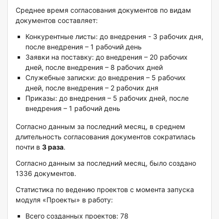
Среднее время согласования документов по видам
документов составляет:
Конкурентные листы: до внедрения - 3 рабочих дня,
после внедрения – 1 рабочий день
Заявки на поставку: до внедрения – 20 рабочих
дней, после внедрения – 8 рабочих дней
Служебные записки: до внедрения – 5 рабочих
дней, после внедрения – 2 рабочих дня
Приказы: до внедрения – 5 рабочих дней, после
внедрения – 1 рабочий день
Согласно данным за последний месяц, в среднем
длительность согласования документов сократилась
почти в
3 раза
.
Согласно данным за последний месяц, было создано
1336 документов.
Статистика по ведению проектов с момента запуска
модуля «Проекты» в работу:
Всего созданных проектов: 78