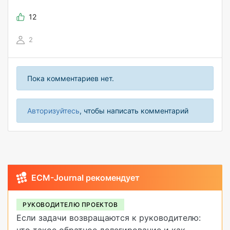
12
2
Пока комментариев нет.
Авторизуйтесь
, чтобы написать комментарий
ECM-Journal рекомендует
РУКОВОДИТЕЛЮ ПРОЕКТОВ
Если задачи возвращаются к руководителю: