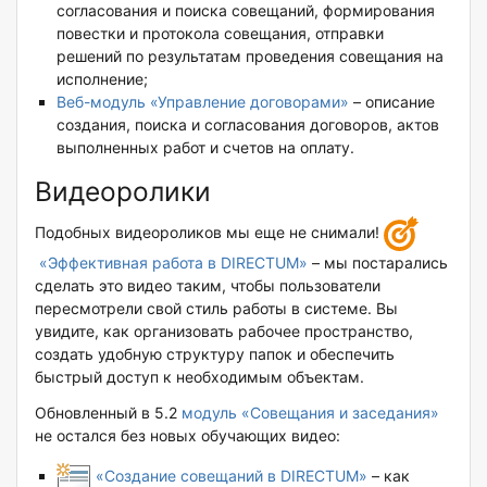
согласования и поиска совещаний, формирования
повестки и протокола совещания, отправки
решений по результатам проведения совещания на
исполнение;
Веб-модуль «Управление договорами»
– описание
создания, поиска и согласования договоров, актов
выполненных работ и счетов на оплату.
Видеоролики
Подобных видеороликов мы еще не снимали!
«Эффективная работа в DIRECTUM»
– мы постарались
сделать это видео таким, чтобы пользователи
пересмотрели свой стиль работы в системе. Вы
увидите, как организовать рабочее пространство,
создать удобную структуру папок и обеспечить
быстрый доступ к необходимым объектам.
Обновленный в 5.2
модуль «Совещания и заседания»
не остался без новых обучающих видео:
«Создание совещаний в DIRECTUM»
– как