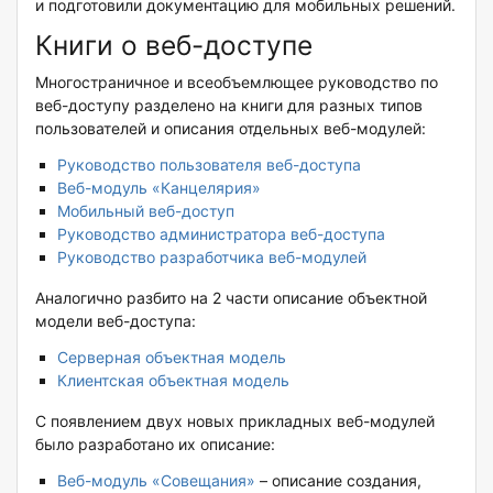
и подготовили документацию для мобильных решений.
Книги о веб-доступе
Многостраничное и всеобъемлющее руководство по
веб-доступу разделено на книги для разных типов
пользователей и описания отдельных веб-модулей:
Руководство пользователя веб-доступа
Веб-модуль «Канцелярия»
Мобильный веб-доступ
Руководство администратора веб-доступа
Руководство разработчика веб-модулей
Аналогично разбито на 2 части описание объектной
модели веб-доступа:
Серверная объектная модель
Клиентская объектная модель
С появлением двух новых прикладных веб-модулей
было разработано их описание:
Веб-модуль «Совещания»
– описание создания,