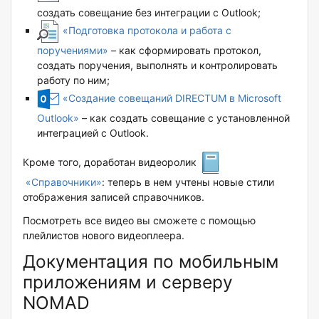
создать совещание без интеграции с Outlook;
«Подготовка протокола и работа с
поручениями»
– как сформировать протокол,
создать поручения, выполнять и контролировать
работу по ним;
«Создание совещаний DIRECTUM в Microsoft
Outlook»
– как создать совещание с установленной
интеграцией с Outlook.
Кроме того, доработан видеоролик
«Справочники»
: теперь в нем учтены новые стили
отображения записей справочников.
Посмотреть все видео вы сможете с помощью
плейлистов нового видеоплеера.
Документация по мобильным
приложениям и серверу
NOMAD