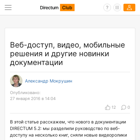
Веб-доступ, видео, мобильные
решения и другие новинки
документации
Александр Мокрушин
Опубликовано:
27 января 2016 в 14:04
12
0
В этой статье расскажем, что нового в документации
DIRECTUM 5.2: мы разделили руководство по веб-
доступу на несколько книг, сняли новые видеоролики