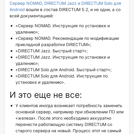
Сервер NOMAD, DIRECTUM Jazz и DIRECTUM Solo для
Android
вошли в состав DIRECTUM 5.2, и не одни, а со
всей документацией:
«Сервер NOMAD. Инструкция по установке и
удалению»;
«Сервер NOMAD. Рекомендации по модификации
прикладной разработки DIRECTUM»;
«DIRECTUM Jazz. Быстрый старт»;
«DIRECTUM Jazz. Инструкция по установке и
удалению»;
«DIRECTUM Solo для Android. Быстрый старт»;
«DIRECTUM Solo для Android. Инструкция по
установке и удалению».
И это еще не все:
У клиентов иногда возникает потребность заменить
основной сервер, например при обновлении ПО или
«железа». После этого необходимо аккуратно
перенести работающую систему DIRECTUM со
старого сервера на новый. Процесс этот не самый