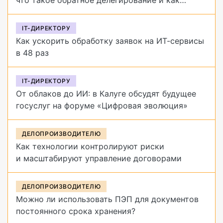
что такое обратное делегирование и как
от него избавиться
IT-ДИРЕКТОРУ
Как ускорить обработку заявок на ИТ-сервисы
в 48 раз
IT-ДИРЕКТОРУ
От облаков до ИИ: в Калуге обсудят будущее
госуслуг на форуме «Цифровая эволюция»
ДЕЛОПРОИЗВОДИТЕЛЮ
Как технологии контролируют риски
и масштабируют управление договорами
ДЕЛОПРОИЗВОДИТЕЛЮ
Можно ли использовать ПЭП для документов
постоянного срока хранения?