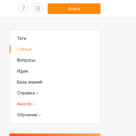
Войти
Теги
Статьи
Вопросы
Идеи
База знаний
Справка
Awards
Обучение