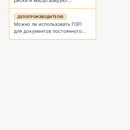
риски и масштабируют
управление договорами
ДЕЛОПРОИЗВОДИТЕЛЮ
Можно ли использовать ПЭП
для документов постоянного
срока хранения?