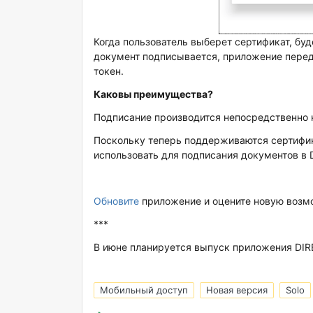
Когда пользователь выберет сертификат, бу
документ подписывается, приложение пере
токен.
Каковы преимущества?
Подписание производится непосредственно н
Поскольку теперь поддерживаются сертифик
использовать для подписания документов в D
Обновите
приложение и оцените новую возм
***
В июне планируется выпуск приложения DIRE
Мобильный доступ
Новая версия
Solo