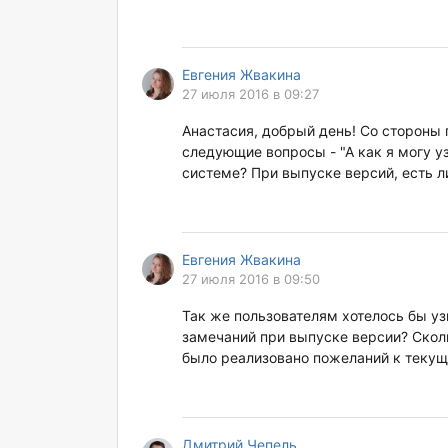
Евгения Жвакина
27 июля 2016 в 09:27
Анастасия, добрый день! Со стороны 
следующие вопросы - "А как я могу у
системе? При выпуске версий, есть 
Евгения Жвакина
27 июля 2016 в 09:50
Так же пользователям хотелось бы уз
замечаний при выпуске версии? Скол
было реализовано пожеланий к текуще
Дмитрий Чепель