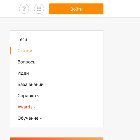
Войти
Теги
Статьи
Вопросы
Идеи
База знаний
Справка
Awards
Обучение