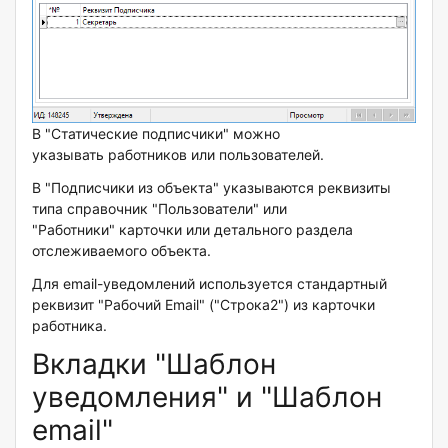
В "Статические подписчики" можно
указывать работников или пользователей.
В "Подписчики из объекта" указываются реквизиты
типа справочник "Пользователи" или
"Работники" карточки или детального раздела
отслеживаемого объекта.
Для email-уведомлений используется стандартный
реквизит "Рабочий Email" ("Строка2") из карточки
работника.
Вкладки "Шаблон
уведомления" и "Шаблон
email"