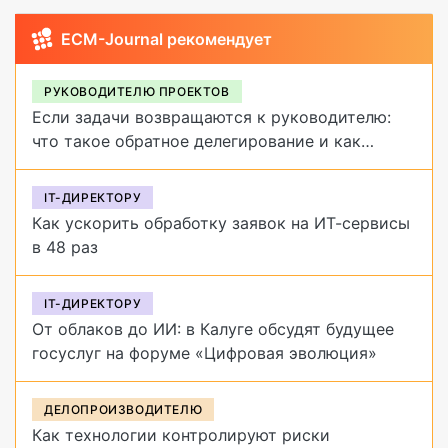
ECM-Journal рекомендует
РУКОВОДИТЕЛЮ ПРОЕКТОВ
Если задачи возвращаются к руководителю:
что такое обратное делегирование и как
от него избавиться
IT-ДИРЕКТОРУ
Как ускорить обработку заявок на ИТ-сервисы
в 48 раз
IT-ДИРЕКТОРУ
От облаков до ИИ: в Калуге обсудят будущее
госуслуг на форуме «Цифровая эволюция»
ДЕЛОПРОИЗВОДИТЕЛЮ
Как технологии контролируют риски