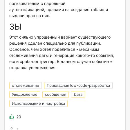
пользователем с парольной
аутентификацией, правами на создание таблиц и
выдачи прав на них.
ЗЫ
Этот сильно упрощенный вариант существующего
решения сделан специально для публикации.
Основное, чем хотел поделиться - механизм
отслеживания даты и генерация какого-то события,
если сработал триггер. В данном случае событие =
отправка уведомления.
отслеживание
Прикладная low-code-разработка
Уведомление
сообщения
Дата
Использование и настройка
20
3