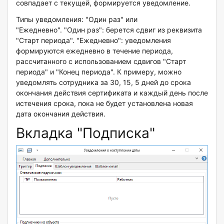
совпадает с текущей, формируется уведомление.
Типы уведомления: "Один раз" или
"Ежедневно". "Один раз": берется сдвиг из реквизита
"Старт периода". "Ежедневно": уведомления
формируются ежедневно в течение периода,
рассчитанного с использованием сдвигов "Старт
периода" и "Конец периода". К примеру, можно
уведомлять сотрудника за 30, 15, 5 дней до срока
окончания действия сертификата и каждый день после
истечения срока, пока не будет установлена новая
дата окончания действия.
Вкладка "Подписка"