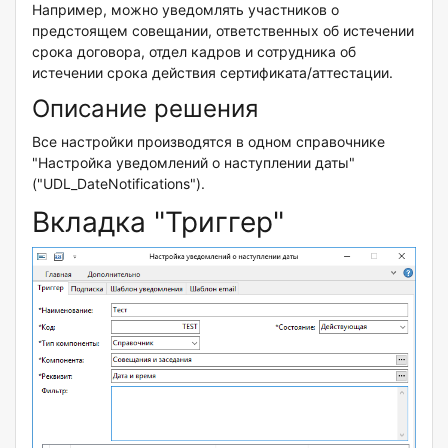
Например, можно уведомлять участников о
предстоящем совещании, ответственных об истечении
срока договора, отдел кадров и сотрудника об
истечении срока действия сертификата/аттестации.
Описание решения
Все настройки производятся в одном справочнике
"Настройка уведомлений о наступлении даты"
("UDL_DateNotifications").
Вкладка "Триггер"