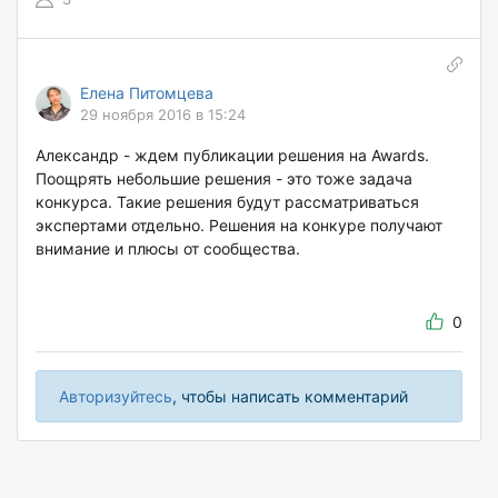
Елена Питомцева
29 ноября 2016 в 15:24
Александр - ждем публикации решения на Awards.
Поощрять небольшие решения - это тоже задача
конкурса. Такие решения будут рассматриваться
экспертами отдельно. Решения на конкуре получают
внимание и плюсы от сообщества.
0
Авторизуйтесь
, чтобы написать комментарий