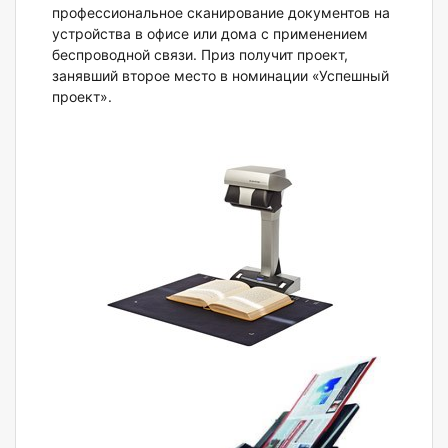
профессиональное сканирование документов на
устройства в офисе или дома с применением
беспроводной связи. Приз получит проект,
занявший второе место в номинации «Успешный
проект».