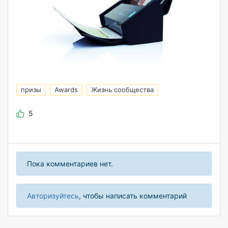
призы
Awards
Жизнь сообщества
5
Пока комментариев нет.
Авторизуйтесь
, чтобы написать комментарий