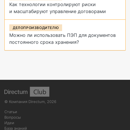
Как технологии контролируют риски
и масштабируют управление договорами
ДЕЛОПРОИЗВОДИТЕЛЮ
Можно ли использовать ПЭП для документов
постоянного срока хранения?
©
Компания Directum
,
2026
Статьи
Вопросы
Идеи
База знаний