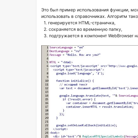
Это был пример использования функции, мо
использовать в справочниках. Алгоритм тако
1. генерируется HTML-страничка,
2. сохраняется во временную папку,
3. подгружается в компонент WebBrowser н