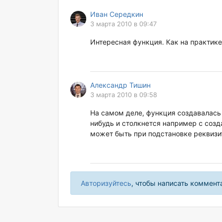
Иван Середкин
3 марта 2010 в 09:47
Интересная функция. Как на практике
Александр Тишин
3 марта 2010 в 09:58
На самом деле, функция создавалась 
нибудь и столкнется например с созд
может быть при подстановке реквизит
Авторизуйтесь
, чтобы написать коммент