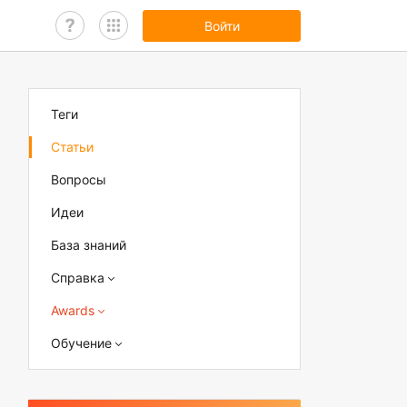
Войти
Теги
Статьи
Вопросы
Идеи
База знаний
Справка
Awards
Обучение