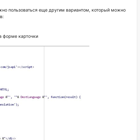
жно пользоваться еще другим вариантом, который можно
в:
а форме карточки