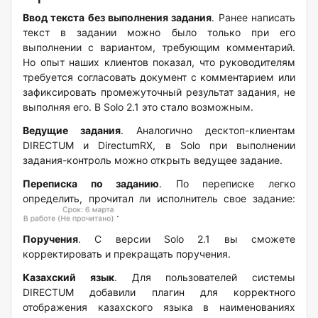
Ввод текста без выполнения задания
. Ранее написать
текст в задании можно было только при его
выполнении с вариантом, требующим комментарий.
Но опыт наших клиентов показал, что руководителям
требуется согласовать документ с комментарием или
зафиксировать промежуточный результат задания, не
выполняя его. В Solo 2.1 это стало возможным.
Ведущие задания
. Аналогично десктоп-клиентам
DIRECTUM и DirectumRX, в Solo при выполнении
задания-контроль можно открыть ведущее задание.
Переписка по заданию
. По переписке легко
определить, прочитал ли исполнитель свое задание:
.
Поручения
. С версии Solo 2.1 вы сможете
корректировать и прекращать поручения.
Казахский язык
. Для пользователей системы
DIRECTUM добавили плагин для корректного
отображения казахского языка в наименованиях