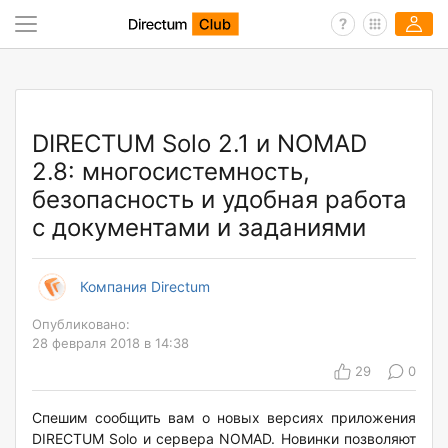
DIRECTUM Solo 2.1 и NOMAD
2.8: многосистемность,
безопасность и удобная работа
с документами и заданиями
Компания Directum
Опубликовано:
28 февраля 2018 в 14:38
29
0
Спешим сообщить вам о новых версиях приложения
DIRECTUM Solo и сервера NOMAD. Новинки позволяют