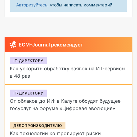
Авторизуйтесь
, чтобы написать комментарий
ECM-Journal рекомендует
IT-ДИРЕКТОРУ
Как ускорить обработку заявок на ИТ-сервисы
в 48 раз
IT-ДИРЕКТОРУ
От облаков до ИИ: в Калуге обсудят будущее
госуслуг на форуме «Цифровая эволюция»
ДЕЛОПРОИЗВОДИТЕЛЮ
Как технологии контролируют риски