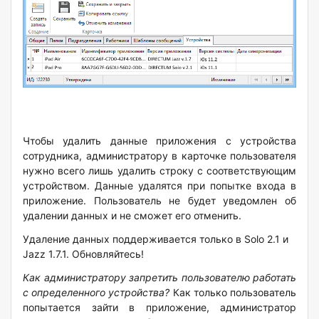
Чтобы удалить данные приложения с устройства
сотрудника, администратору в карточке пользователя
нужно всего лишь удалить строку с соответствующим
устройством. Данные удалятся при попытке входа в
приложение. Пользователь не будет уведомлен об
удалении данных и не сможет его отменить.
Удаление данных поддерживается только в Solo 2.1 и
Jazz 1.7.1. Обновляйтесь!
Как администратору запретить пользователю работать
с определенного устройства?
Как только пользователь
попытается зайти в приложение, администратор