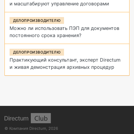
и масштабируют управление договорами
ДЕЛОПРОИЗВОДИТЕЛЮ
Можно ли использовать ПЭП для документов
постоянного срока хранения?
ДЕЛОПРОИЗВОДИТЕЛЮ
Практикующий консультант, эксперт Directum
и живая демонстрация архивных процедур
©
Компания Directum
,
2026