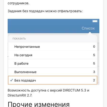
сотрудников.
Задания без подзадач можно отфильтровать:
Возможность доступна с версий DIRECTUM 5.3 и
DirectumRX 2.7.
Прочие изменения