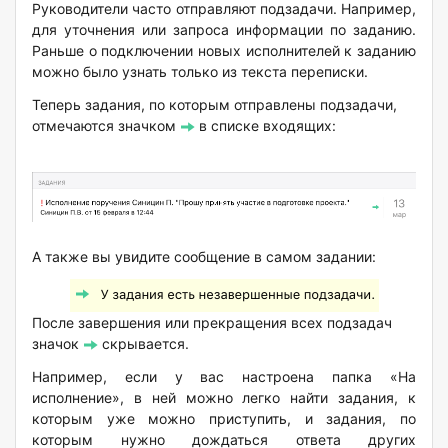
Руководители часто отправляют подзадачи. Например,
для уточнения или запроса информации по заданию.
Раньше о подключении новых исполнителей к заданию
можно было узнать только из текста переписки.
Теперь задания, по которым отправлены подзадачи,
отмечаются значком
в списке входящих:
А также вы увидите сообщение в самом задании:
После завершения или прекращения всех подзадач
значок
скрывается.
Например, если у вас настроена папка «На
исполнение», в ней можно легко найти задания, к
которым уже можно приступить, и задания, по
которым нужно дождаться ответа других