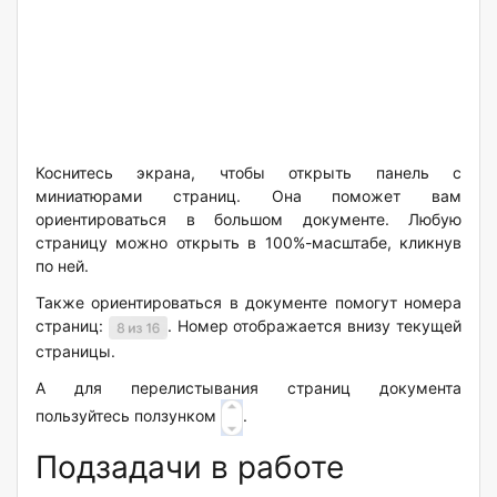
Коснитесь экрана, чтобы открыть панель с
миниатюрами страниц. Она поможет вам
ориентироваться в большом документе. Любую
страницу можно открыть в 100%-масштабе, кликнув
по ней.
Также ориентироваться в документе помогут номера
страниц:
. Номер отображается внизу текущей
страницы.
А для перелистывания страниц документа
пользуйтесь ползунком
.
Подзадачи в работе