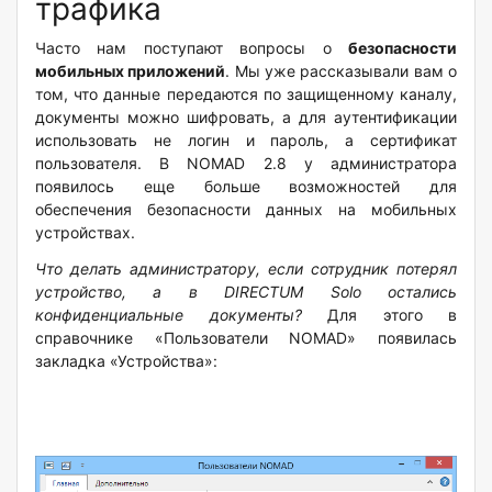
трафика
Часто нам поступают вопросы о
безопасности
мобильных приложений
. Мы уже рассказывали вам о
том, что данные передаются по защищенному каналу,
документы можно шифровать, а для аутентификации
использовать не логин и пароль, а сертификат
пользователя. В NOMAD 2.8 у администратора
появилось еще больше возможностей для
обеспечения безопасности данных на мобильных
устройствах.
Что делать администратору, если сотрудник потерял
устройство, а в DIRECTUM Solo остались
конфиденциальные документы?
Для этого в
справочнике «Пользователи NOMAD» появилась
закладка «Устройства»: