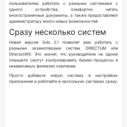
пользователям работать с разными системами с
одного устройства, комфортно читать
многостраничные документы, а также предоставляют
администратору много новых возможностей.
Сразу несколько систем
Новая версия Solo 2.1 позволит вам работать с
разными экземплярами систем DIRECTUM или
DirectumRX. Это значит, что руководители на одном
планшете смогут контролировать бизнес-процессы в
независимых филиалах компании.
Просто добавьте новую систему в настройках
приложения и работайте в нескольких системах сразу: