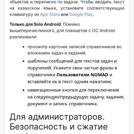
объектов и переписке по задаче. Чтобы вводить текст
на казахском языке, установите соответствующую
клавиатуру из
App Store
или
Google Play
.
Только для Solo Android
. Помимо
вышеперечисленного, для планшетов с ОС Android
реализовали:
просмотр карточек записей справочников во
вложениях задач и заданий;
шаблоны сообщений для текстов задач и
поручений. Укажите свои частые фразы в
справочнике
Пользователи NOMAD
и
вставляйте их в текст одним нажатием;
навигационные кнопки для переключения
на следующую/предыдущую задачу, задание,
документ и запись справочника.
Для администраторов.
Безопасность и сжатие