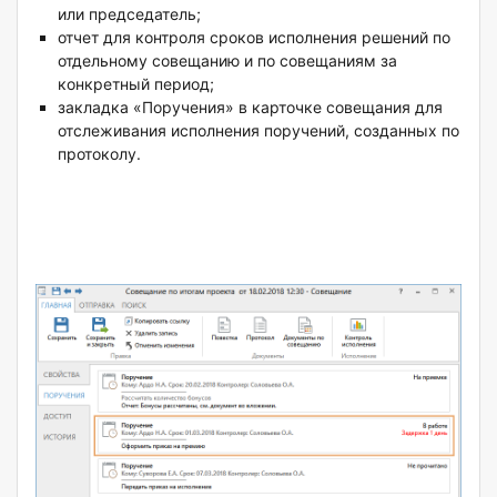
или председатель;
отчет для контроля сроков исполнения решений по
отдельному совещанию и по совещаниям за
конкретный период;
закладка «Поручения» в карточке совещания для
отслеживания исполнения поручений, созданных по
протоколу.