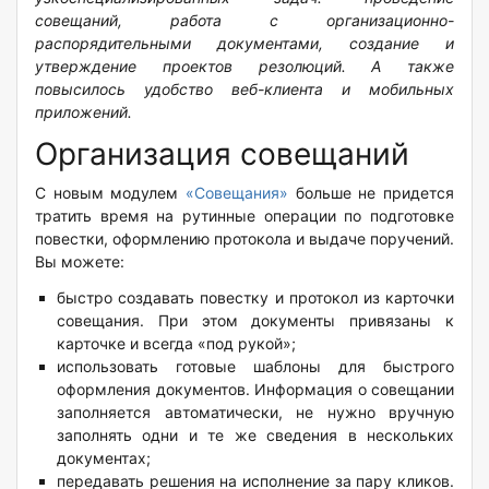
совещаний, работа с организационно-
распорядительными документами, создание и
утверждение проектов резолюций. А также
повысилось удобство веб-клиента и мобильных
приложений.
Организация совещаний
С новым модулем
«Совещания»
больше не придется
тратить время на рутинные операции по подготовке
повестки, оформлению протокола и выдаче поручений.
Вы можете:
быстро создавать повестку и протокол из карточки
совещания. При этом документы привязаны к
карточке и всегда «под рукой»;
использовать готовые шаблоны для быстрого
оформления документов. Информация о совещании
заполняется автоматически, не нужно вручную
заполнять одни и те же сведения в нескольких
документах;
передавать решения на исполнение за пару кликов.