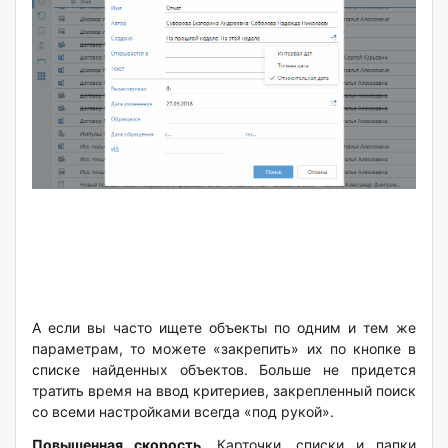
А если вы часто ищете объекты по одним и тем же
параметрам, то можете «закрепить» их по кнопке в
списке найденных объектов. Больше не придется
тратить время на ввод критериев, закрепленный поиск
со всеми настройками всегда «под рукой».
Повышенная скорость
. Карточки, списки и папки