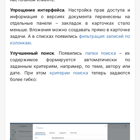
Упрощение интерфейса
. Настройка прав доступа и
информация о версиях документа перенесены на
отдельные панели – закладок в карточках стало
меньше. Вложения можно создавать прямо в карточке
задачи. А в списках появились
фильтрация записей по
колонкам
.
Улучшенный поиск
. Появились
папки поиска
– их
содержимое формируется автоматически по
заданным критериям, например, по теме, автору или
дате. При этом
критерии поиска
теперь задаются
более гибко: