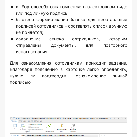
выбор способа ознакомления: в электронном виде
или под личную подпись;
быстрое формирование бланка для проставления
подписей сотрудников – составлять список вручную
не придется;
сохранение списка сотрудников, которым
отправлены документы, для повторного
использования.
Для ознакомления сотрудникам приходит задание.
Благодаря пояснению в карточке легко определить,
нужно ли подтвердить ознакомление личной
подписью.