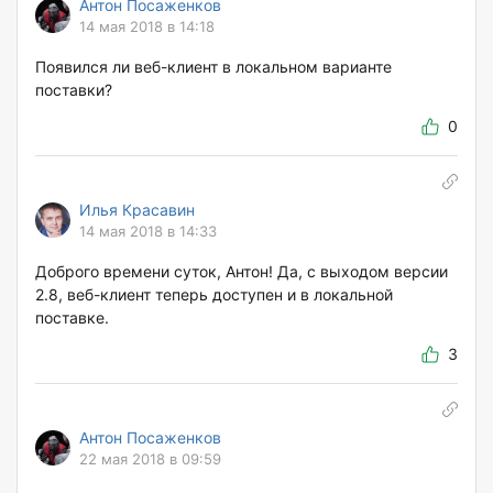
Антон Посаженков
14 мая 2018 в 14:18
Появился ли веб-клиент в локальном варианте
поставки?
0
Илья Красавин
14 мая 2018 в 14:33
Доброго времени суток, Антон! Да, с выходом версии
2.8, веб-клиент теперь доступен и в локальной
поставке.
3
Антон Посаженков
22 мая 2018 в 09:59