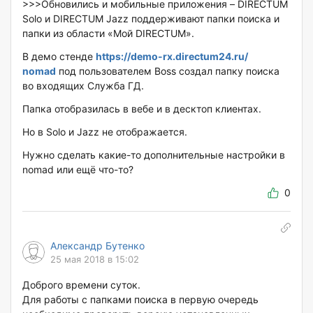
>>>Обновились и мобильные приложения – DIRECTUM
Solo и DIRECTUM Jazz поддерживают папки поиска и
папки из области «Мой DIRECTUM».
В демо стенде
https://demo-rx.directum24.ru/
nomad
под пользователем Boss создал папку поиска
во входящих Служба ГД.
Папка отобразилась в вебе и в десктоп клиентах.
Но в Solo и Jazz не отображается.
Нужно сделать какие-то дополнительные настройки в
nomad или ещё что-то?
0
Александр Бутенко
25 мая 2018 в 15:02
Доброго времени суток.
Для работы с папками поиска в первую очередь