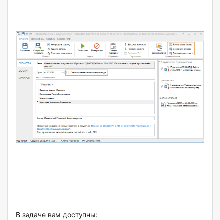
В задаче вам доступны: