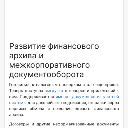
Развитие финансового
архива и
межкорпоративного
документооборота
Готовиться к налоговым проверкам стало еще проще.
Теперь доступна
выгрузка
договоров и приложений к
ним. Поддерживается
импорт документов из учетной
системы
для дальнейшего подписания, отправки через
сервисы обмена и создания единого финансового
архива.
Договоры и другие неформализованные документы