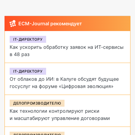
ECM-Journal рекомендует
IT-ДИРЕКТОРУ
Как ускорить обработку заявок на ИТ-сервисы
в 48 раз
IT-ДИРЕКТОРУ
От облаков до ИИ: в Калуге обсудят будущее
госуслуг на форуме «Цифровая эволюция»
ДЕЛОПРОИЗВОДИТЕЛЮ
Как технологии контролируют риски
и масштабируют управление договорами