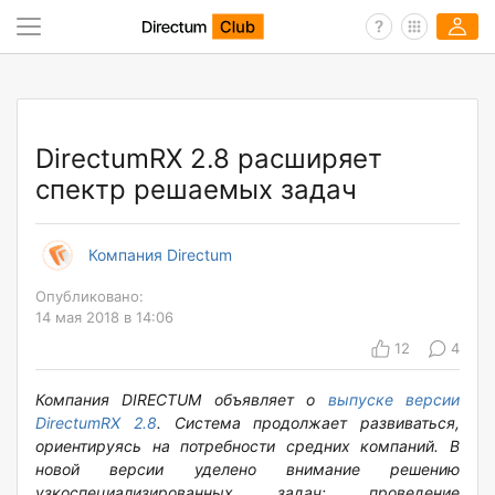
DirectumRX 2.8 расширяет
спектр решаемых задач
Компания Directum
Опубликовано:
14 мая 2018 в 14:06
12
4
Компания DIRECTUM объявляет о
выпуске версии
DirectumRX 2.8
. Система продолжает развиваться,
ориентируясь на потребности средних компаний. В
новой версии уделено внимание решению
узкоспециализированных задач: проведение