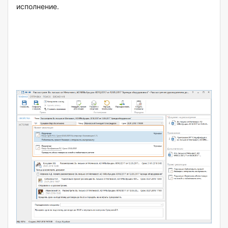
исполнение.