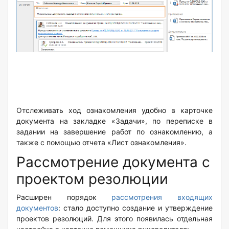
Отслеживать ход ознакомления удобно в карточке
документа на закладке «Задачи», по переписке в
задании на завершение работ по ознакомлению, а
также с помощью отчета «Лист ознакомления».
Рассмотрение документа с
проектом резолюции
Расширен порядок
рассмотрения входящих
документов
: стало доступно создание и утверждение
проектов резолюций. Для этого появилась отдельная