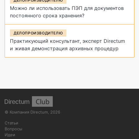
ДЕЛОПРОИЗВОДИТЕЛЮ
Можно ли использовать ПЭП для документов
постоянного срока хранения?
ДЕЛОПРОИЗВОДИТЕЛЮ
Практикующий консультант, эксперт Directum
и живая демонстрация архивных процедур
©
Компания Directum
,
2026
Статьи
Вопросы
Идеи