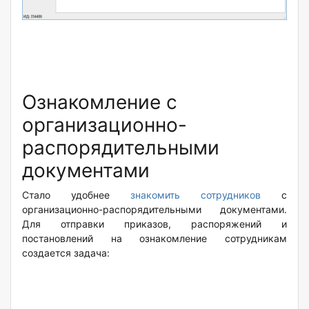
Ознакомление с
организационно-
распорядительными
документами
Стало удобнее
знакомить сотрудников
с
организационно-распорядительными документами.
Для отправки приказов, распоряжений и
постановлений на ознакомление сотрудникам
создается задача: