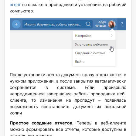
агент
по ссылке в проводнике и установить на рабочий
компьютер.
После установки агента документ сразу открывается в
нужном приложении, а после закрытия автоматически
сохраняется в системе. Если произошло
непредвиденное завершение работы проводника веб-
клиента, то изменения не пропадут – появилась
возможность восстановить документ из локальной
копии
Простое создание отчетов
. Теперь в веб-клиенте
можно формировать все отчеты, которые доступны в
настольном клиенте.