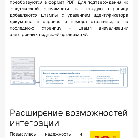
преобразуются в формат PDF. Для подтверждения их
юридической значимости на каждую страницу
добавляются штампы с указанием идентификатора
документа в сервисе и номера страницы, а на
последнюю страницу – штамп визуализации
электронных подписей организаций:
Расширение возможностей
интеграции
Повысилась надежность и