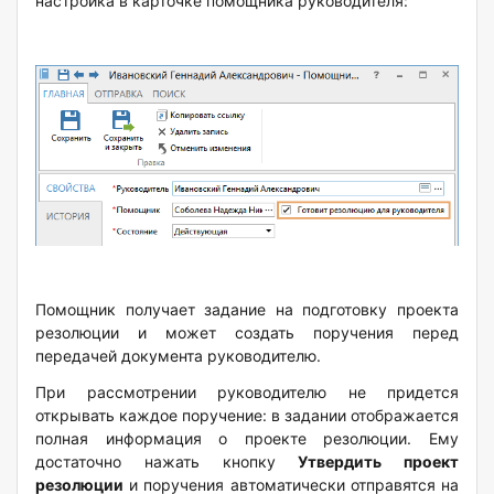
настройка в карточке помощника руководителя:
Помощник получает задание на подготовку проекта
резолюции и может создать поручения перед
передачей документа руководителю.
При рассмотрении руководителю не придется
открывать каждое поручение: в задании отображается
полная информация о проекте резолюции. Ему
достаточно нажать кнопку
Утвердить проект
резолюции
и поручения автоматически отправятся на