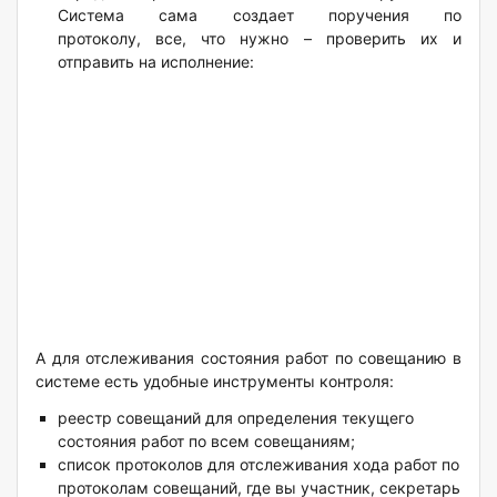
Cистема сама создает поручения по
протоколу, все, что нужно – проверить их и
отправить на исполнение:
А для отслеживания состояния работ по совещанию в
системе есть удобные инструменты контроля:
реестр совещаний для определения текущего
состояния работ по всем совещаниям;
список протоколов для отслеживания хода работ по
протоколам совещаний, где вы участник, секретарь