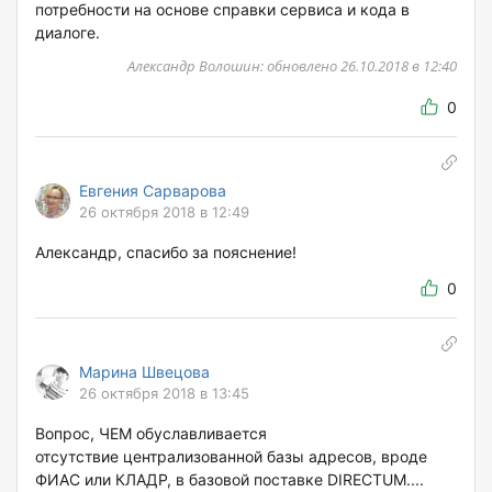
потребности на основе справки сервиса и кода в
диалоге.
Александр Волошин: обновлено 26.10.2018 в 12:40
0
Евгения Сарварова
26 октября 2018 в 12:49
Александр, спасибо за пояснение!
0
Марина Швецова
26 октября 2018 в 13:45
Вопрос, ЧЕМ обуславливается
отсутствие централизованной базы адресов, вроде
ФИАС или КЛАДР, в базовой поставке DIRECTUM....