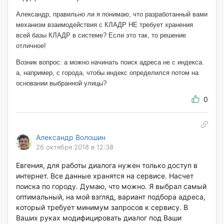
Александр, правильно ли я понимаю, что разработанный вами
механизм взаимодействия с КЛАДР НЕ требует хранения
всей базы КЛАДР в системе? Если это так, то решение
отличное!
Возник вопрос: а можно начинать поиск адреса не с индекса.
а, например, с города, чтобы индекс определился потом на
основании выбранной улицы?
0
Александр Волошин
26 октября 2018 в 12:38
Евгения, для работы диалога нужен только доступ в
интернет. Все данные хранятся на сервисе. Насчет
поиска по городу. Думаю, что можно. Я выбрал самый
оптимальный, на мой взгляд, вариант подбора адреса,
который требует минимум запросов к сервису. В
Ваших руках модифицировать диалог под Ваши