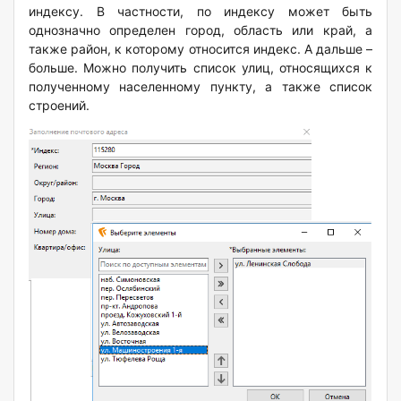
индексу. В частности, по индексу может быть
однозначно определен город, область или край, а
также район, к которому относится индекс. А дальше –
больше. Можно получить список улиц, относящихся к
полученному населенному пункту, а также список
строений.