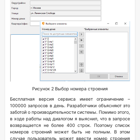
Рисунок 2 Выбор номера строения
Бесплатная версия сервиса имеет ограничение –
100000 запросов в день. Разработчики объясняют это
заботой о производительности системы. Помимо этого,
в ходе работы над диалогом я выяснил, что в запросе
возвращается не более 400 строк. Поэтому список
номеров строений может быть не полным. В этом
случае пользователь может ввести номер строения