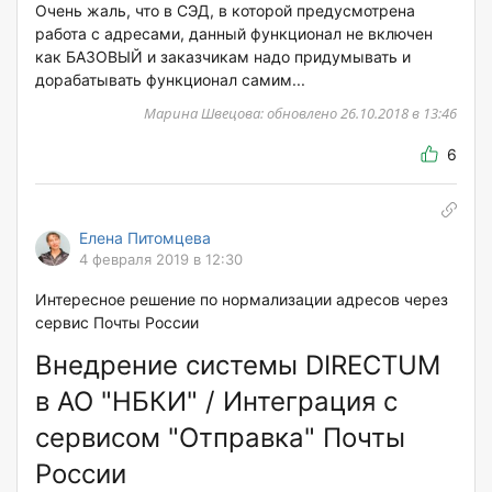
Очень жаль, что в СЭД, в которой предусмотрена
работа с адресами, данный функционал не включен
как БАЗОВЫЙ и заказчикам надо придумывать и
дорабатывать функционал самим...
Марина Швецова: обновлено 26.10.2018 в 13:46
6
Елена Питомцева
4 февраля 2019 в 12:30
Интересное решение по нормализации адресов через
сервис Почты России
Внедрение системы DIRECTUM
в АО "НБКИ" / Интеграция с
сервисом "Отправка" Почты
России