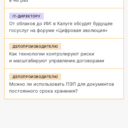
IT-ДИРЕКТОРУ
От облаков до ИИ: в Калуге обсудят будущее
госуслуг на форуме «Цифровая эволюция»
ДЕЛОПРОИЗВОДИТЕЛЮ
Как технологии контролируют риски
и масштабируют управление договорами
ДЕЛОПРОИЗВОДИТЕЛЮ
Можно ли использовать ПЭП для документов
постоянного срока хранения?