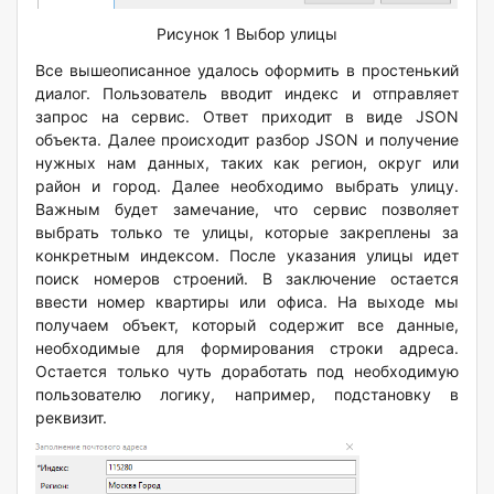
Рисунок 1 Выбор улицы
Все вышеописанное удалось оформить в простенький
диалог. Пользователь вводит индекс и отправляет
запрос на сервис. Ответ приходит в виде JSON
объекта. Далее происходит разбор JSON и получение
нужных нам данных, таких как регион, округ или
район и город. Далее необходимо выбрать улицу.
Важным будет замечание, что сервис позволяет
выбрать только те улицы, которые закреплены за
конкретным индексом. После указания улицы идет
поиск номеров строений. В заключение остается
ввести номер квартиры или офиса. На выходе мы
получаем объект, который содержит все данные,
необходимые для формирования строки адреса.
Остается только чуть доработать под необходимую
пользователю логику, например, подстановку в
реквизит.