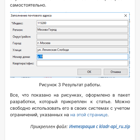
самостоятельно.
Рисунок 3 Результат работы.
Все, что показано на рисунках, оформлено в пакет
разработки, который прикреплен к статье. Можно
свободно использовать его в своих системах с учетом
ограничений, указанных на
на этой странице
.
Прикреплен файл:
Интеграция с kladr-api_ru.zip