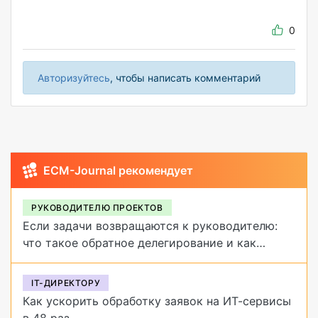
0
Авторизуйтесь
, чтобы написать комментарий
ECM-Journal рекомендует
РУКОВОДИТЕЛЮ ПРОЕКТОВ
Если задачи возвращаются к руководителю:
что такое обратное делегирование и как
от него избавиться
IT-ДИРЕКТОРУ
Как ускорить обработку заявок на ИТ-сервисы
в 48 раз