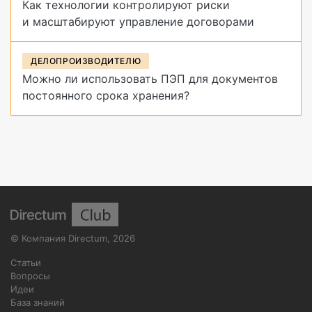
Как технологии контролируют риски
и масштабируют управление договорами
ДЕЛОПРОИЗВОДИТЕЛЮ
Можно ли использовать ПЭП для документов
постоянного срока хранения?
©
Компания Directum
,
2026
Статьи
Вопросы
Идеи
База знаний