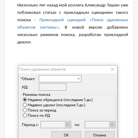
Несколько лет назад мой коллега Александр Тишин уже
публиковал статью с прикладным сценарием такого
поиска -
Прикладной сценарий «Поиск удаленных
объектов системы»
. В новой версии добавлено
несколько режимов поиска, разработан прикладной
диалог.