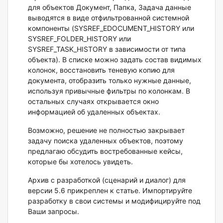
для объектов Документ, Папка, Задача данные
выводятся в виде отфильтрованной системной
компоненты (SYSREF_EDOCUMENT_HISTORY или
SYSREF_FOLDER_HISTORY или
SYSREF_TASK_HISTORY в зависимости от типа
объекта). В списке можно задать состав видимых
колонок, восстановить теневую копию для
документа, отобразить только нужные данные,
используя привычные фильтры по колонкам. В
остальных случаях открывается окно
информацией об удаленных объектах.
Возможно, решение не полностью закрывает
задачу поиска удаленных объектов, поэтому
предлагаю обсудить востребованные кейсы,
которые бы хотелось увидеть.
Архив с разработкой (сценарий и диалог) для
версии 5.6 прикреплен к статье. Импортируйте
разработку в свои системы и модифицируйте под
Ваши запросы.