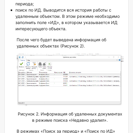
периода;
п
оиск по ИД. Выводится вся история работы с
удаленным объектом.
В этом режиме необходимо
заполнить поле «ИД», в котором у
казывается ИД
интересующего объекта.
После чего будет выведена информация об
удаленных объектах (Рисунок 2).
Рисунок 2. Информация об удаленных документах
в режиме поиска «Недавно удалил».
В режимах «Поиск за период» и «Поиск по ИД»