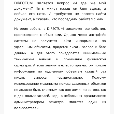
DIRECTUM, является вопрос «А где же мой
документ? Пять минут назад он был здесь, а
сейчас его нет». И требуется не просто найти
документ, а сказать, кто последним работал с ним.
История работы
в
DIRECTUM
фиксирует все события,
происходящие с объектами
. Однако через интерфейс
системы не получится найти информацию по
удаленным объектам, придется писать запрос к базе
данных, а для этого понадобятся минимальные
технические навыки и понимание физической
структуры. А если знания и есть, то при частом поиске
информации по удаленным объектам каждый раз
писать запросы нерационально. Поэтому
использование механизма поиска удаленных объектов
не должно быть сложным как для администратора, так
и для пользователей. Ведь в небольших организациях
администратором зачастую является один из
пользователей.