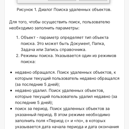
Рисунок 1. Диалог Поиска удаленных объектов.
Для того, чтобы осуществить поиск, пользователю
необходимо заполнить параметры:
Объект - параметр определяет тип объекта
поиска. Это может быть Документ, Папка,
Задача или Запись справочника.
Режимы поиска. Указывается один из режимов
поиска:
н
едавно обращался. Поиск удаленных объектов, к
которым текущий пользователь недавно обращался
(за последние 5 дней);
н
едавно удалил. Поиск удаленных объектов,
которые текущий пользователь удалил недавно
(за
последние 5 дней);
п
оиск за период. Поиск удаленных объектов за
указанный период. В этом режиме необходимо
заполнить поля «Период с» и «по», в которых
у
казывается
дата начала периода и дата окончания