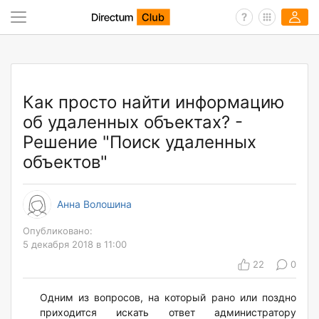
Как просто найти информацию
об удаленных объектах? -
Решение "Поиск удаленных
объектов"
Анна Волошина
Опубликовано:
5 декабря 2018 в 11:00
22
0
Одним из вопросов, на который рано или поздно
приходится искать ответ администратору