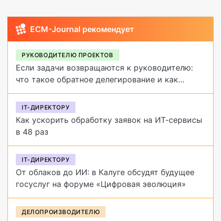
ECM-Journal рекомендует
РУКОВОДИТЕЛЮ ПРОЕКТОВ
Если задачи возвращаются к руководителю:
что такое обратное делегирование и как
от него избавиться
IT-ДИРЕКТОРУ
Как ускорить обработку заявок на ИТ-сервисы
в 48 раз
IT-ДИРЕКТОРУ
От облаков до ИИ: в Калуге обсудят будущее
госуслуг на форуме «Цифровая эволюция»
ДЕЛОПРОИЗВОДИТЕЛЮ