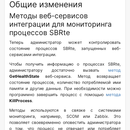
Общие изменения
Методы веб-сервисов
интеграции для мониторинга
процессов SBRte
Теперь администратор может контролировать
состояние процессов SBRte, запущенных веб-
сервисами интеграции.
Чтобы получить информацию о процессах SBRte,
администратору достаточно вызвать
метод
GetHealthState
веб-сервиса. Метод возвращает
состояние процессов, количество потребляемой ими
памяти и другие данные. При необходимости можно
программно завершить процесс с помощью
метода
KillProcess
.
Методы используются в связке с системами
мониторинга, например, SCOM или Zabbix. Это
позволяет своевременно оповестить администратора
о том, что процесс не отвечает или потребляет