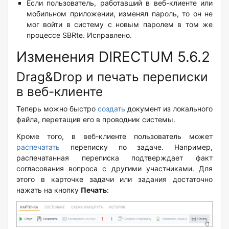
Если пользователь, работавший в веб-клиенте или
мобильном приложении, изменял пароль, то он не
мог войти в систему с новым паролем в том же
процессе SBRte. Исправлено.
Изменения DIRECTUM 5.6.2
Drag&Drop и печать переписки
в веб-клиенте
Теперь можно быстро
создать
документ из локального
файла, перетащив его в проводник системы.
Кроме того, в веб-клиенте пользователь может
распечатать
переписку по задаче. Например,
распечатанная переписка подтверждает факт
согласования вопроса с другими участниками. Для
этого в карточке задачи или задания достаточно
нажать на кнопку
Печать
: