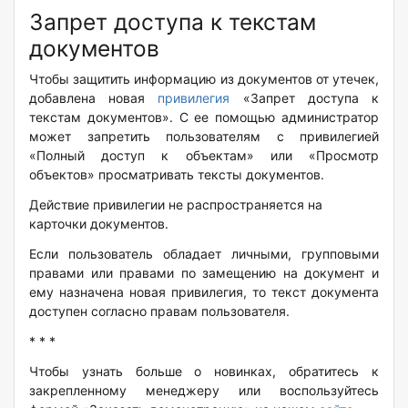
Запрет доступа к текстам
документов
Чтобы защитить информацию из документов от утечек,
добавлена новая
привилегия
«Запрет доступа к
текстам документов». С ее помощью администратор
может запретить пользователям c привилегией
«Полный доступ к объектам» или «Просмотр
объектов» просматривать тексты документов.
Действие привилегии не распространяется на
карточки документов.
Если пользователь обладает личными, групповыми
правами или правами по замещению на документ и
ему назначена новая привилегия, то текст документа
доступен согласно правам пользователя.
* * *
Чтобы узнать больше о новинках, обратитесь к
закрепленному менеджеру или воспользуйтесь