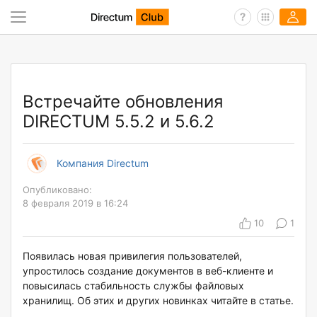
Встречайте обновления
DIRECTUM 5.5.2 и 5.6.2
Компания Directum
Опубликовано:
8 февраля 2019 в 16:24
10
1
Появилась новая привилегия пользователей,
упростилось создание документов в веб-клиенте и
повысилась стабильность службы файловых
хранилищ. Об этих и других новинках читайте в статье.