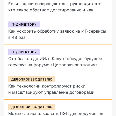
Если задачи возвращаются к руководителю:
что такое обратное делегирование и как
от него избавиться
IT-ДИРЕКТОРУ
Как ускорить обработку заявок на ИТ-сервисы
в 48 раз
IT-ДИРЕКТОРУ
От облаков до ИИ: в Калуге обсудят будущее
госуслуг на форуме «Цифровая эволюция»
ДЕЛОПРОИЗВОДИТЕЛЮ
Как технологии контролируют риски
и масштабируют управление договорами
ДЕЛОПРОИЗВОДИТЕЛЮ
Можно ли использовать ПЭП для документов