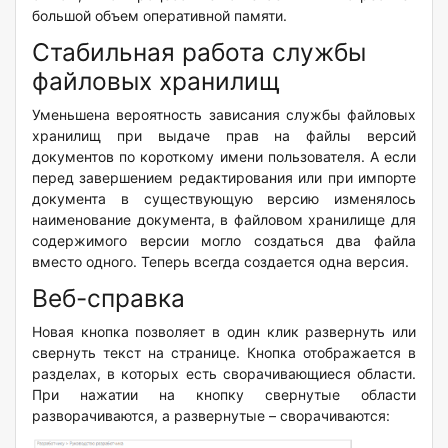
большой объем оперативной памяти.
Стабильная работа службы
файловых хранилищ
Уменьшена вероятность зависания службы файловых
хранилищ при выдаче прав на файлы версий
документов по короткому имени пользователя. А если
перед завершением редактирования или при импорте
документа в существующую версию изменялось
наименование документа, в файловом хранилище для
содержимого версии могло создаться два файла
вместо одного. Теперь всегда создается одна версия.
Веб-справка
Новая кнопка позволяет в один клик развернуть или
свернуть текст на странице. Кнопка отображается в
разделах, в которых есть сворачивающиеся области.
При нажатии на кнопку свернутые области
разворачиваются, а развернутые – сворачиваются: