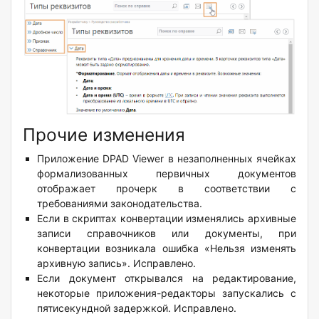
Прочие изменения
Приложение DPAD Viewer в незаполненных ячейках
формализованных первичных документов
отображает прочерк в соответствии с
требованиями законодательства.
Если в скриптах конвертации изменялись архивные
записи справочников или документы, при
конвертации возникала ошибка «Нельзя изменять
архивную запись». Исправлено.
Если документ открывался на редактирование,
некоторые приложения-редакторы запускались с
пятисекундной задержкой. Исправлено.