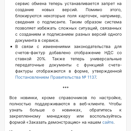
сервис обмена теперь устанавливается запрет на
создание новых версий. Помимо этого,
блокируются некоторые поля карточек, например,
сведения о подписанте. Таким образом система
позволяет избежать сложных ситуаций, связанных
с созданием и подписанием разных версий одного
документа в сервисе.
В связи с изменениями законодательства для
счетов-фактур добавлено отображение НДС со
ставкой 20%. Также теперь универсальные
передаточные документы с функцией счета-
фактуры отображаются в форме, утвержденной
Постановлением Правительства № 1137
.
***
Все новинки, кроме справочников по настройке,
полностью поддерживаются в веб-клиенте. Чтобы
узнать больше о новинках, обратитесь к
закрепленному менеджеру или воспользуйтесь
формой «Заказать демонстрацию» на нашем
сайте
.