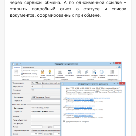
через сервисы обмена. А по одноименной ссылке –
открыть подробный отчет о статусе и список
документов, сформированных при обмене.