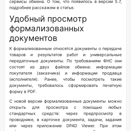
сервисы обмена. О том, что появилось в версии 5.7,
подробнее расскажем в статье.
Удобный просмотр
формализованных
документов
К формализованным относятся
документы о передаче
товаров и результатов работ и универсальные
передаточные документы
. По требованиям ФНС они
состоят из двух файлов обмена: информации
покупателя (заказчика) и информации продавца
(исполнителя)
. Ранее, чтобы посмотреть такие
документы, требовалось сформировать печатную
форму в PDF.
С новой версии формализованные документы можно
открыть для просмотра с помощью любых
стандартных средств: через предпросмотр в
проводнике, в карточке документа, задачи, задания
или через приложение DPAD Viewer. При этом