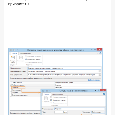
приоритеты.