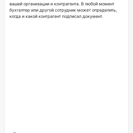
вашей организации и контрагента. В любой момент
бухгалтер или другой сотрудник может определить,
когда и какой контрагент подписал документ.