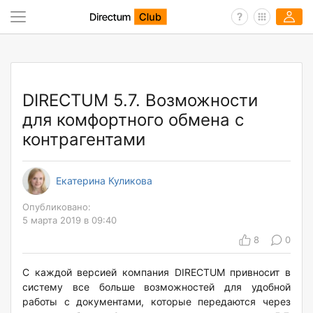
DIRECTUM 5.7. Возможности
для комфортного обмена с
контрагентами
Екатерина Куликова
Опубликовано:
5 марта 2019 в 09:40
8
0
С каждой версией компания DIRECTUM привносит в
систему все больше возможностей для удобной
работы с документами, которые передаются через