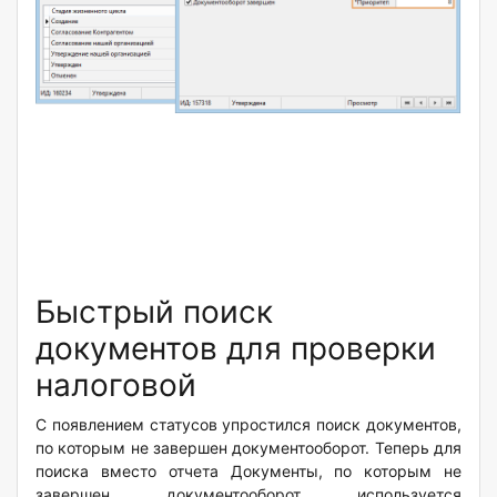
Быстрый поиск
документов для проверки
налоговой
С появлением статусов упростился поиск документов,
по которым не завершен документооборот. Теперь для
поиска вместо отчета Документы, по которым не
завершен документооборот используется