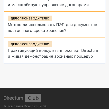
и масштабируют управление договорами
ДЕЛОПРОИЗВОДИТЕЛЮ
Можно ли использовать ПЭП для документов
постоянного срока хранения?
ДЕЛОПРОИЗВОДИТЕЛЮ
Практикующий консультант, эксперт Directum
и живая демонстрация архивных процедур
©
Компания Directum
,
2026