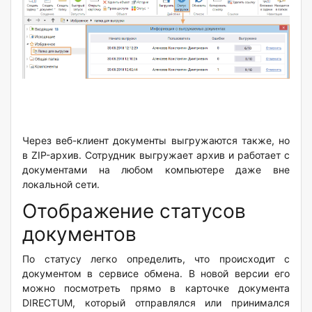
Через веб-клиент документы выгружаются также, но
в ZIP-архив. Сотрудник выгружает архив и работает с
документами на любом компьютере даже вне
локальной сети.
Отображение статусов
документов
По статусу легко определить, что происходит с
документом в сервисе обмена. В новой версии его
можно посмотреть прямо в карточке документа
DIRECTUM, который отправлялся или принимался