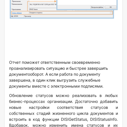
Отчет поможет ответственным своевременно
проанализировать ситуацию и быстрее завершить
документооборот. А если работа по документу
завершена, в один клик выгрузить служебные
документы вместе с электронными подписями.
Обновление статусов можно реализовать в любых
бизнес-процессах организации. Достаточно добавить
новые настройки соответствия статусов и
собственных стадий жизненного цикла документов и
встроить в код функции DISIGetStatus
,
DISIStatusInfo.
Вдобавок, можно изменить имена статусов и их