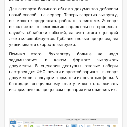
Для экспорта большого объема документов добавили
новый способ – на сервер. Теперь запустив выгрузку,
вы можете продолжать работать в системе. Экспорт
выполняется в нескольких параллельных процессах
службы обработки событий, за счет этого сценарий
легко масштабируется. Добавляя новые процессы, вы
увеличиваете скорость выгрузки.
Помимо этого, бухгалтеру больше не надо
задумываться, в каком формате выгружать
документы. В сценарии доступны готовые наборы
настроек для ФНС, печати и простой вариант – экспорт
документов в текущем формате и их печатных форм. А
благодаря специальному отчету можно отслеживать
информацию по процессам сценария или отменить их.