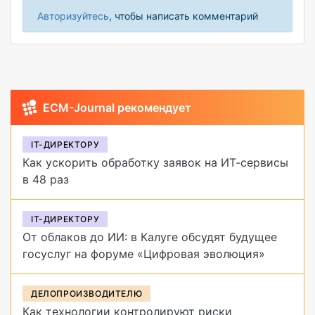
Авторизуйтесь
, чтобы написать комментарий
ECM-Journal рекомендует
IT-ДИРЕКТОРУ
Как ускорить обработку заявок на ИТ-сервисы
в 48 раз
IT-ДИРЕКТОРУ
От облаков до ИИ: в Калуге обсудят будущее
госуслуг на форуме «Цифровая эволюция»
ДЕЛОПРОИЗВОДИТЕЛЮ
Как технологии контролируют риски