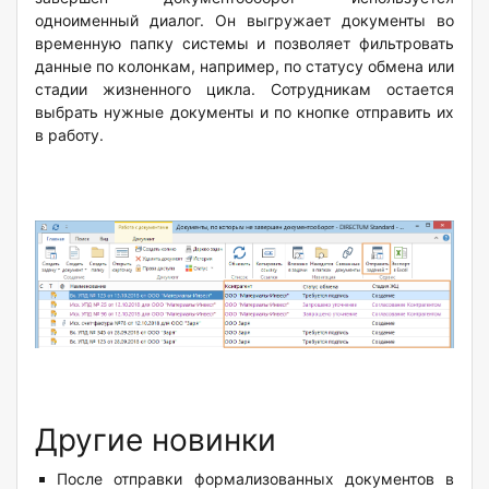
одноименный диалог. Он выгружает документы во
временную папку системы и позволяет фильтровать
данные по колонкам, например, по статусу обмена или
стадии жизненного цикла. Сотрудникам остается
выбрать нужные документы и по кнопке отправить их
в работу.
Другие новинки
После отправки формализованных документов в