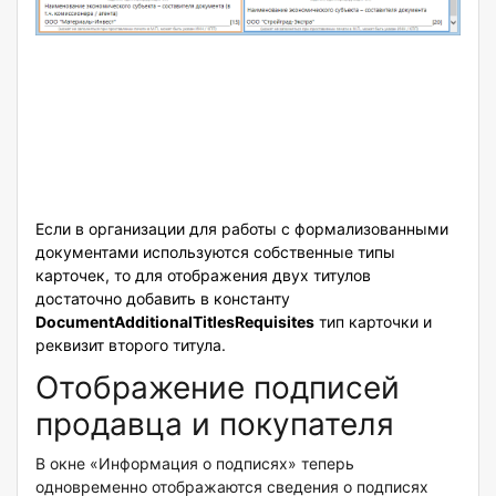
Если в организации для работы с формализованными
документами используются собственные типы
карточек, то для отображения двух титулов
достаточно добавить в константу
DocumentAdditionalTitlesRequisites
тип карточки и
реквизит второго титула.
Отображение подписей
продавца и покупателя
В окне «Информация о подписях» теперь
одновременно отображаются сведения о подписях