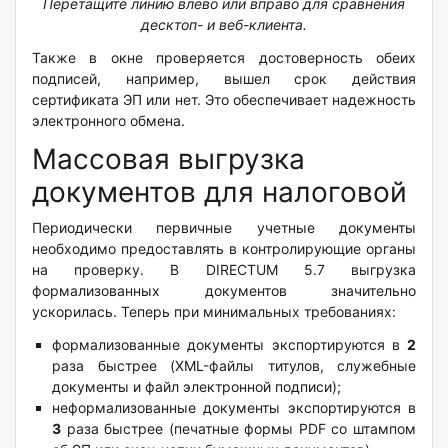
Перетащите линию влево или вправо для сравнения
десктоп- и веб-клиента.
Также в окне проверяется достоверность обеих
подписей, например, вышел срок действия
сертификата ЭП или нет. Это обеспечивает надежность
электронного обмена.
Массовая выгрузка
документов для налоговой
Периодически первичные учетные документы
необходимо предоставлять в контролирующие органы
на проверку. В DIRECTUM 5.7 выгрузка
формализованных документов значительно
ускорилась. Теперь при минимальных требованиях:
формализованные документы экспортируются в
2
раза быстрее (XML-файлы титулов, служебные
документы и файл электронной подписи);
неформализованные документы экспортируются в
3
раза быстрее (печатные формы PDF со штампом