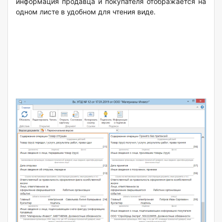
информация продавца и покупателя отображается на
одном листе в удобном для чтения виде.