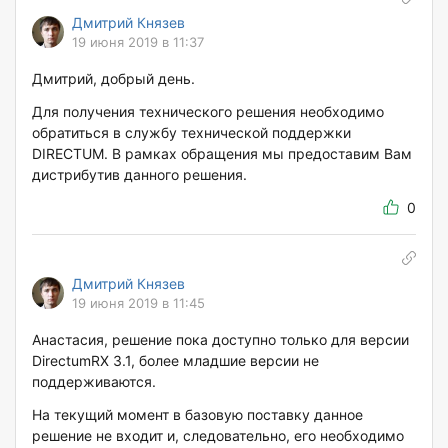
Дмитрий Князев
19 июня 2019 в 11:37
Дмитрий, добрый день.
Для получения технического решения необходимо
обратиться в службу технической поддержки
DIRECTUM. В рамках обращения мы предоставим Вам
дистрибутив данного решения.
0
Дмитрий Князев
19 июня 2019 в 11:45
Анастасия, решение пока доступно только для версии
DirectumRX 3.1, более младшие версии не
поддерживаются.
На текущий момент в базовую поставку данное
решение не входит и, следовательно, его необходимо