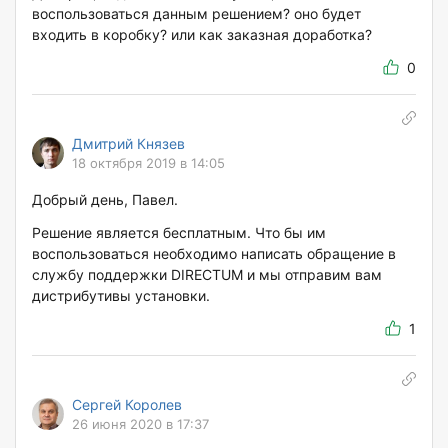
воспользоваться данным решением? оно будет
входить в коробку? или как заказная доработка?
0
Дмитрий Князев
18 октября 2019 в 14:05
Добрый день, Павел.
Решение является бесплатным. Что бы им
воспользоваться необходимо написать обращение в
службу поддержки DIRECTUM и мы отправим вам
дистрибутивы установки.
1
Сергей Королев
26 июня 2020 в 17:37