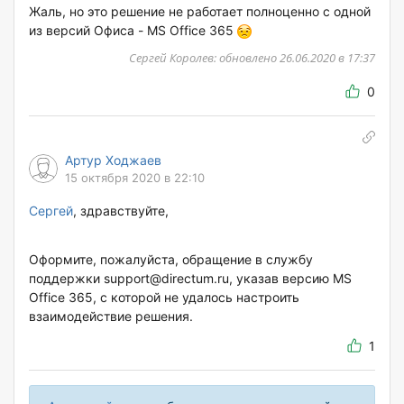
Жаль, но это решение не работает полноценно с одной
из версий Офиса - MS Office 365
Сергей Королев: обновлено 26.06.2020 в 17:37
0
Артур Ходжаев
15 октября 2020 в 22:10
Сергей
, здравствуйте,
Оформите, пожалуйста, обращение в службу
поддержки support@directum.ru, указав версию MS
Office 365, с которой не удалось настроить
взаимодействие решения.
1