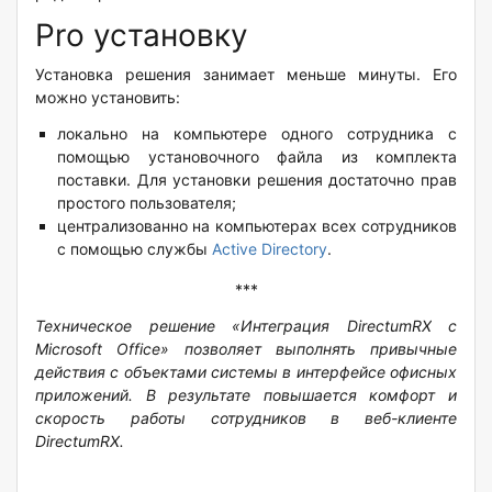
Pro установку
Установка решения занимает меньше минуты. Его
можно установить:
локально на компьютере одного сотрудника с
помощью установочного файла из комплекта
поставки. Для установки решения достаточно прав
простого пользователя;
централизованно на компьютерах всех сотрудников
с помощью службы
Active Directory
.
***
Техническое решение «Интеграция
DirectumRX
с
Microsoft
Office
» позволяет выполнять привычные
действия с объектами системы в интерфейсе офисных
приложений. В результате повышается комфорт и
скорость работы сотрудников в веб-клиенте
DirectumRX
.