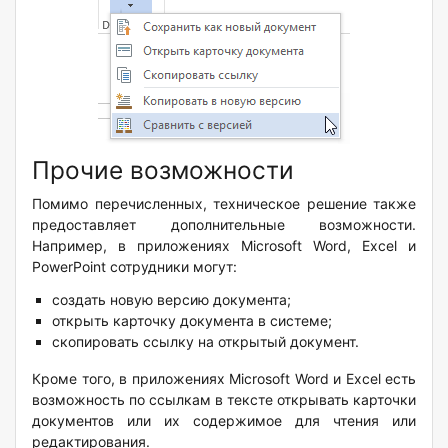
Прочие возможности
Помимо перечисленных, техническое решение также
предоставляет дополнительные возможности.
Например, в приложениях
Microsoft
Word
,
Excel
и
PowerPoint
сотрудники могут:
создать новую версию документа;
открыть карточку документа в системе;
скопировать ссылку на открытый документ.
Кроме того, в приложениях
Microsoft
Word
и
Excel
есть
возможность по ссылкам в тексте открывать карточки
документов или их содержимое для чтения или
редактирования.