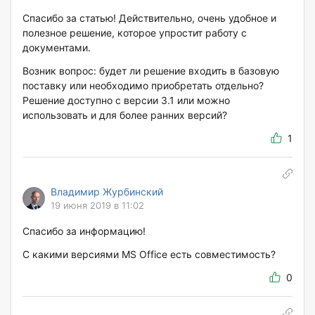
Спасибо за статью! Действительно, очень удобное и
полезное решение, которое упростит работу с
документами.
Возник вопрос: будет ли решение входить в базовую
поставку или необходимо приобретать отдельно?
Решение доступно с версии 3.1 или можно
использовать и для более ранних версий?
1
Владимир Журбинский
19 июня 2019 в 11:02
Спасибо за информацию!
С какими версиями MS Office есть совместимость?
0