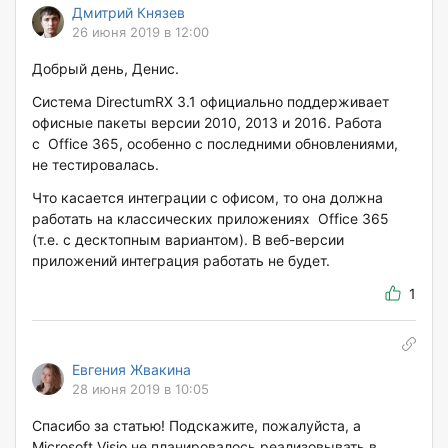
Дмитрий Князев
26 июня 2019 в 12:00
Добрый день, Денис.
Система DirectumRX 3.1 официально поддерживает
офисные пакеты версии 2010, 2013 и 2016. Работа
с Office 365, особенно с последними обновлениями,
не тестировалась.
Что касается интеграции с офисом, то она должна
работать на классических приложениях Office 365
(т.е. с десктопным вариантом). В веб-версии
приложений интеграция работать не будет.
1
Евгения Жвакина
28 июня 2019 в 10:05
Спасибо за статью! Подскажите, пожалуйста, а
Microsoft Visio не планировалось реализовывать в