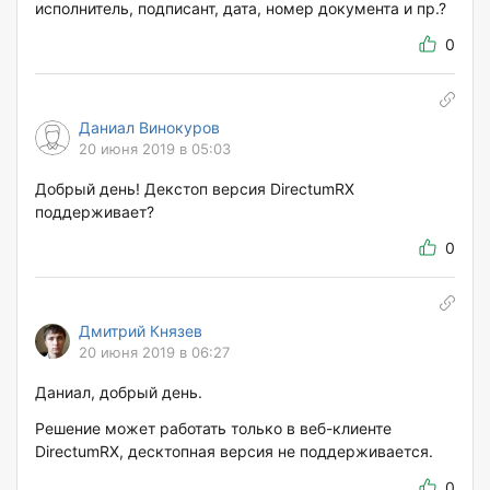
исполнитель, подписант, дата, номер документа и пр.?
0
Даниал Винокуров
20 июня 2019 в 05:03
Добрый день! Декстоп версия DirectumRX
поддерживает?
0
Дмитрий Князев
20 июня 2019 в 06:27
Даниал, добрый день.
Решение может работать только в веб-клиенте
DirectumRX, десктопная версия не поддерживается.
0