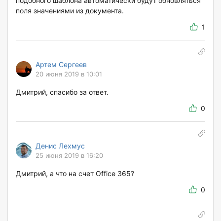
подобного шаблона автоматически будут обновляться
поля значениями из документа.
1
Артем Сергеев
20 июня 2019 в 10:01
Дмитрий, спасибо за ответ.
0
Денис Лехмус
25 июня 2019 в 16:20
Дмитрий, а что на счет Office 365?
0