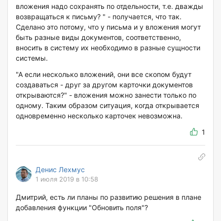
вложения надо сохранять по отдельности, т.е. дважды
возвращаться к письму? " - получается, что так.
Сделано это потому, что у письма и у вложения могут
быть разные виды документов, соответственно,
вносить в систему их необходимо в разные сущности
системы.
"А если несколько вложений, они все скопом будут
создаваться - друг за другом карточки документов
открываются?" - вложения можно занести только по
одному. Таким образом ситуация, когда открывается
одновременно несколько карточек невозможна.
1
Денис Лехмус
1 июля 2019 в 10:58
Дмитрий, есть ли планы по развитию решения в плане
добавления функции "Обновить поля"?