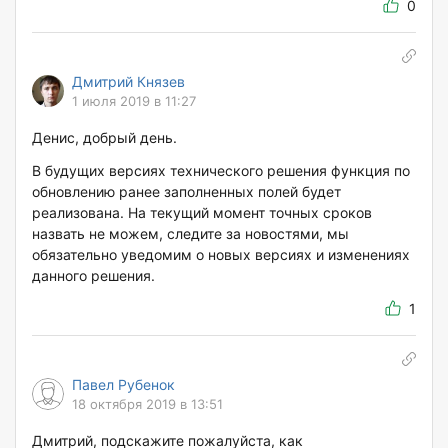
0
Дмитрий Князев
1 июля 2019 в 11:27
Денис, добрый день.
В будущих версиях технического решения функция по
обновлению ранее заполненных полей будет
реализована. На текущий момент точных сроков
назвать не можем, следите за новостями, мы
обязательно уведомим о новых версиях и изменениях
данного решения.
1
Павел Рубенок
18 октября 2019 в 13:51
Дмитрий, подскажите пожалуйста, как