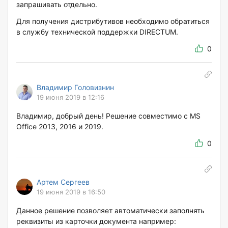
запрашивать отдельно.
Для получения дистрибутивов необходимо обратиться
в службу технической поддержки DIRECTUM.
0
Владимир Головизнин
19 июня 2019 в 12:16
Владимир, добрый день! Решение совместимо с MS
Office 2013, 2016 и 2019.
0
Артем Сергеев
19 июня 2019 в 16:50
Данное решение позволяет автоматически заполнять
реквизиты из карточки документа например: