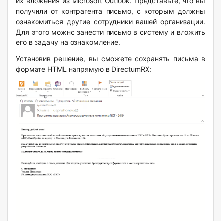
их вложения из
Microsoft
Outlook
. Представьте, что вы
получили от контрагента письмо, с которым должны
ознакомиться другие сотрудники вашей организации.
Для этого можно занести письмо в систему и вложить
его в задачу на ознакомление.
Установив решение, вы сможете сохранять письма в
формате
HTML
напрямую в
DirectumRX
: