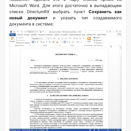
Microsoft
Word
. Для этого достаточно в выпадающем
списке
DirectumRX
выбрать пункт
Сохранить как
новый документ
и указать тип создаваемого
документа в системе: