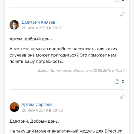
Дмитрий Князев
20 июня 2019 в 06:31
Артем, добрый день.
А можете немного подробнее рассказать для каких
случаев она может пригодиться? Это поможет нам
понять вашу потребность.
Елена Питомцева: обновлено 20.06.2019 в 10:37
0
Артем Сергеев
20 июня 2019 в 08:36
Дмитрий, Добрый день.
На текущий момент аналогичный модуль для Directum