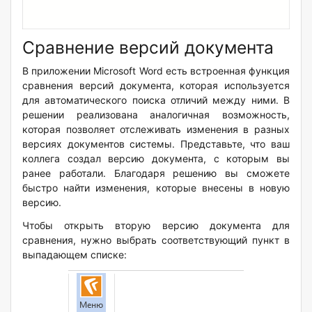
Сравнение версий документа
В приложении Microsoft Word есть встроенная функция
сравнения версий документа, которая используется
для автоматического поиска отличий между ними. В
решении реализована аналогичная возможность,
которая позволяет отслеживать изменения в разных
версиях документов системы. Представьте, что ваш
коллега создал версию документа, с которым вы
ранее работали. Благодаря решению вы сможете
быстро найти изменения, которые внесены в новую
версию.
Чтобы открыть вторую версию документа для
сравнения, нужно выбрать соответствующий пункт в
выпадающем списке: