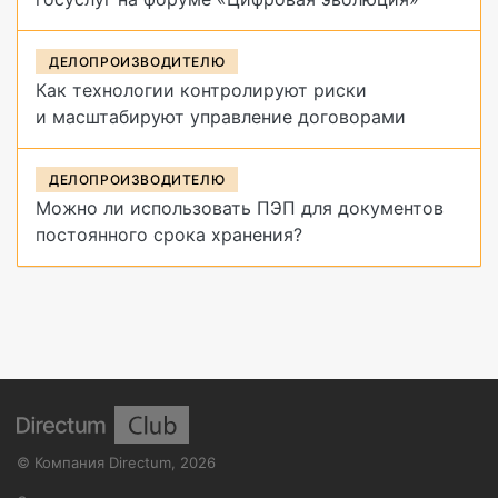
ДЕЛОПРОИЗВОДИТЕЛЮ
Как технологии контролируют риски
и масштабируют управление договорами
ДЕЛОПРОИЗВОДИТЕЛЮ
Можно ли использовать ПЭП для документов
постоянного срока хранения?
©
Компания Directum
,
2026