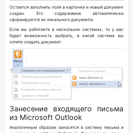
Остается заполнить поля в карточке и новый документ
создан. Его содержимое автоматически
сформируется из локального документа.
Если вы работаете в нескольких системах, то у вас
будет возможность выбрать, в какой системе вы
хотите создать документ:
Занесение входящего письма
из
Microsoft
Outlook
Аналогичным образом заносятся в систему письма и