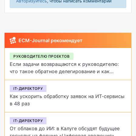
Авторизуйтесь
, чтобы написать комментарий
ECM-Journal рекомендует
РУКОВОДИТЕЛЮ ПРОЕКТОВ
Если задачи возвращаются к руководителю:
что такое обратное делегирование и как
от него избавиться
IT-ДИРЕКТОРУ
Как ускорить обработку заявок на ИТ-сервисы
в 48 раз
IT-ДИРЕКТОРУ
От облаков до ИИ: в Калуге обсудят будущее
госуслуг на форуме «Цифровая эволюция»