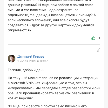
данном решении? И еще, при работе с почтой само
письмо и его вложения надо сохранять по
отдельности, т.е. дважды возвращаться к письму? А
если несколько вложений, они все скопом будут
создаваться - друг за другом карточки документов
открываются?
-1
Дмитрий Князев
1 июля 2019 в 10:37
Евгения, добрый день.
На текущий момент планов по реализации интеграции
в Microsoft Visio нет. Информацию о том, что вы
интересовались мы передали в отдел разработки и они
обещали проанализировать варианты реализации в
новых версиях.
"И еще, при работе с почтой само письмо и его