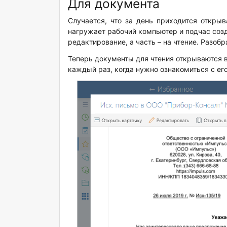
Для документа
Случается, что за день приходится открыв
нагружает рабочий компьютер и подчас созд
редактирование, а часть – на чтение. Разобр
Теперь документы для чтения открываются 
каждый раз, когда нужно ознакомиться с ег