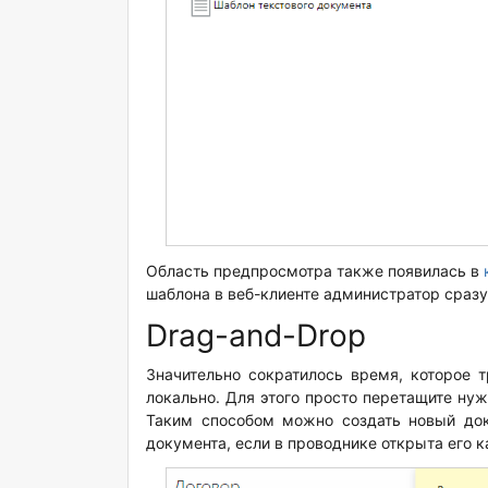
Область предпросмотра также появилась в
шаблона в веб-клиенте администратор сразу
Drag-and-Drop
Значительно сократилось время, которое т
локально. Для этого просто перетащите нуж
Таким способом можно создать новый до
документа, если в проводнике открыта его к