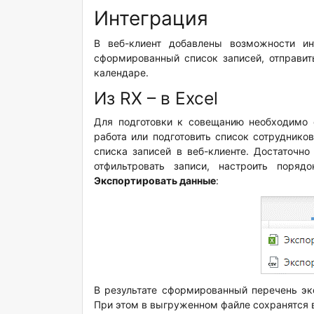
Интеграция
В веб-клиент добавлены возможности ин
сформированный список записей, отправить
календаре.
Из RX – в Excel
Для подготовки к совещанию необходимо 
работа или подготовить список сотруднико
списка записей в веб-клиенте. Достаточно
отфильтровать записи, настроить поря
Экспортировать данные
:
В результате сформированный перечень эк
При этом в выгруженном файле сохранятся 