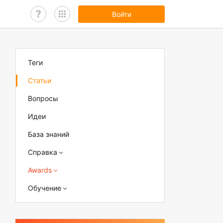
Войти
Теги
Статьи
Вопросы
Идеи
База знаний
Справка
Awards
Обучение