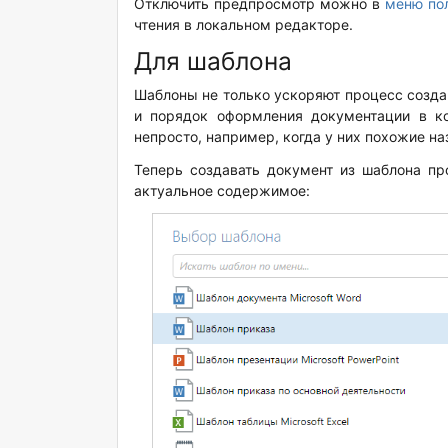
Отключить предпросмотр можно в
меню по
чтения в локальном редакторе.
Для шаблона
Шаблоны не только ускоряют процесс созда
и порядок оформления документации в к
непросто, например, когда у них похожие на
Теперь создавать документ из шаблона пр
актуальное содержимое: