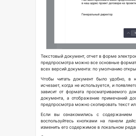
Текстовый документ, отчет в форме электро
предпросмотра можно все основные формат
всех версий документа: по умолчанию откр
Чтобы читать документ было удобно, в 
исчезает, когда не используется, и появляе
зависит от формата просматриваемого до
документа, а отображение примечаний до
предпросмотра можно скопировать текст ил
Если вы ознакомились с содержанием 
воспользуйтесь кнопками на панели дей
изменить его содержимое в локальном редак