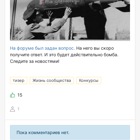
На форуме был задан вопрос.
На него вы скоро
получите ответ. И это будет действительно бомба.
Следите за новостями!
тизер
Жизнь сообщества
Конкурсы
15
1
Пока комментариев нет.