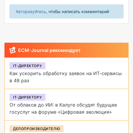
Авторизуйтесь
, чтобы написать комментарий
ECM-Journal рекомендует
IT-ДИРЕКТОРУ
Как ускорить обработку заявок на ИТ-сервисы
в 48 раз
IT-ДИРЕКТОРУ
От облаков до ИИ: в Калуге обсудят будущее
госуслуг на форуме «Цифровая эволюция»
ДЕЛОПРОИЗВОДИТЕЛЮ