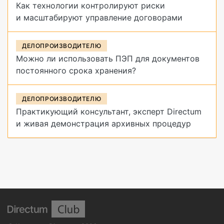
Как технологии контролируют риски
и масштабируют управление договорами
ДЕЛОПРОИЗВОДИТЕЛЮ
Можно ли использовать ПЭП для документов
постоянного срока хранения?
ДЕЛОПРОИЗВОДИТЕЛЮ
Практикующий консультант, эксперт Directum
и живая демонстрация архивных процедур