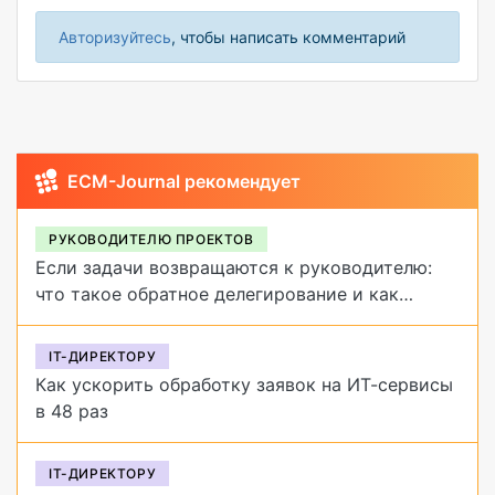
Авторизуйтесь
, чтобы написать комментарий
ECM-Journal рекомендует
РУКОВОДИТЕЛЮ ПРОЕКТОВ
Если задачи возвращаются к руководителю:
что такое обратное делегирование и как
от него избавиться
IT-ДИРЕКТОРУ
Как ускорить обработку заявок на ИТ-сервисы
в 48 раз
IT-ДИРЕКТОРУ