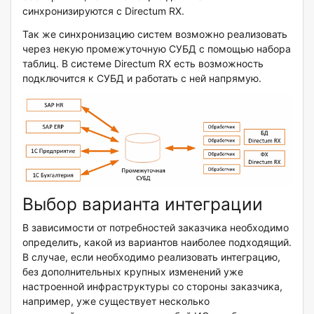
синхронизируются с Directum RX.
Так же синхронизацию систем возможно реализовать
через некую промежуточную СУБД с помощью набора
таблиц. В системе Directum RX есть возможность
подключится к СУБД и работать с ней напрямую.
Выбор варианта интеграции
В зависимости от потребностей заказчика необходимо
определить, какой из вариантов наиболее подходящий.
В случае, если необходимо реализовать интеграцию,
без дополнительных крупных изменений уже
настроенной инфраструктуры со стороны заказчика,
например, уже существует несколько