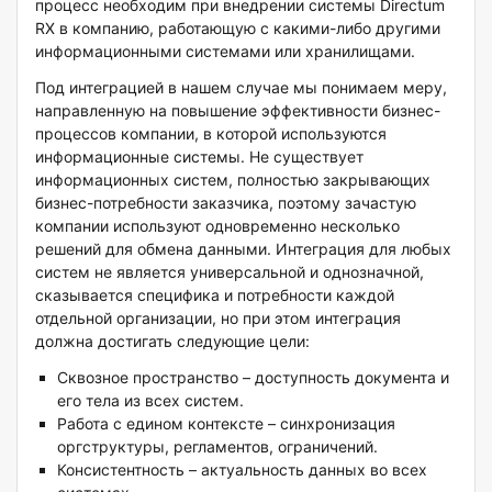
процесс необходим при внедрении системы Directum
RX в компанию, работающую с какими-либо другими
информационными системами или хранилищами.
Под интеграцией в нашем случае мы понимаем меру,
направленную на повышение эффективности бизнес-
процессов компании, в которой используются
информационные системы. Не существует
информационных систем, полностью закрывающих
бизнес-потребности заказчика, поэтому зачастую
компании используют одновременно несколько
решений для обмена данными. Интеграция для любых
систем не является универсальной и однозначной,
сказывается специфика и потребности каждой
отдельной организации, но при этом интеграция
должна достигать следующие цели:
Сквозное пространство – доступность документа и
его тела из всех систем.
Работа с едином контексте – синхронизация
оргструктуры, регламентов, ограничений.
Консистентность – актуальность данных во всех