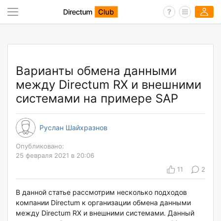
Варианты обмена данными
между Directum RX и внешними
системами на примере SAP
Руслан Шайхразнов
Опубликовано:
25 февраля 2021 в 20:06
11
2
В данной статье рассмотрим несколько подходов
компании Directum к организации обмена данными
между Directum RX и внешними системами. Данный