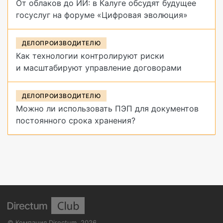
От облаков до ИИ: в Калуге обсудят будущее
госуслуг на форуме «Цифровая эволюция»
ДЕЛОПРОИЗВОДИТЕЛЮ
Как технологии контролируют риски
и масштабируют управление договорами
ДЕЛОПРОИЗВОДИТЕЛЮ
Можно ли использовать ПЭП для документов
постоянного срока хранения?
©
Компания Directum
,
2026