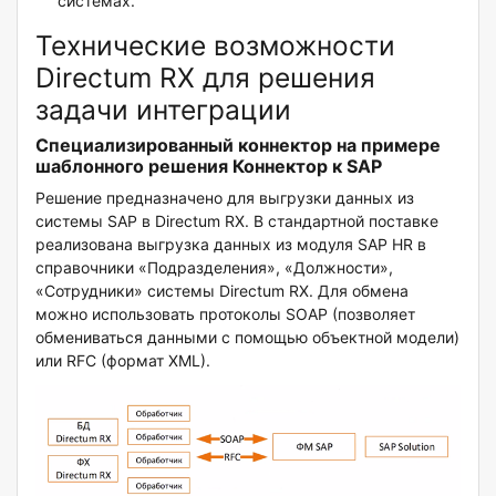
системах.
Технические возможности
Directum RX для решения
задачи интеграции
Специализированный коннектор на примере
шаблонного решения Коннектор к SAP
Решение предназначено для выгрузки данных из
системы SAP в Directum RX. В стандартной поставке
реализована выгрузка данных из модуля SAP HR в
справочники «Подразделения», «Должности»,
«Сотрудники» системы Directum RX. Для обмена
можно использовать протоколы SOAP (позволяет
обмениваться данными с помощью объектной модели)
или RFC (формат XML).