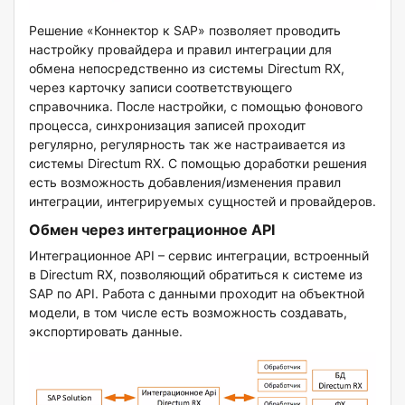
Решение «Коннектор к SAP» позволяет проводить
настройку провайдера и правил интеграции для
обмена непосредственно из системы Directum RX,
через карточку записи соответствующего
справочника. После настройки, с помощью фонового
процесса, синхронизация записей проходит
регулярно, регулярность так же настраивается из
системы Directum RX. С помощью доработки решения
есть возможность добавления/изменения правил
интеграции, интегрируемых сущностей и провайдеров.
Обмен через интеграционное API
Интеграционное API – сервис интеграции, встроенный
в Directum RX, позволяющий обратиться к системе из
SAP по API. Работа с данными проходит на объектной
модели, в том числе есть возможность создавать,
экспортировать данные.