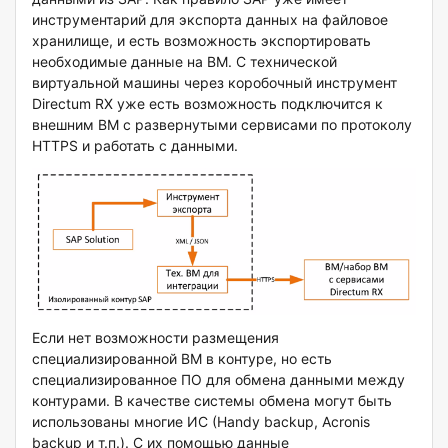
инструментарий для экспорта данных на файловое
хранилище, и есть возможность экспортировать
необходимые данные на ВМ. С технической
виртуальной машины через коробочный инструмент
Directum RX уже есть возможность подключится к
внешним ВМ с развернутыми сервисами по протоколу
HTTPS и работать с данными.
Если нет возможности размещения
специализированной ВМ в контуре, но есть
специализированное ПО для обмена данными между
контурами. В качестве системы обмена могут быть
использованы многие ИС (Handy backup, Acronis
backup и т.п.). С их помощью данные