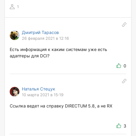
1
Дмитрий Тарасов
26 февраля 2021 в 12:16
Есть информация к каким системам уже есть
адаптеры для DCI?
0
Наталья Стецук
10 марта 2021 в 15:19
Ссылка ведет на справку DIRECTUM 5.8, а не RX
3