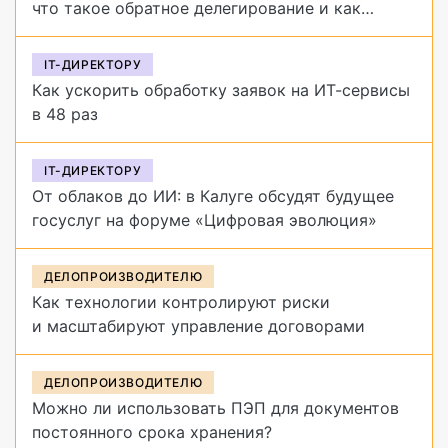
что такое обратное делегирование и как
от него избавиться
IT-ДИРЕКТОРУ
Как ускорить обработку заявок на ИТ-сервисы
в 48 раз
IT-ДИРЕКТОРУ
От облаков до ИИ: в Калуге обсудят будущее
госуслуг на форуме «Цифровая эволюция»
ДЕЛОПРОИЗВОДИТЕЛЮ
Как технологии контролируют риски
и масштабируют управление договорами
ДЕЛОПРОИЗВОДИТЕЛЮ
Можно ли использовать ПЭП для документов
постоянного срока хранения?