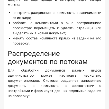
можно:
настроить разделение на комплекты в зависимости
от их вида;
работать с комплектами в окне постраничного
просмотра: перемещать и удалять страницы или
выделять их в новый документ;
менять состав комплекта прямо из задачи на его
проверку.
Распределение
документов по потокам
Для обработки документов разных видов
администратор может настроить несколько
документопотоков. Система разделяет занесенные
документы на комплекты в соответствии с
настройками и формирует для них отдельные задания
на проверку: