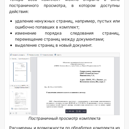
постраничного просмотра, в котором доступны
действия:
удаление ненужных страниц, например, пустых или
ошибочно попавших в комплект;
изменение порядка следования страниц,
перемещение страниц между документами;
выделение страниц в новый документ.
Постраничный просмотр комплекта
Расширены и возможности по обработке комплекта из