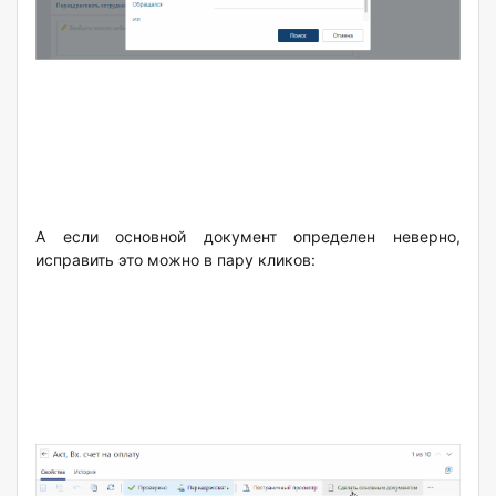
А если основной документ определен неверно,
исправить это можно в пару кликов: