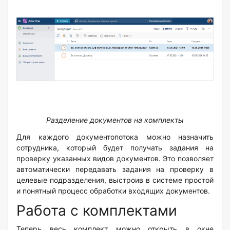
Разделение документов на комплекты
Для каждого документопотока можно назначить
сотрудника, который будет получать задания на
проверку указанных видов документов. Это позволяет
автоматически передавать задания на проверку в
целевые подразделения, выстроив в системе простой
и понятный процесс обработки входящих документов.
Работа с комплектами
Теперь весь комплект можно открыть в окне