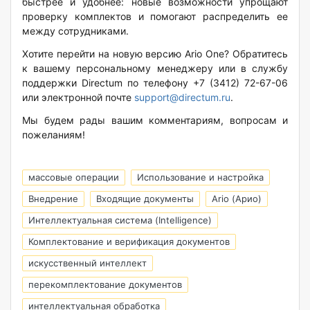
быстрее и удобнее: новые возможности упрощают
проверку комплектов и помогают распределить ее
между сотрудниками.
Хотите перейти на новую версию Ario One? Обратитесь
к вашему персональному менеджеру или в службу
поддержки Directum по телефону +7 (3412) 72-67-06
или электронной почте
support@directum.ru
.
Мы будем рады вашим комментариям, вопросам и
пожеланиям!
массовые операции
Использование и настройка
Внедрение
Входящие документы
Ario (Арио)
Интеллектуальная система (Intelligence)
Комплектование и верификация документов
искусственный интеллект
перекомплектование документов
интеллектуальная обработка