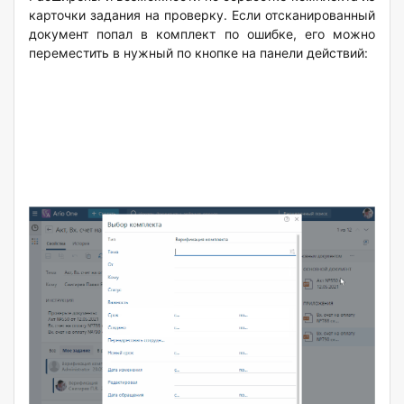
карточки задания на проверку. Если отсканированный
документ попал в комплект по ошибке, его можно
переместить в нужный по кнопке на панели действий: