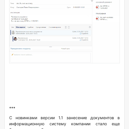
***
С новинками версии 1.1 занесение документов в
информационную систему компании стало еще