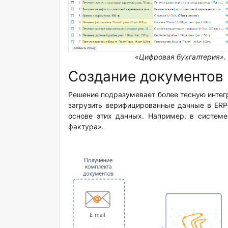
«Цифровая бухгалтерия».
Создание документов 
Решение подразумевает более тесную интегр
загрузить верифицированные данные в ERP-
основе этих данных. Например, в системе
фактура».