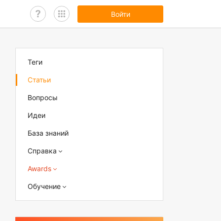
Войти
Теги
Статьи
Вопросы
Идеи
База знаний
Справка
Awards
Обучение