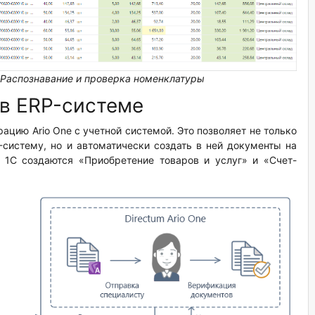
 Распознавание и проверка номенклатуры
в ERP-системе
ацию Ario One с учетной системой. Это позволяет не только
систему, но и автоматически создать в ней документы на
 1С создаются «Приобретение товаров и услуг» и «Счет-