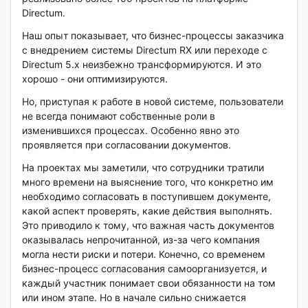
Directum.
Наш опыт показывает, что бизнес-процессы заказчика
с внедрением системы Directum RX или переходе с
Directum 5.х неизбежно трансформируются. И это
хорошо - они оптимизируются.
Но, приступая к работе в новой системе, пользователи
не всегда понимают собственные роли в
изменившихся процессах. Особенно явно это
проявляется при согласовании документов.
На проектах мы заметили, что сотрудники тратили
много времени на выяснение того, что конкретно им
необходимо согласовать в поступившем документе,
какой аспект проверять, какие действия выполнять.
Это приводило к тому, что важная часть документов
оказывалась непрочитанной, из-за чего компания
могла нести риски и потери. Конечно, со временем
бизнес-процесс согласования самоорганизуется, и
каждый участник понимает свои обязанности на том
или ином этапе. Но в начале сильно снижается