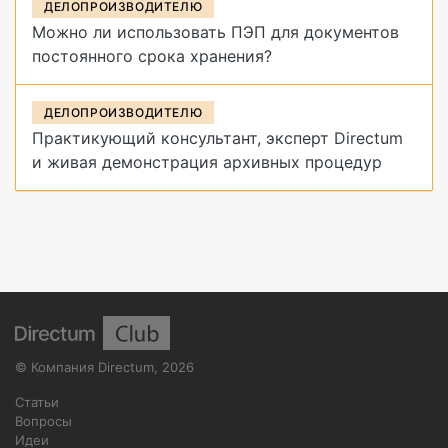
ДЕЛОПРОИЗВОДИТЕЛЮ
Можно ли использовать ПЭП для документов
постоянного срока хранения?
ДЕЛОПРОИЗВОДИТЕЛЮ
Практикующий консультант, эксперт Directum
и живая демонстрация архивных процедур
©
Компания Directum
,
2026
Статьи
Вопросы
Идеи