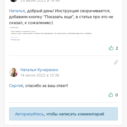
24 июня 2022 в 14:46
Наталья
, добрый день! Инструкция сворачивается,
добавили кнопку "Показать еще", в статье про это не
сказал, к сожалению:)
2
Наталья Кучеренко
14 июля 2022 в 13:39
Сергей
, спасибо за ваш ответ!
0
Авторизуйтесь
, чтобы написать комментарий