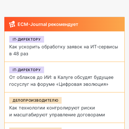
ECM-Journal рекомендует
IT-ДИРЕКТОРУ
Как ускорить обработку заявок на ИТ-сервисы
в 48 раз
IT-ДИРЕКТОРУ
От облаков до ИИ: в Калуге обсудят будущее
госуслуг на форуме «Цифровая эволюция»
ДЕЛОПРОИЗВОДИТЕЛЮ
Как технологии контролируют риски
и масштабируют управление договорами