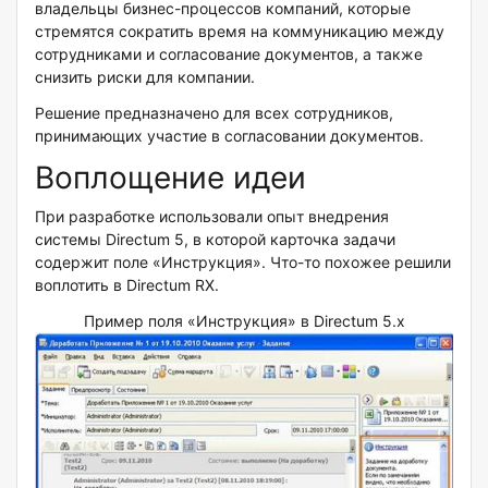
владельцы бизнес-процессов компаний, которые
стремятся сократить время на коммуникацию между
сотрудниками и согласование документов, а также
снизить риски для компании.
Решение предназначено для всех сотрудников,
принимающих участие в согласовании документов.
Воплощение идеи
При разработке использовали опыт внедрения
системы Directum 5, в которой карточка задачи
содержит поле «Инструкция». Что-то похожее решили
воплотить в Directum RX.
Пример поля «Инструкция» в Directum 5.х