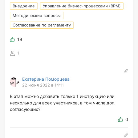
Внедрение
Управление бизнес-процессами (BPM)
Методические вопросы
Согласование по регламенту
19
1
Екатерина Поморцева
22 июня 2022 в 14:11
В этап можно добавить только 1 инструкцию или
несколько для всех участников, в том числе доп.
согласующих?
0