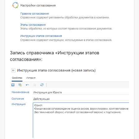
Запись справочника «
Инструкции этапов
согласования»: