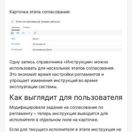
Карточка этапа согласования:
Одну запись справочника «Инструкции» можно
использовать для нескольких этапов согласования.
Это экономит время настройки регламентов и
упрощает изменения инструкций во время
эксплуатации системы.
Как выглядит для пользователя
Модифицировали задание на согласование по
регламенту – теперь инструкция выводится для
исполнителя в отдельном поле на карточке.
Если для текущего исполнителя в этапе инструкция не