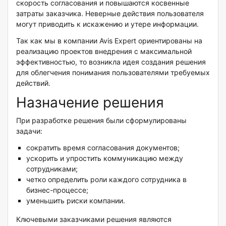
скорость согласования и повышаются косвенные
затраты заказчика. Неверные действия пользователя
могут приводить к искажению и утере информации.
Так как мы в компании Avis Expert ориентированы на
реализацию проектов внедрения с максимальной
эффективностью, то возникла идея создания решения
для облегчения понимания пользователями требуемых
действий.
Назначение решения
При разработке решения были сформулированы
задачи:
сократить время согласования документов;
ускорить и упростить коммуникацию между
сотрудниками;
четко определить роли каждого сотрудника в
бизнес-процессе;
уменьшить риски компании.
Ключевыми заказчиками решения являются