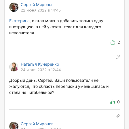
Сергей Миронов
22 июня 2022 в 14:45
Екатерина
, в этап можно добавить только одну
инструкцию, в ней указать текст для каждого
исполнителя
2
Наталья Кучеренко
24 июня 2022 в 12:44
Добрый день, Сергей. Ваши пользователи не
жалуются, что область переписки уменьшилась и
стала не читабельной?
0
Сергей Миронов