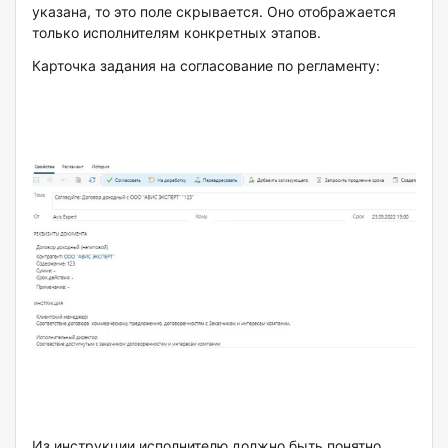
указана, то это поле скрывается. Оно отображается
только исполнителям конкретных этапов.
Карточка задания на согласование по регламенту:
Из инструкции исполнителю должно быть понятно,