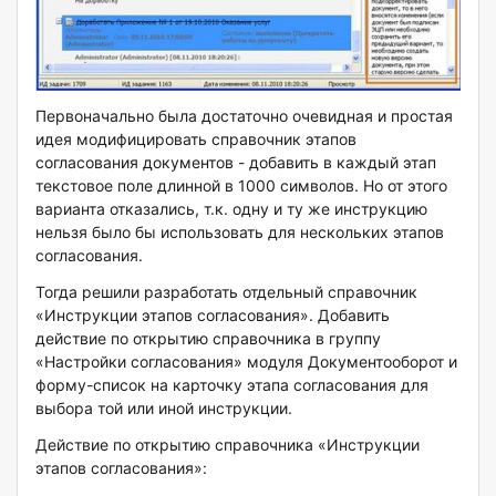
Первоначально была достаточно очевидная и простая
идея модифицировать справочник этапов
согласования документов - добавить в каждый этап
текстовое поле длинной в 1000 символов. Но от этого
варианта отказались, т.к. одну и ту же инструкцию
нельзя было бы использовать для нескольких этапов
согласования.
Тогда решили разработать отдельный справочник
«Инструкции этапов согласования». Добавить
действие по открытию справочника в группу
«Настройки согласования» модуля Документооборот и
форму-список на карточку этапа согласования для
выбора той или иной инструкции.
Действие по открытию справочника «Инструкции
этапов согласования»: