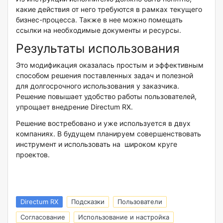
какие действия от него требуются в рамках текущего
бизнес-процесса. Также в нее можно помещать
ссылки на необходимые документы и ресурсы.
Результаты использования
Это модификация оказалась простым и эффективным
способом решения поставленных задач и полезной
для долгосрочного использования у заказчика.
Решение повышает удобство работы пользователей,
упрощает внедрение Directum RX.
Решение востребовано и уже используется в двух
компаниях. В будущем планируем совершенствовать
инструмент и использовать на широком круге
проектов.
Directum RX
Подсказки
Пользователи
Согласование
Использование и настройка