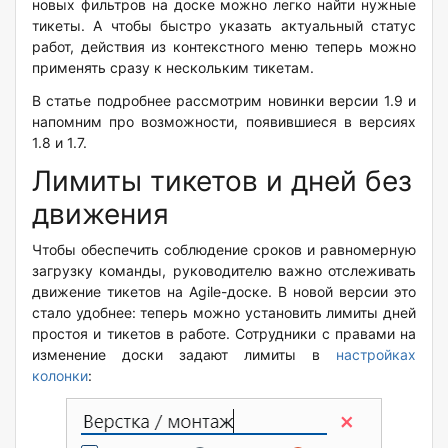
новых фильтров на доске можно легко найти нужные
тикеты. А чтобы быстро указать актуальный статус
работ, действия из контекстного меню теперь можно
применять сразу к нескольким тикетам.
В статье подробнее рассмотрим новинки версии 1.9 и
напомним про возможности, появившиеся в версиях
1.8 и 1.7.
Лимиты тикетов и дней без
движения
Чтобы обеспечить соблюдение сроков и равномерную
загрузку команды, руководителю важно отслеживать
движение тикетов на Agile-доске. В новой версии это
стало удобнее: теперь можно установить лимиты дней
простоя и тикетов в работе. Сотрудники с правами на
изменение доски задают лимиты в
настройках
колонки
: