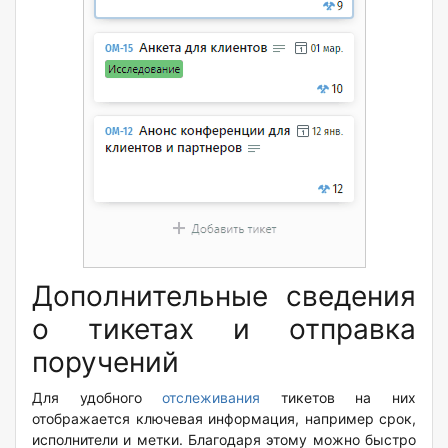
Дополнительные сведения
о тикетах и отправка
поручений
Для удобного
отслеживания
тикетов на них
отображается ключевая информация, например срок,
исполнители и метки. Благодаря этому можно быстро