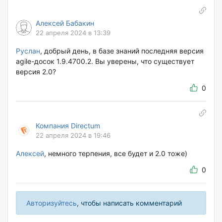
Алексей Бабакин
22 апреля 2024 в 13:39
Руслан
, добрый день, в базе знаний последняя версия
agile-досок 1.9.4700.2. Вы уверены, что существует
версия 2.0?
0
Компания Directum
22 апреля 2024 в 19:46
Алексей
, немного терпения, все будет и 2.0 тоже)
0
Авторизуйтесь
, чтобы написать комментарий