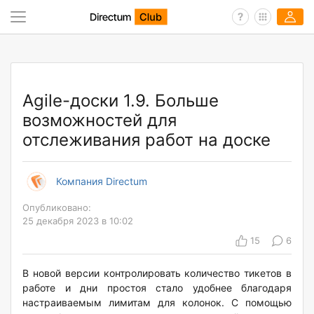
Agile-доски 1.9. Больше
возможностей для
отслеживания работ на доске
Компания Directum
Опубликовано:
25 декабря 2023 в 10:02
15
6
В новой версии контролировать количество тикетов в
работе и дни простоя стало удобнее благодаря
настраиваемым лимитам для колонок. С помощью