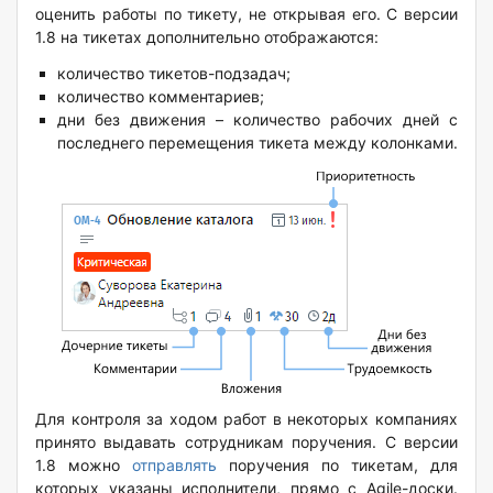
оценить работы по тикету, не открывая его. С версии
1.8 на тикетах дополнительно отображаются:
количество тикетов-подзадач;
количество комментариев;
дни без движения – количество рабочих дней с
последнего перемещения тикета между колонками.
Для контроля за ходом работ в некоторых компаниях
принято выдавать сотрудникам поручения. С версии
1.8 можно
отправлять
поручения по тикетам, для
которых указаны исполнители, прямо с Agile-доски.