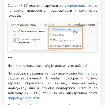
С версии 1.7 можно в пару кликов
упорядочить
тикеты
по сроку, приоритету, трудоемкости и количеству
голосов:
***
Начните использовать «Agile-доски» уже сейчас!
Попробовать решение на практике можно
бесплатно
с
рядом ограничений. А чтобы приобрести полную
версию, обратитесь к вашему персональному
менеджеру или в службу поддержки Directum по
телефону +7 (3412) 72-67-06 или электронной почте
support@directum.ru
.