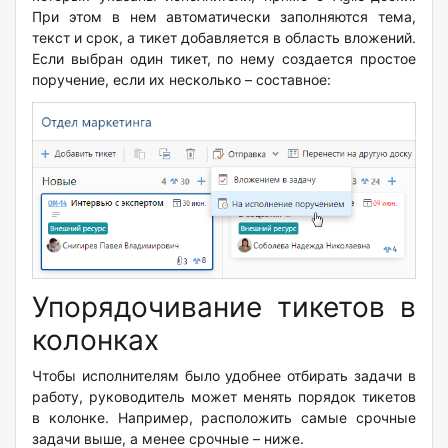
При этом в нем автоматически заполняются тема,
текст и срок, а тикет добавляется в область вложений.
Если выбран один тикет, по нему создается простое
поручение, если их несколько – составное:
Упорядочивание тикетов в
колонках
Чтобы исполнителям было удобнее отбирать задачи в
работу, руководитель может менять порядок тикетов
в колонке. Например, расположить самые срочные
задачи выше, а менее срочные – ниже.