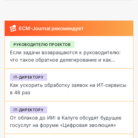
ECM-Journal рекомендует
РУКОВОДИТЕЛЮ ПРОЕКТОВ
Если задачи возвращаются к руководителю:
что такое обратное делегирование и как
от него избавиться
IT-ДИРЕКТОРУ
Как ускорить обработку заявок на ИТ-сервисы
в 48 раз
IT-ДИРЕКТОРУ
От облаков до ИИ: в Калуге обсудят будущее
госуслуг на форуме «Цифровая эволюция»