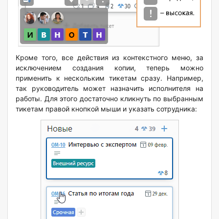
Кроме того, все действия из контекстного меню, за
исключением создания копии, теперь можно
применить к нескольким тикетам сразу. Например,
так руководитель может назначить исполнителя на
работы. Для этого достаточно кликнуть по выбранным
тикетам правой кнопкой мыши и указать сотрудника: