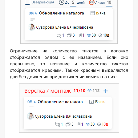
Ограничение на количество тикетов в колонке
отображается рядом с ее названием. Если оно
превышено, то название и количество тикетов
отображается красным. Также красным выделяются
дни без движения при достижении лимита на них: