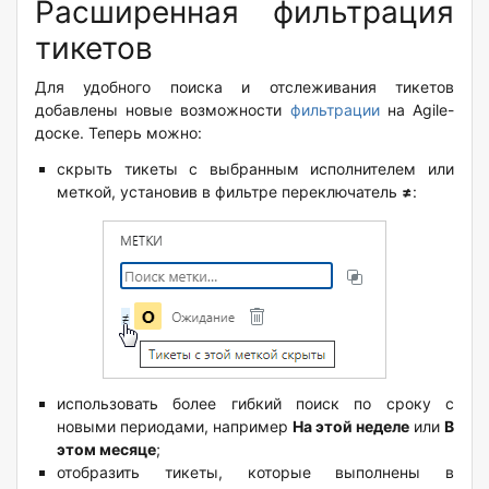
Расширенная фильтрация
тикетов
Для удобного поиска и отслеживания тикетов
добавлены новые возможности
фильтрации
на Agile-
доске. Теперь можно:
скрыть тикеты с выбранным исполнителем или
меткой, установив в фильтре переключатель
≠
:
использовать более гибкий поиск по сроку с
новыми периодами, например
На этой неделе
или
В
этом месяце
;
отобразить тикеты, которые выполнены в