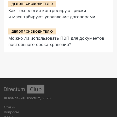
ДЕЛОПРОИЗВОДИТЕЛЮ
Как технологии контролируют риски
и масштабируют управление договорами
ДЕЛОПРОИЗВОДИТЕЛЮ
Можно ли использовать ПЭП для документов
постоянного срока хранения?
©
Компания Directum
,
2026
Статьи
Вопросы