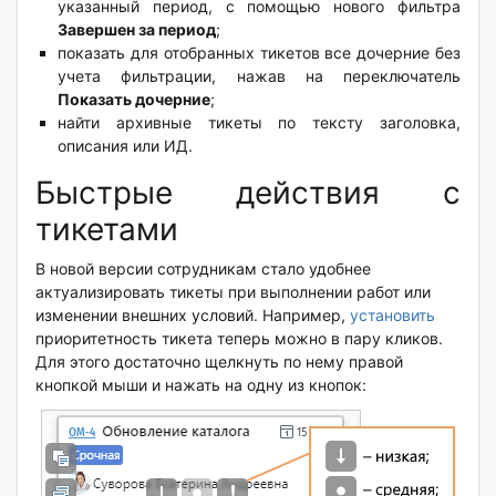
указанный период, с помощью нового фильтра
Завершен за период
;
показать для отобранных тикетов все дочерние без
учета фильтрации, нажав на переключатель
Показать дочерние
;
найти архивные тикеты по тексту заголовка,
описания или ИД.
Быстрые действия с
тикетами
В новой версии сотрудникам стало удобнее
актуализировать тикеты при выполнении работ или
изменении внешних условий. Например,
установить
приоритетность тикета теперь можно в пару кликов.
Для этого достаточно щелкнуть по нему правой
кнопкой мыши и нажать на одну из кнопок: