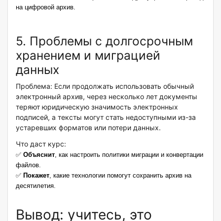
на цифровой архив.
5. Проблемы с долгосрочным
хранением и миграцией
данных
Проблема: Если продолжать использовать обычный
электронный архив, через несколько лет документы
теряют юридическую значимость электронных
подписей, а тексты могут стать недоступными из-за
устаревших форматов или потери данных.
Что даст курс:
✅
Объяснит
, как настроить
политики миграции и конвертации
файлов.
✅
Покажет
, какие технологии помогут сохранить архив на
десятилетия
.
Вывод: учитесь, это