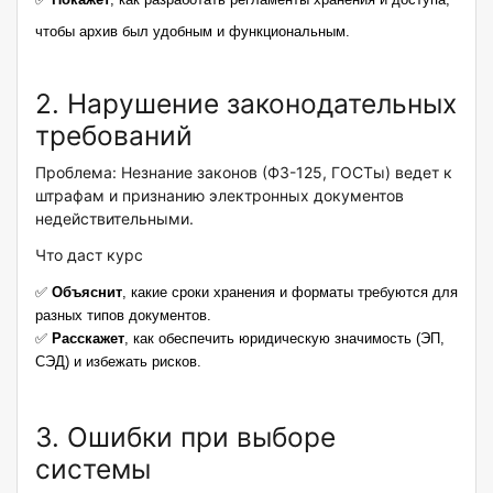
чтобы архив был удобным и функциональным.
2. Нарушение законодательных
требований
Проблема: Незнание законов (ФЗ-125, ГОСТы) ведет к
штрафам и признанию электронных документов
недействительными.
Что даст курс
✅
Объяснит
, какие сроки хранения и форматы требуются для
разных типов документов.
✅
Расскажет
, как обеспечить юридическую значимость (ЭП,
СЭД) и избежать рисков.
3. Ошибки при выборе
системы