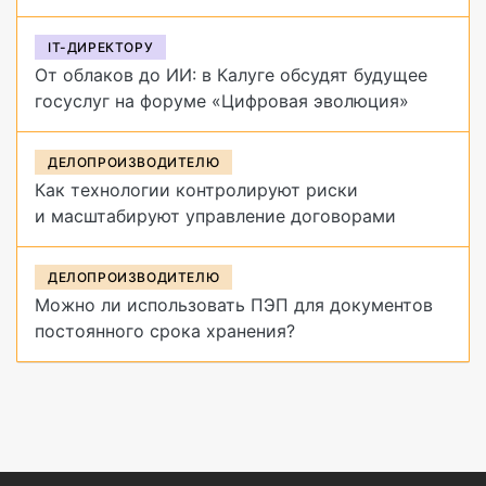
IT-ДИРЕКТОРУ
От облаков до ИИ: в Калуге обсудят будущее
госуслуг на форуме «Цифровая эволюция»
ДЕЛОПРОИЗВОДИТЕЛЮ
Как технологии контролируют риски
и масштабируют управление договорами
ДЕЛОПРОИЗВОДИТЕЛЮ
Можно ли использовать ПЭП для документов
постоянного срока хранения?