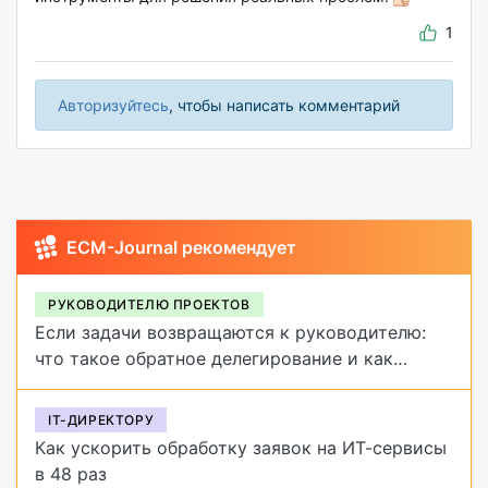
1
Авторизуйтесь
, чтобы написать комментарий
ECM-Journal рекомендует
РУКОВОДИТЕЛЮ ПРОЕКТОВ
Если задачи возвращаются к руководителю:
что такое обратное делегирование и как
от него избавиться
IT-ДИРЕКТОРУ
Как ускорить обработку заявок на ИТ-сервисы
в 48 раз