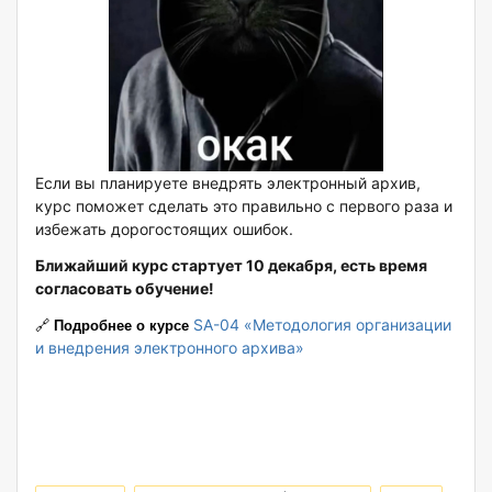
Если вы планируете внедрять электронный архив,
курс поможет сделать это правильно с первого раза и
избежать дорогостоящих ошибок.
Ближайший курс стартует 10 декабря, есть время
согласовать обучение!
SA-04 «Методология организации
🔗
Подробнее о курсе
и внедрения электронного архива»