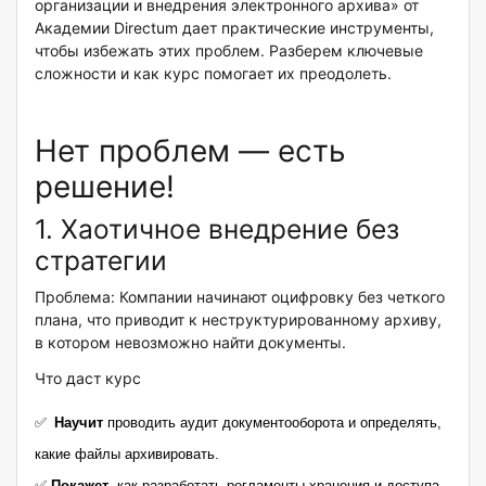
организации и внедрения электронного архива» от
Академии Directum дает практические инструменты,
чтобы избежать этих проблем. Разберем ключевые
сложности и как курс помогает их преодолеть.
Нет проблем — есть
решение!
1. Хаотичное внедрение без
стратегии
Проблема: Компании начинают оцифровку без четкого
плана, что приводит к неструктурированному архиву,
в котором невозможно найти документы.
Что даст курс
✅
Научит
проводить аудит документооборота и определять,
какие файлы архивировать.
✅
Покажет
, как разработать регламенты хранения и доступа,