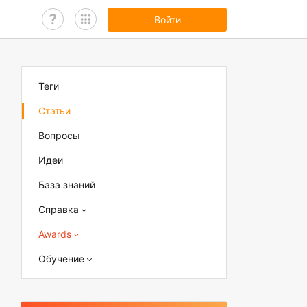
Войти
Теги
Статьи
Вопросы
Идеи
База знаний
Справка
Awards
Обучение