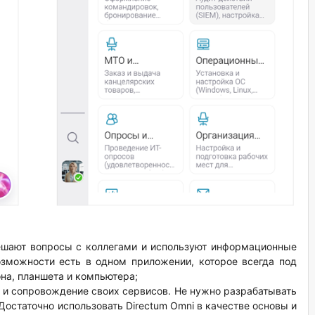
ешают вопросы с коллегами и используют информационные
зможности есть в одном приложении, которое всегда под
на, планшета и компьютера;
у и сопровождение своих сервисов. Не нужно разрабатывать
Достаточно использовать Directum Omni в качестве основы и