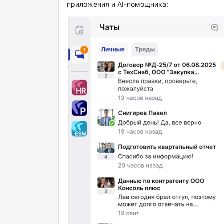
приложения и AI-помощника: