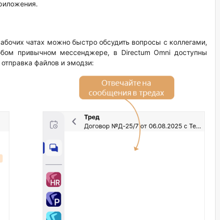
риложения.
рабочих чатах можно быстро обсудить вопросы с коллегами,
юбом привычном мессенджере, в Directum Omni доступны
 отправка файлов и эмодзи: