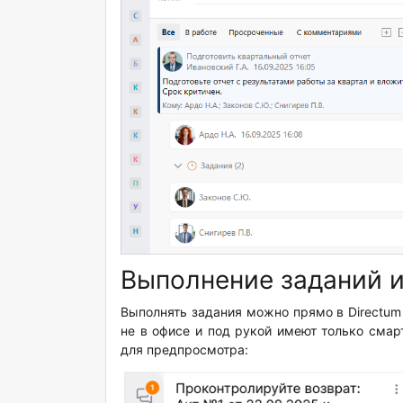
Выполнение заданий 
Выполнять задания можно прямо в Directum
не в офисе и под рукой имеют только смар
для предпросмотра: