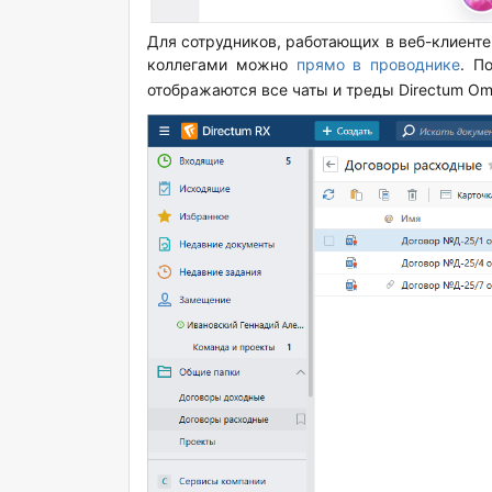
Для сотрудников, работающих в веб-клиенте
коллегами можно
прямо в проводнике
. П
отображаются все чаты и треды Directum Om