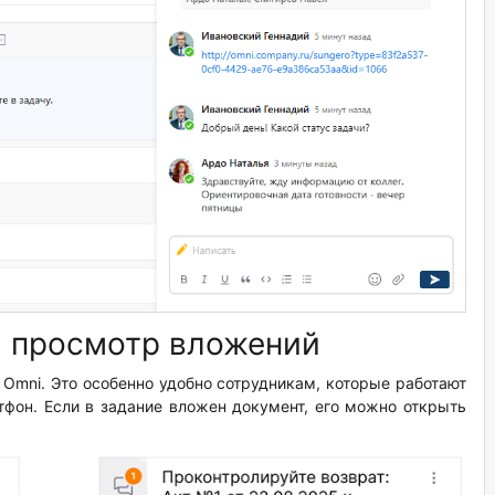
и просмотр вложений
 Omni. Это особенно удобно сотрудникам, которые работают
тфон. Если в задание вложен документ, его можно открыть