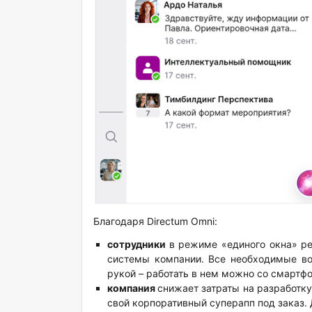
Благодаря Directum Omni:
сотрудники
в режиме «единого окна» р
системы компании. Все необходимые во
рукой – работать в нем можно со смартфо
компания
снижает затраты на разработк
свой корпоративный суперапп под заказ. 