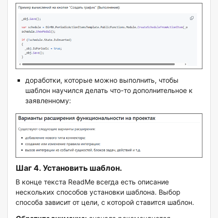
доработки, которые можно выполнить, чтобы
шаблон научился делать что-то дополнительное к
заявленному:
Шаг 4. Установить шаблон.
В конце текста ReadMe всегда есть описание
нескольких способов установки шаблона. Выбор
способа зависит от цели, с которой ставится шаблон.