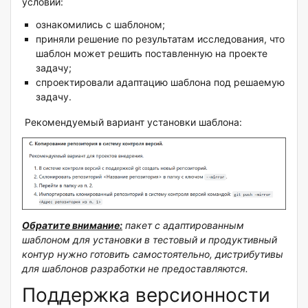
условий:
ознакомились с шаблоном;
приняли решение по результатам исследования, что
шаблон может решить поставленную на проекте
задачу;
спроектировали адаптацию шаблона под решаемую
задачу.
Рекомендуемый вариант установки шаблона:
Обратите внимание:
пакет с адаптированным
шаблоном для установки в тестовый и продуктивный
контур нужно готовить самостоятельно, дистрибутивы
для шаблонов разработки не предоставляются.
Поддержка версионности