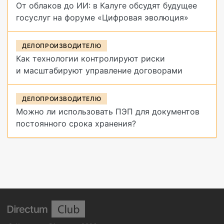
От облаков до ИИ: в Калуге обсудят будущее
госуслуг на форуме «Цифровая эволюция»
ДЕЛОПРОИЗВОДИТЕЛЮ
Как технологии контролируют риски
и масштабируют управление договорами
ДЕЛОПРОИЗВОДИТЕЛЮ
Можно ли использовать ПЭП для документов
постоянного срока хранения?