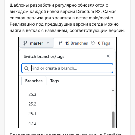
Шаблоны разработки регулярно обновляются с
выходом каждой новой версии Directum RX. Самая
свежая реализация хранится в ветке main/master.
Реализацию под предыдущие версии всегда можно
найти в ветках с названием, соответствующим версии:
Поддерживаемые версии можно уточнить в ReadMe: