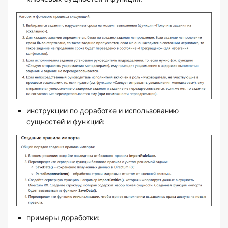
инструкции по доработке и использованию
сущностей и функций:
примеры доработки: