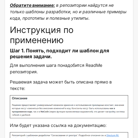
Обратите внимание:
в репозитории найдутся не
только шаблоны разработки, но и различные примеры
кода, прототипы и полезные утилиты.
Инструкция по
применению
Шаг 1. Понять, подходит ли шаблон для
решения задачи.
Для выполнения шага понадобится ReadMe
репозитория.
Решаемая задача может быть описана прямо в
тексте:
Или будет указана ссылка на документацию: