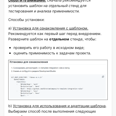
Обратите внимание:
сначала рекомендуется
установить шаблон на отдельный стенд для
тестирования и анализа применимости.
Способы установки:
а)
Установка для ознакомления с шаблоном.
Рекомендуется как первый шаг перед внедрением.
Разверните шаблон на
отдельном
стенде, чтобы:
проверить его работу в исходном виде;
оценить применимость к задачам проекта.
b)
Установка для использования и адаптации шаблона
.
Выбираем способ после выполнения следующих