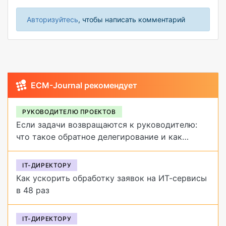
Авторизуйтесь
, чтобы написать комментарий
ECM-Journal рекомендует
РУКОВОДИТЕЛЮ ПРОЕКТОВ
Если задачи возвращаются к руководителю:
что такое обратное делегирование и как
от него избавиться
IT-ДИРЕКТОРУ
Как ускорить обработку заявок на ИТ-сервисы
в 48 раз
IT-ДИРЕКТОРУ