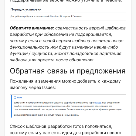
Обратите внимание:
совместимость версий шаблонов
разработки при обновлении не поддерживается,
поэтому если в новой версии шаблона появится новая
функциональность или будут изменены какие-либо
функции / сущности, может понадобиться адаптация
шаблона для проекта после обновления.
Обратная связь и предложения
Пожелания и замечания можно добавить к каждому
шаблону через Issues:
Список шаблонов разработки готов пополняться,
поэтому если у вас есть идеи для разработки нового