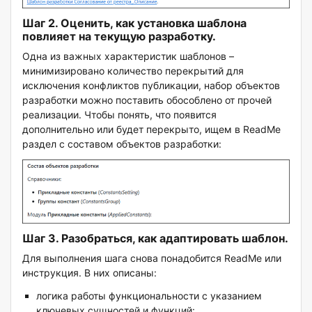
Шаг 2. Оценить, как установка шаблона
повлияет на текущую разработку.
Одна из важных характеристик шаблонов –
минимизировано количество перекрытий для
исключения конфликтов публикации, набор объектов
разработки можно поставить обособлено от прочей
реализации. Чтобы понять, что появится
дополнительно или будет перекрыто, ищем в ReadMe
раздел с составом объектов разработки:
Шаг 3. Разобраться, как адаптировать шаблон.
Для выполнения шага снова понадобится ReadMe или
инструкция. В них описаны:
логика работы функциональности с указанием
ключевых сущностей и функций: