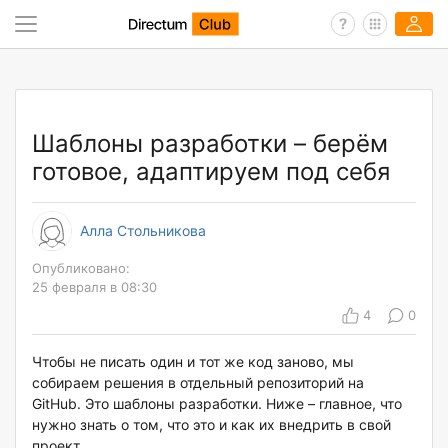
Шаблоны разработки – берём
готовое, адаптируем под себя
Алла Стольникова
Опубликовано:
25 февраля в 08:30
4
0
Чтобы не писать один и тот же код заново, мы
собираем решения в отдельный репозиторий на
GitHub. Это шаблоны разработки. Ниже – главное, что
нужно знать о том, что это и как их внедрить в свой
проект.