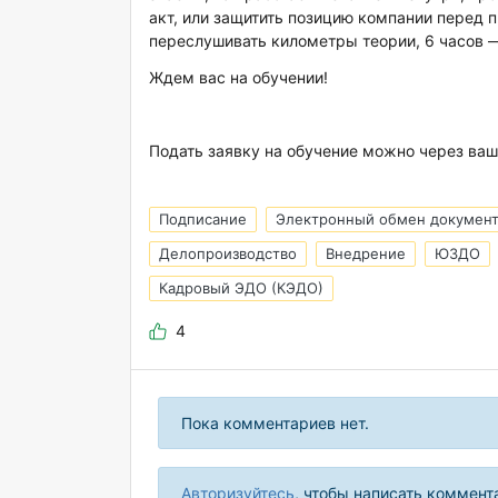
акт, или защитить позицию компании перед
переслушивать километры теории, 6 часов —
Ждем вас на обучении!
Подать заявку на обучение можно через ва
Подписание
Электронный обмен докумен
Делопроизводство
Внедрение
ЮЗДО
Кадровый ЭДО (КЭДО)
4
Пока комментариев нет.
Авторизуйтесь
, чтобы написать коммент