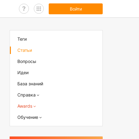
Войти
Теги
Статьи
Вопросы
Идеи
База знаний
Справка
Awards
Обучение