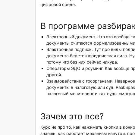
цифровой среде.
В программе разбираю
Электронный документ. Что это вообще та
документы считаются формализованными, 
Электронная подпись. Тут про виды подпи
документа берется юридическая сила. Ну
потому что без них сейчас никуда.
Операторы ЭДО и роуминг. Как вообще про
другой.
Взаимодействие с госорганами. Наверное,
документы в налоговую или суд. Разбираю
налоговый мониторинг и как суды смотря
Зачем это все?
Курс не про то, как нажимать кнопки в конк
знаешь, как работает механизм изнутри, пр