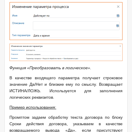
Функция «Преобразовать в логическое».
В качестве входящего параметра получает строковое
значение Да/Нет и близкие ему по смыслу. Возвращает
ИСТИНА/ЛОЖЬ. Используется для заполнения
логических реквизитов.
Пример использования:
Промптом задаем обработку текста договора по блоку
Сроки действия договора, указываем в качестве
возвращаемого вывода «Да», если присутствуют