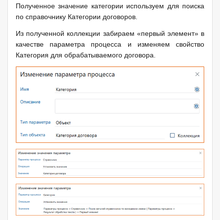
Полученное значение категории используем для поиска
по справочнику Категории договоров.
Из полученной коллекции забираем «первый элемент» в
качестве параметра процесса и изменяем свойство
Категория для обрабатываемого договора.