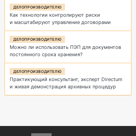
ДЕЛОПРОИЗВОДИТЕЛЮ
Как технологии контролируют риски
и масштабируют управление договорами
ДЕЛОПРОИЗВОДИТЕЛЮ
Можно ли использовать ПЭП для документов
постоянного срока хранения?
ДЕЛОПРОИЗВОДИТЕЛЮ
Практикующий консультант, эксперт Directum
и живая демонстрация архивных процедур