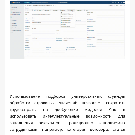
Использование подборки универсальных функций
обработки строковых значений позволяет сократить
трудозатраты на дообучение моделей
Ario
и
использовать интеллектуальные возможности для
заполнения реквизитов, традиционно заполняемых
сотрудниками, например: категория договора, статья