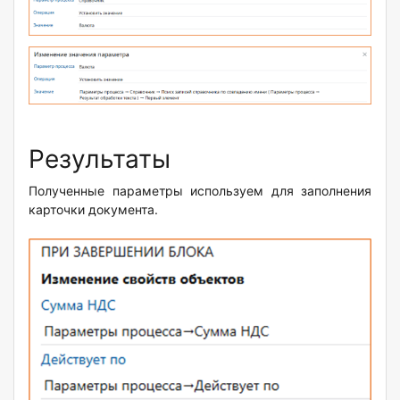
Результаты
Полученные параметры используем для заполнения
карточки документа.