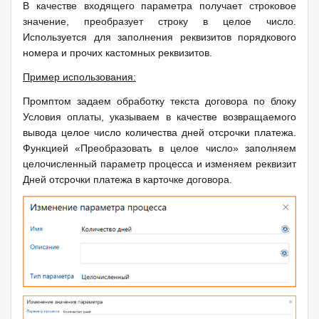
В качестве входящего параметра получает строковое
значение, преобразует строку в целое число.
Используется для заполнения реквизитов порядкового
номера и прочих кастомных реквизитов.
Пример использования:
Промптом задаем обработку текста договора по блоку
Условия оплаты, указываем в качестве возвращаемого
вывода целое число количества дней отсрочки платежа.
Функцией «Преобразовать в целое число» заполняем
целочисленный параметр процесса и изменяем реквизит
Дней отсрочки платежа в карточке договора.