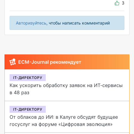
3
Авторизуйтесь
, чтобы написать комментарий
ECM-Journal рекомендует
IT-ДИРЕКТОРУ
Как ускорить обработку заявок на ИТ-сервисы
в 48 раз
IT-ДИРЕКТОРУ
От облаков до ИИ: в Калуге обсудят будущее
госуслуг на форуме «Цифровая эволюция»