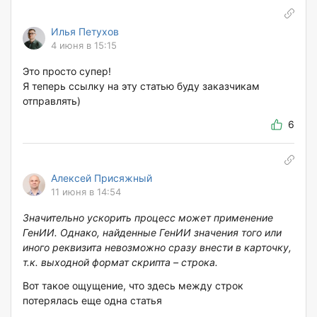
Илья Петухов
4 июня в 15:15
Это просто супер!
Я теперь ссылку на эту статью буду заказчикам
отправлять)
6
Алексей Присяжный
11 июня в 14:54
Значительно ускорить процесс может применение
ГенИИ. Однако, найденные ГенИИ значения того или
иного реквизита невозможно сразу внести в карточку,
т.к. выходной формат скрипта – строка.
Вот такое ощущение, что здесь между строк
потерялась еще одна статья