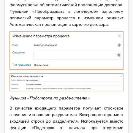
формулировки об автоматической пролонгации договора.
Функцией «Преобразовать в логическое» заполняем
логический параметр процесса и изменяем реквизит
Автоматическая пролонгация в карточке договора.
Функция «Подстрока по разделителю».
В качестве входящего параметра получает строковое
значение и значение разделителя. Возвращает фрагмент
входящей строки до разделителя. Используется вместо
функции «Подстрока от начала» при отсутствии