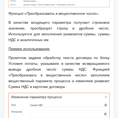
Функция «Преобразовать в вещественное число».
В качестве входящего параметра получает строковое
значение, преобразует строку в дробное число.
Используется для заполнения реквизитов суммы, суммы
НДС и аналогичных им.
Пример использования:
Промптом задаем обработку текста договора по блоку
Условия оплаты, указываем в качестве возвращаемого
вывода дробное число суммы НДС. Функцией
«Преобразовать в вещественное число» заполняем
вещественный параметр процесса и изменяем реквизит
Сумма НДС в карточке договора.