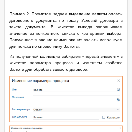
Пример 2. Промптом задаем выделение валюты оплаты
договорного документа по тексту Условий договора в
тексте документа. В качестве вывода запрашиваем
значение из конкретного списка с критериями выбора.
Полученное значение наименования валюты используем
для поиска по справочнику Валюты.
Из полученной коллекции забираем «первый элемент» в
качестве параметра процесса и изменяем свойство
Валюта для обрабатываемого договора.