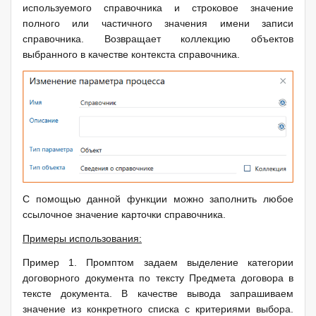
используемого справочника и строковое значение
полного или частичного значения имени записи
справочника. Возвращает коллекцию объектов
выбранного в качестве контекста справочника.
С помощью данной функции можно заполнить любое
ссылочное значение карточки справочника.
Примеры использования:
Пример 1. Промптом задаем выделение категории
договорного документа по тексту Предмета договора в
тексте документа. В качестве вывода запрашиваем
значение из конкретного списка с критериями выбора.