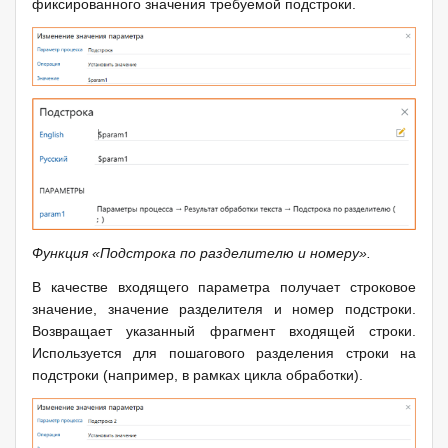
фиксированного значения требуемой подстроки.
Функция «Подстрока по разделителю и номеру».
В качестве входящего параметра получает строковое
значение, значение разделителя и номер подстроки.
Возвращает указанный фрагмент входящей строки.
Используется для пошагового разделения строки на
подстроки (например, в рамках цикла обработки).