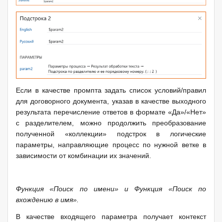
Если в качестве промпта задать список условий/правил
для договорного документа, указав в качестве выходного
результата перечисление ответов в формате «Да»/«Нет»
с разделителем, можно продолжить преобразование
полученной «коллекции» подстрок в логические
параметры, направляющие процесс по нужной ветке в
зависимости от комбинации их значений.
Функция «Поиск по имени» и Функция «Поиск по
вхождению в имя».
В качестве входящего параметра получает контекст