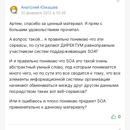
Анатолий Юмашев
10 февраля 2012 в 10:36
Артем, спасибо за ценный материал. Я прям с
большим удовольствием прочитал.
А вопрос такой... я правильно понимаю что эти
сервисы, по сути делают ДИРЕКТУМ равноправным
участником систем поддерживающих SOA?
И я правильно понимаю что SOA это такой очень
абстрактный умный слово, под которым понимается
много чего, но по сути это все сводится к тому, что все
элементы информационной системы организации
начинают обмениваться между друг другом данными
посредством таких вот веб-сервисов?
Или я ошибаюсь и плохо понимаю предмет SOA
применительно к данному материалу?
0