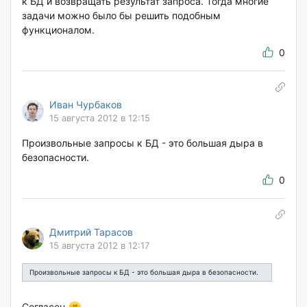
к БД и возвращать результат запроса. Тогда многие
задачи можно было бы решить подобным
функционалом.
0
Иван Чурбаков
15 августа 2012 в 12:15
Произвольные запросы к БД - это большая дыра в
безопасности.
0
Дмитрий Тарасов
15 августа 2012 в 12:17
Произвольные запросы к БД - это большая дыра в безопасности.
Согласен