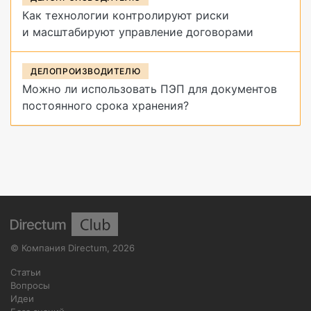
Как технологии контролируют риски
и масштабируют управление договорами
ДЕЛОПРОИЗВОДИТЕЛЮ
Можно ли использовать ПЭП для документов
постоянного срока хранения?
©
Компания Directum
,
2026
Статьи
Вопросы
Идеи