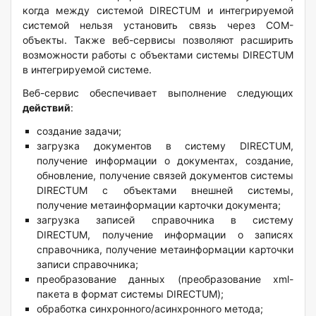
когда между системой DIRECTUM и интегрируемой
системой нельзя установить связь через COM-
объекты. Также веб-сервисы позволяют расширить
возможности работы с объектами системы DIRECTUM
в интегрируемой системе.
Веб-сервис обеспечивает выполнение следующих
действий
:
создание задачи;
загрузка документов в систему DIRECTUM,
получение информации о документах, создание,
обновление, получение связей документов системы
DIRECTUM с объектами внешней системы,
получение метаинформации карточки документа;
загрузка записей справочника в систему
DIRECTUM, получение информации о записях
справочника, получение метаинформации карточки
записи справочника;
преобразование данных (преобразование xml-
пакета в формат системы DIRECTUM);
обработка синхронного/асинхронного метода;