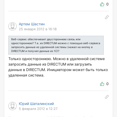
0
Артем Шастин
25 января 2012 в 16:18
Веб-сервис обеспечивает двустороннюю связь или
одностороннюю? Т.е. из DIRECTUM можно с помощью веб-сервиса
запросить данные из удаленной системы (нажал на кнопку в
DIRECTUM и получил данные из 1С)?
Только одностороннюю. Можно в удаленной системе
запросить данные из DIRECTUM или загрузить
данные в DIRECTUM. Инициатором может быть только
удаленная система.
0
Юрий Шаталинский
5 февраля 2012 в 12:27