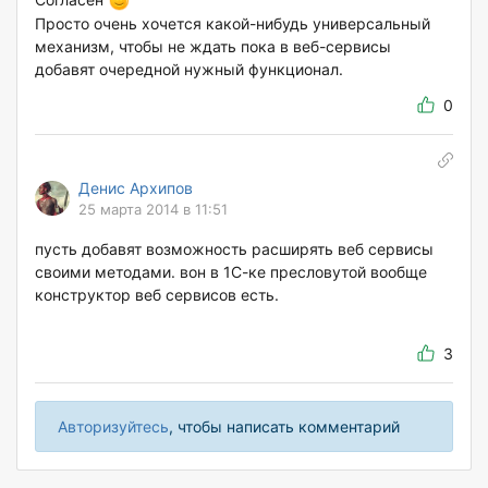
Просто очень хочется какой-нибудь универсальный
механизм, чтобы не ждать пока в веб-сервисы
добавят очередной нужный функционал.
0
Денис Архипов
25 марта 2014 в 11:51
пусть добавят возможность расширять веб сервисы
своими методами. вон в 1С-ке пресловутой вообще
конструктор веб сервисов есть.
3
Авторизуйтесь
, чтобы написать комментарий