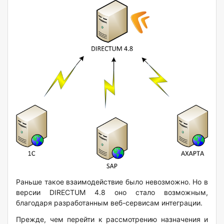
Раньше такое взаимодействие было невозможно. Но в
версии
DIRECTUM 4.8 оно стало возможным,
благодаря разработанным веб-сервисам интеграции.
Прежде, чем перейти к рассмотрению назначения и