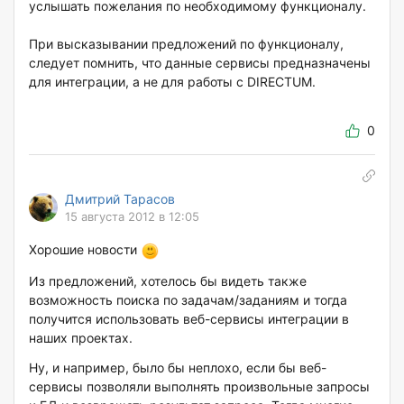
услышать пожелания по необходимому функционалу.
При высказывании предложений по функционалу,
следует помнить, что данные сервисы предназначены
для интеграции, а не для работы с DIRECTUM.
0
Дмитрий Тарасов
15 августа 2012 в 12:05
Хорошие новости
Из предложений, хотелось бы видеть также
возможность поиска по задачам/заданиям и тогда
получится использовать веб-сервисы интеграции в
наших проектах.
Ну, и например, было бы неплохо, если бы веб-
сервисы позволяли выполнять произвольные запросы