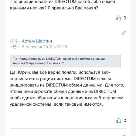
Т.е. инициировать из DIRECTUM какой либо обмен
данными нельзя? Я правильно Вас понял?
0
Артем Шастин
6 февраля 2012 в 09:18
Т.е. инициировать из DIRECTUM какой либо обмен данными
нельзя? Я правильно Вас понял?
Да, Юрий, Вы все верно поняли: используя веб-
сервисы интеграции системы DIRECTUM нельзя
инициировать из DIRECTUM обмен данными. Для того,
чтобы инициировать обмен данными из DIRECTUM
необходимо обратиться к аналогичным веб-сервисам
удаленной системы, если таковые имеются.
0