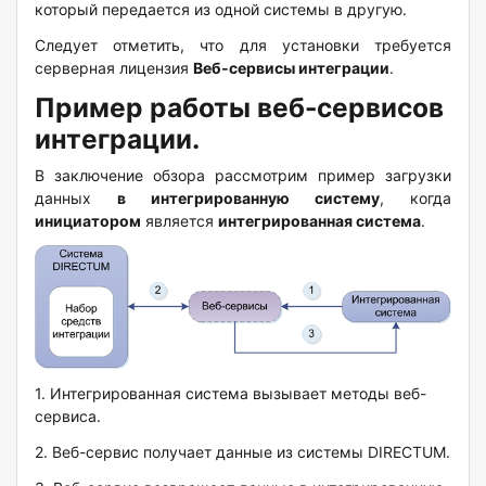
который передается из одной системы в другую.
Следует отметить, что для установки требуется
серверная лицензия
Веб-сервисы интеграции
.
Пример работы веб-сервисов
интеграции.
В заключение обзора рассмотрим пример загрузки
данных
в интегрированную систему
, когда
инициатором
является
интегрированная система
.
1. Интегрированная система вызывает методы веб-
сервиса.
2. Веб-сервис получает данные из системы DIRECTUM
.