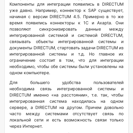
Компоненты для интеграции появились в DIRECTUM
уже давно. Например, коннектор к SAP существует,
начиная с версии DIRECTUM 4.5. Примерно в то же
время появились коннекторы к 1С и Axapta. Они
позволяют синхронизировать данные между
интегрированной системой и системой DIRECTUM,
связывать объекты интегрированной системы и
документы DIRECTUM, стартовать задачи DIRECTUM из
интегрированной системы и т.д. Но главное их
ограничение состоит в том, что для интеграции
необходимо, чтобы обе системы были установлены на
одном компьютере.
Для большего удобства пользователей
необходима связь интегрированной системы и
DIRECTUM именно «на расстоянии», т.е. так, чтобы
интегрированная система находилась на одном
сервере, а DIRECTUM на другом. Причем довольно
часто между системами отсутствует связь по
локальной сети и есть возможность связи только
через Интернет.