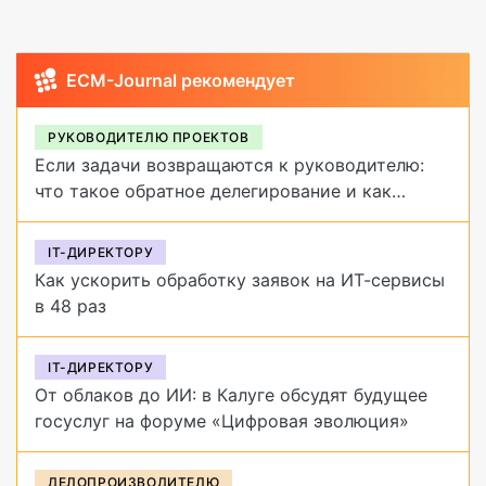
ECM-Journal рекомендует
РУКОВОДИТЕЛЮ ПРОЕКТОВ
Если задачи возвращаются к руководителю:
что такое обратное делегирование и как
от него избавиться
IT-ДИРЕКТОРУ
Как ускорить обработку заявок на ИТ-сервисы
в 48 раз
IT-ДИРЕКТОРУ
От облаков до ИИ: в Калуге обсудят будущее
госуслуг на форуме «Цифровая эволюция»
ДЕЛОПРОИЗВОДИТЕЛЮ