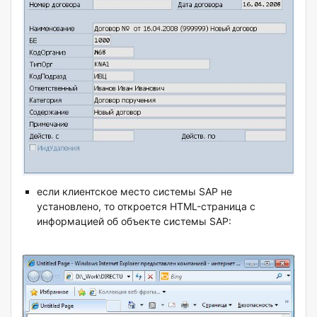
если клиентское место системы SAP не
установлено, то откроется HTML-страница с
информацией об объекте системы SAP: