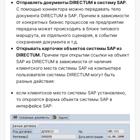
Отправлять документы DIRECTUM в систему SAP
.
С помощью коннектора можно передавать тело
документа DIRECTUM в SAP. Причем в зависимости
от конкретных бизнес процессов на предприятии
передача может происходить в блоке типового
маршрута, из отдельного сценария, в событии
сохранения документа и т.д.
Открывать карточки объектов системы
SAP из
DIRECTUM.
Причем при открытии ссылки на объект
SAP из DIRECTUM в зависимости от наличия
клиентского места системы SAP на компьютере
пользователя системы DIRECTUM могут быть
разные действия:
если клиентское место системы SAP установлено,
то откроется форма объекта системы SAP в
интерфейсе SAP: