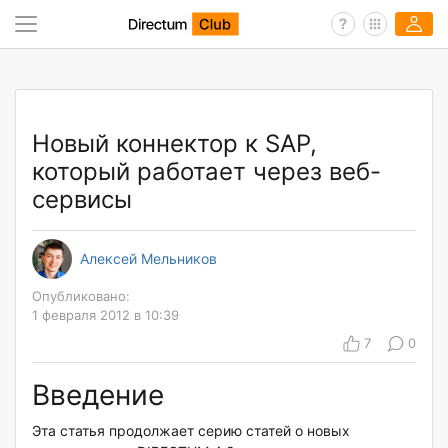
Новый коннектор к SAP,
который работает через веб-
сервисы
Алексей Мельников
Опубликовано:
1 февраля 2012 в 10:39
7
0
Введение
Эта статья продолжает серию статей о новых