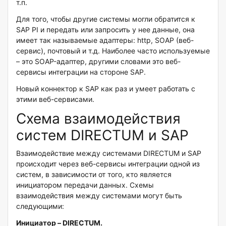
т.п.
Для того, чтобы другие системы могли обратится к
SAP PI и передать или запросить у нее данные, она
имеет так называемые адаптеры: http, SOAP (веб-
сервис), почтовый и т.д. Наиболее часто используемые
– это SOAP-адаптер, другими словами это веб-
сервисы интеграции на стороне SAP.
Новый коннектор к SAP
как раз и умеет работать с
этими веб-сервисами.
Схема взаимодействия
систем DIRECTUM и SAP
Взаимодействие между системами DIRECTUM и SAP
происходит через веб-сервисы интеграции одной из
систем, в зависимости от того, кто является
инициатором передачи данных. Схемы
взаимодействия между системами могут быть
следующими:
Инициатор –
DIRECTUM.