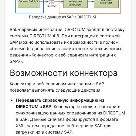
Веб-сервисы интеграции DIRECTUM входят в поставку
системы DIRECTUM 4.8. При интеграции с системой
SAP можно использовать их возможности в полном
объеме (в дополнение к возможностям технического
решения «Коннектор к веб-сервисам интеграции с
SAP»).
Возможности коннектора
Коннектор к веб-сервисам интеграции с SAP
позволяет выполнять следующие действия:
Передавать справочную информацию из
DIRECTUM в
SAP
. Коннектор позволяет настроить
синхронизацию данных справочников из DIRECTUM
в SAP. Данные сначала формируются в формате
XML, затем передаются веб-сервису SAP для
загрузки их в систему SAP.