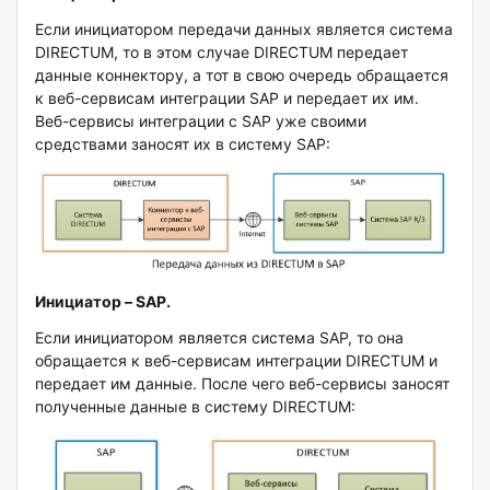
Если инициатором передачи данных является система
DIRECTUM, то в этом случае DIRECTUM передает
данные коннектору, а тот в свою очередь обращается
к веб-сервисам интеграции SAP и передает их им.
Веб-сервисы интеграции с SAP уже своими
средствами заносят их в систему SAP:
Инициатор –
SAP.
Если инициатором является система SAP, то она
обращается к веб-сервисам интеграции DIRECTUM и
передает им данные. После чего веб-сервисы заносят
полученные данные в систему DIRECTUM: