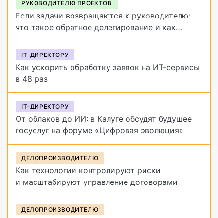
РУКОВОДИТЕЛЮ ПРОЕКТОВ
Если задачи возвращаются к руководителю:
что такое обратное делегирование и как
от него избавиться
IT-ДИРЕКТОРУ
Как ускорить обработку заявок на ИТ-сервисы
в 48 раз
IT-ДИРЕКТОРУ
От облаков до ИИ: в Калуге обсудят будущее
госуслуг на форуме «Цифровая эволюция»
ДЕЛОПРОИЗВОДИТЕЛЮ
Как технологии контролируют риски
и масштабируют управление договорами
ДЕЛОПРОИЗВОДИТЕЛЮ