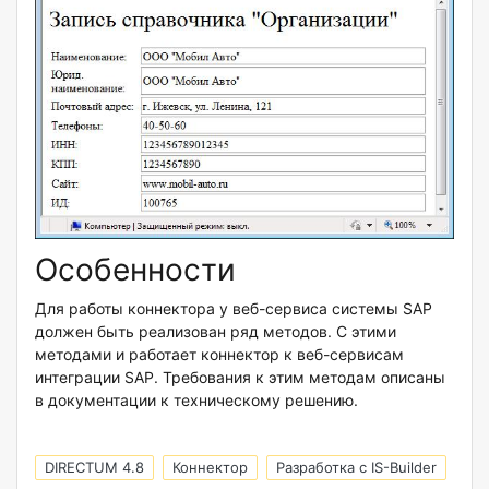
Особенности
Для работы коннектора у веб-сервиса системы SAP
должен быть реализован ряд методов. С этими
методами и работает коннектор к веб-сервисам
интеграции SAP. Требования к этим методам описаны
в документации к техническому решению.
DIRECTUM 4.8
Коннектор
Разработка с IS-Builder