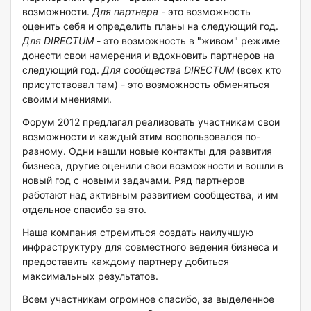
возможности.
Для партнера
- это возможность
оценить себя и определить планы на следующий год.
Для DIRECTUM
- это возможность в "живом" режиме
донести свои намерения и вдохновить партнеров на
следующий год.
Для сообщества DIRECTUM
(всех кто
присутствовал там) - это возможность обменяться
своими мнениями.
Форум 2012 предлагал реализовать участникам свои
возможности и каждый этим воспользовался по-
разному. Одни нашли новые контакты для развития
бизнеса, другие оценили свои возможности и вошли в
новый год с новыми задачами. Ряд партнеров
работают над активным развитием сообщества, и им
отдельное спасибо за это.
Наша компания стремиться создать наилучшую
инфраструктуру для совместного ведения бизнеса и
предоставить каждому партнеру добиться
максимальных результатов.
Всем участникам огромное спасибо, за выделенное