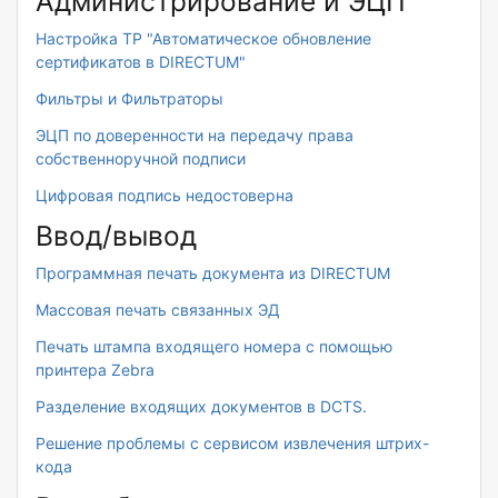
Администрирование и ЭЦП
Настройка ТР "Автоматическое обновление
сертификатов в DIRECTUM"
Фильтры и Фильтраторы
ЭЦП по доверенности на передачу права
собственноручной подписи
Цифровая подпись недостоверна
Ввод/вывод
Программная печать документа из DIRECTUM
Массовая печать связанных ЭД
Печать штампа входящего номера с помощью
принтера Zebra
Разделение входящих документов в DCTS.
Решение проблемы с сервисом извлечения штрих-
кода