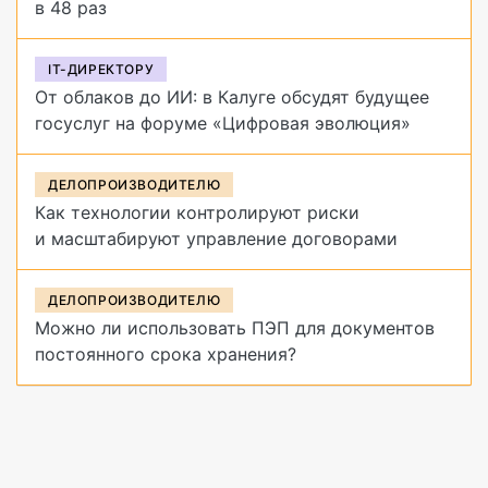
в 48 раз
IT-ДИРЕКТОРУ
От облаков до ИИ: в Калуге обсудят будущее
госуслуг на форуме «Цифровая эволюция»
ДЕЛОПРОИЗВОДИТЕЛЮ
Как технологии контролируют риски
и масштабируют управление договорами
ДЕЛОПРОИЗВОДИТЕЛЮ
Можно ли использовать ПЭП для документов
постоянного срока хранения?