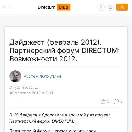
Дайджест (февраль 2012).
Партнерский форум DIRECTUM:
Возможности 2012.
Рустем Фатхуллин
Опубликовано:
16 февраля 2012 в 11:28
5
0
8-10 февраля в Ярославле в восьмой раз прошел
Партнерский форум DIRECTUM.
Партнерский форум - время оценить свои