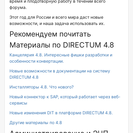
время и плодотворную работу в течении всего
форума.
Этот год для России и всего мира даст новые
возможности, и наша задача использовать их.
Рекомендуем почитать
Материалы по DIRECTUM 4.8
Канцелярия 4.8. Интересные фишки разработки и
особенности конвертации.
Новые возможности в документации на систему
DIRECTUM 4.8
Инсталляторы 4.8. Что нового?
Новый коннектор к SAP, который работает через веб-
сервисы
Новые изменения DIT в платформе DIRECTUM 4.8.
Другие материалы по 4.8