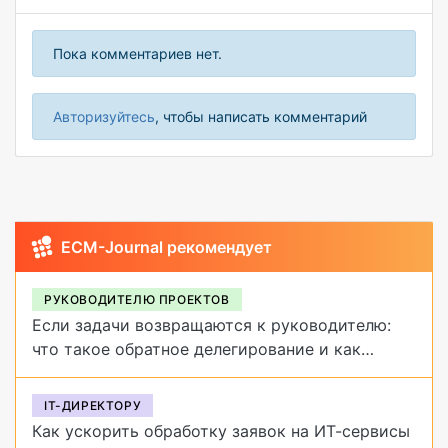
Пока комментариев нет.
Авторизуйтесь
, чтобы написать комментарий
ECM-Journal рекомендует
РУКОВОДИТЕЛЮ ПРОЕКТОВ
Если задачи возвращаются к руководителю:
что такое обратное делегирование и как
от него избавиться
IT-ДИРЕКТОРУ
Как ускорить обработку заявок на ИТ-сервисы