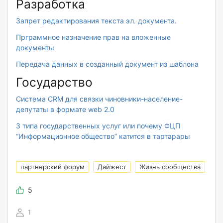
Разработка
Запрет редактирования текста эл. документа.
Прграммное назначение прав на вложенные
документы
Передача данных в созданный документ из шаблона
Государство
Система CRM для связки чиновники-население-
депутаты в формате web 2.0
3 типа государственных услуг или почему ФЦП
“Информационное общество” катится в тартарары
партнерский форум
Дайжест
Жизнь сообщества
5
1