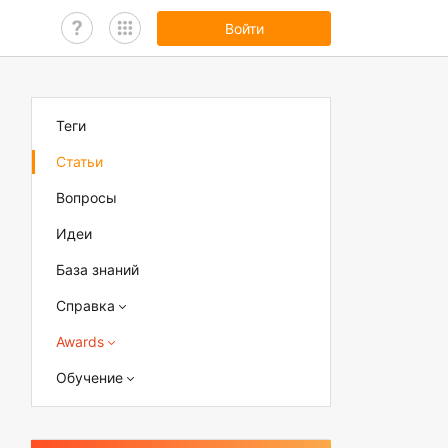
Войти
Теги
Статьи
Вопросы
Идеи
База знаний
Справка
Awards
Обучение