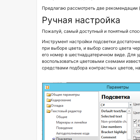
Предлагаю рассмотреть две рекомендации (
Ручная настройка
Пожалуй, самый доступный и понятный спосо
Инструмент настройки подсветки достаточн
при выборе цвета, и выбор самого цвета че
его номер в шестнадцатеричном виде. Для 
воспользоваться цветовыми схемами известных 
средствами подбора контрастных цветов, на