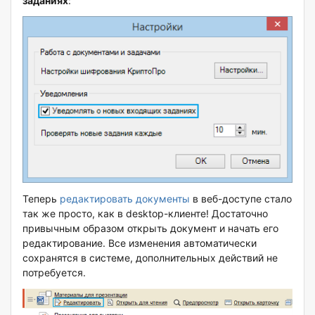
заданиях
:
Теперь
редактировать документы
в веб-доступе стало
так же просто, как в desktop-клиенте! Достаточно
привычным образом открыть документ и начать его
редактирование. Все изменения автоматически
сохранятся в системе, дополнительных действий не
потребуется.