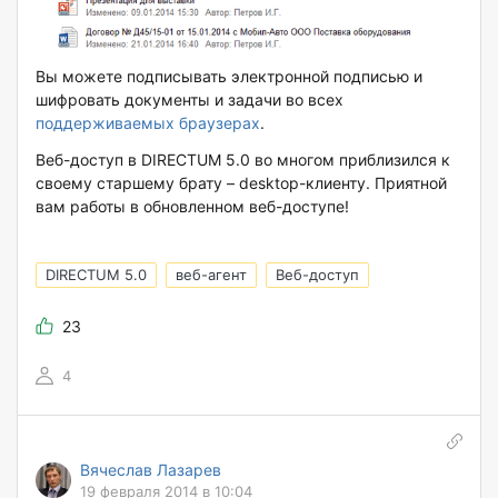
Вы можете подписывать электронной подписью и
шифровать документы и задачи во всех
поддерживаемых браузерах
.
Веб-доступ в DIRECTUM 5.0 во многом приблизился к
своему старшему брату – desktop-клиенту. Приятной
вам работы в обновленном веб-доступе!
DIRECTUM 5.0
веб-агент
Веб-доступ
23
4
Вячеслав Лазарев
19 февраля 2014 в 10:04