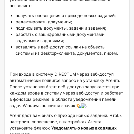
позволяет:
получать оповещения о приходе новых заданий;
редактировать документы;
подписывать документы, задачи и задания;
работать с зашифрованными документами,
задачами и заданиями;
вставлять в веб-доступ ссылки на объекты
системы из desktop-клиента, документов, писем.
При входе в систему DIRECTUM через веб-доступ
автоматически появится запрос на установку Агента.
После установки Агент веб-доступа запускается при
каждом входе в систему через веб-доступ и работает
в фоновом режиме. В области уведомлений панели
задач Windows появится значок
.
Агент даст вам знать о приходе новых заданий. Чтобы
настроить оповещение, в настройках Агента
установите флажок
Уведомлять о новых входящих