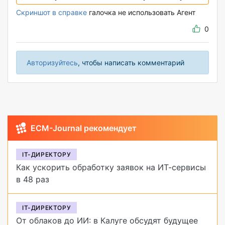
Скриншот в справке
галочка не использовать Агент
0
Авторизуйтесь
, чтобы написать комментарий
ECM-Journal рекомендует
IT-ДИРЕКТОРУ
Как ускорить обработку заявок на ИТ-сервисы
в 48 раз
IT-ДИРЕКТОРУ
От облаков до ИИ: в Калуге обсудят будущее