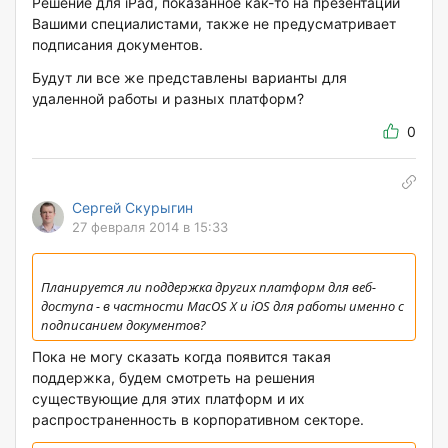
Решение для iPad, показанное как-то на презентации
Вашими специалистами, также не предусматривает
подписания документов.
Будут ли все же представлены варианты для
удаленной работы и разных платформ?
0
Сергей Скурыгин
27 февраля 2014 в 15:33
Планируется ли поддержка других платформ для веб-
доступа - в частности MacOS X и iOS для работы именно с
подписанием документов?
Пока не могу сказать когда появится такая
поддержка, будем смотреть на решения
существующие для этих платформ и их
распространенность в корпоративном секторе.