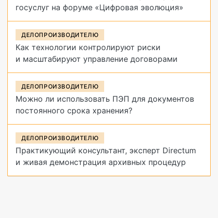
госуслуг на форуме «Цифровая эволюция»
ДЕЛОПРОИЗВОДИТЕЛЮ
Как технологии контролируют риски
и масштабируют управление договорами
ДЕЛОПРОИЗВОДИТЕЛЮ
Можно ли использовать ПЭП для документов
постоянного срока хранения?
ДЕЛОПРОИЗВОДИТЕЛЮ
Практикующий консультант, эксперт Directum
и живая демонстрация архивных процедур