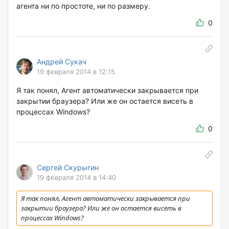
агента ни по простоте, ни по размеру.
0
Андрей Сукач
19 февраля 2014 в 12:15
Я так понял, Агент автоматически закрывается при
закрытии браузера? Или же он остается висеть в
процессах Windows?
0
Сергей Скурыгин
19 февраля 2014 в 14:40
Я так понял, Агент автоматически закрывается при
закрытии браузера? Или же он остается висеть в
процессах Windows?