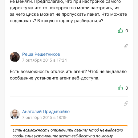
не меняли. Предполагаю, что при настройке самого
директума что то некорректно могли настроить, из-
за чего циска может не пропускать пакет. Что можете
подсказать? В какую сторону разбираться?
0
Реша Решетников
7 октября 2015 в 17:24
Есть возможность отключить агент? Чтоб не выдавало
сообщение установите агент веб-доступа.
0
Анатолий Придыбайло
7 октября 2015 в 18:19
Есть возможность отключить агент? Чтоб не выдавало
сообщение установите агент веб-доступа.по моему