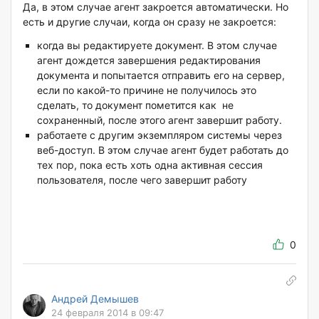
Да, в этом случае агент закроется автоматически. Но
есть и другие случаи, когда он сразу не закроется:
когда вы редактируете документ. В этом случае
агент дождется завершения редактирования
документа и попытается отправить его на сервер,
если по какой-то причине не получилось это
сделать, то документ пометится как не
сохраненный, после этого агент завершит работу.
работаете с другим экземпляром системы через
веб-доступ. В этом случае агент будет работать до
тех пор, пока есть хоть одна активная сессия
пользователя, после чего завершит работу
0
Андрей Демышев
24 февраля 2014 в 09:47