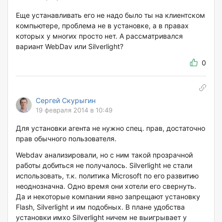
Еще устанавливать его не надо было ты на клиентском
компьютере, проблема не в установке, а в правах
которых у многих просто нет. А рассматривался
вариант WebDav или Silverlight?
0
Сергей Скурыгин
19 февраля 2014 в 10:49
Для установки агента не нужно спец. прав, достаточно
прав обычного пользователя.
Webdav анализировали, но с ним такой прозрачной
работы добиться не получалось. Silverlight не стали
использовать, т.к. политика Microsoft по его развитию
неоднозначна. Одно время они хотели его свернуть.
Да и некоторые компании явно запрещают установку
Flash, Silverlight и им подобных. В плане удобства
установки имхо Silverlight ничем не выигрывает у