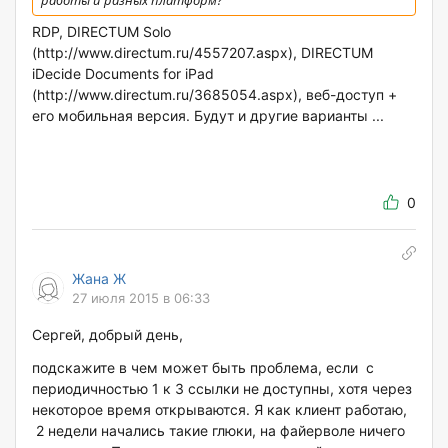
RDP, DIRECTUM Solo
(http://www.directum.ru/4557207.aspx), DIRECTUM
iDecide Documents for iPad
(http://www.directum.ru/3685054.aspx), веб-доступ +
его мобильная версия. Будут и другие варианты ...
0
Жана Ж
27 июля 2015 в 06:33
Сергей, добрый день,
подскажите в чем может быть проблема, если с
периодичностью 1 к 3 ссылки не доступны, хотя через
некоторое время открываются. Я как клиент работаю,
2 недели начались такие глюки, на файерволе ничего