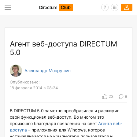
Агент веб-доступа DIRECTUM
5.0
Александр Мокрушин
Опубликовано:
18 февраля 2014 в 08:24
23
9
В DIRECTUM 5.0 заметно преобразился и расширил
свой функционал веб-доступ. Во многом это
произошло благодаря появлению на свет
Агента веб-
доступа
– приложения для Windows, которое
устанавливается на компьютере пользователя и