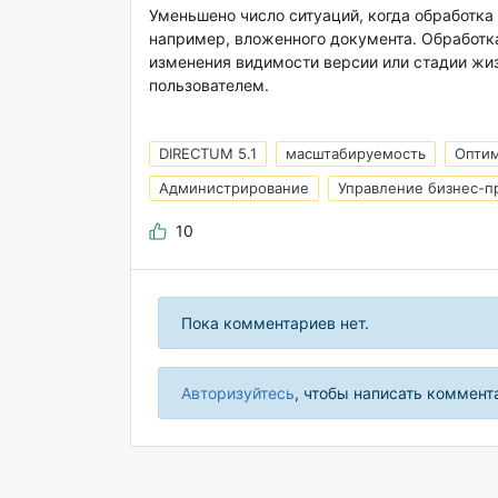
Уменьшено число ситуаций, когда обработка
например, вложенного документа. Обработка
изменения видимости версии или стадии жи
пользователем.
DIRECTUM 5.1
масштабируемость
Опти
Администрирование
Управление бизнес-п
10
Пока комментариев нет.
Авторизуйтесь
, чтобы написать коммент