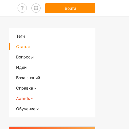
Войти
Теги
Статьи
Вопросы
Идеи
База знаний
Справка
Awards
Обучение