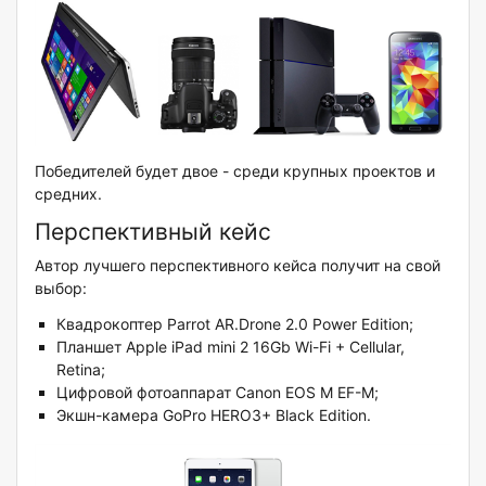
Победителей будет двое - среди крупных проектов и
средних.
Перспективный кейс
Автор лучшего перспективного кейса получит на свой
выбор:
Квадрокоптер Parrot AR.Drone 2.0 Power Edition;
Планшет Apple iPad mini 2 16Gb Wi-Fi + Cellular,
Retina;
Цифровой фотоаппарат Canon EOS M EF-M;
Экшн-камера GoPro HERO3+ Black Edition.