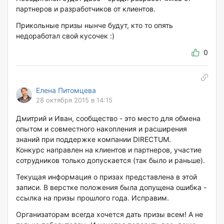
партнеров и разработчиков от клиентов.
Прикольные призы нынче будут, кто то опять
недоработал свой кусочек :)
0
Елена Питомцева
28 октября 2015 в 14:15
Дмитрий и Иван, сообщество - это место для обмена
опытом и совместного накопления и расширения
знаний при поддержке компании DIRECTUM.
Конкурс направлен на клиентов и партнеров, участие
сотрудников только допускается (так было и раньше).
Текущая информация о призах представлена в этой
записи. В верстке положения была допущена ошибка -
ссылка на призы прошлого года. Исправим.
Организаторам всегда хочется дать призы всем! А не