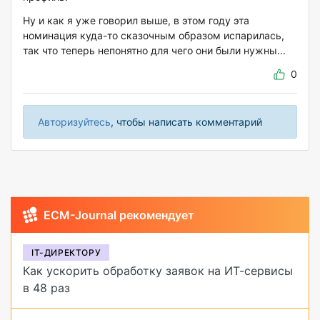
Ну и как я уже говорил выше, в этом году эта
номинация куда-то сказочным образом испарилась,
так что теперь непонятно для чего они были нужны...
0
Авторизуйтесь
, чтобы написать комментарий
ECM-Journal рекомендует
IT-ДИРЕКТОРУ
Как ускорить обработку заявок на ИТ-сервисы
в 48 раз