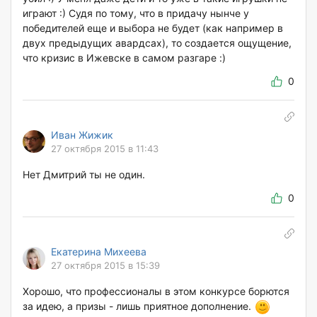
играют :) Судя по тому, что в придачу нынче у
победителей еще и выбора не будет (как например в
двух предыдущих авардсах), то создается ощущение,
что кризис в Ижевске в самом разгаре :)
0
Иван Жижик
27 октября 2015 в 11:43
Нет Дмитрий ты не один.
0
Екатерина Михеева
27 октября 2015 в 15:39
Хорошо, что профессионалы в этом конкурсе борются
за идею, а призы - лишь приятное дополнение.