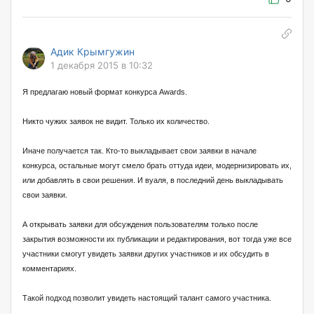
Адик Крымгужин
1 декабря 2015 в 10:32
Я предлагаю новый формат конкурса Awards.
Никто чужих заявок не видит. Только их количество.
Иначе получается так. Кто-то выкладывает свои заявки в начале
конкурса, остальные могут смело брать оттуда идеи, модернизировать их,
или добавлять в свои решения. И вуаля, в последний день выкладывать
свои заявки.
А открывать заявки для обсуждения пользователям только после
закрытия возможности их публикации и редактирования, вот тогда уже все
участники смогут увидеть заявки других участников и их обсудить в
комментариях.
Такой подход позволит увидеть настоящий талант самого участника.