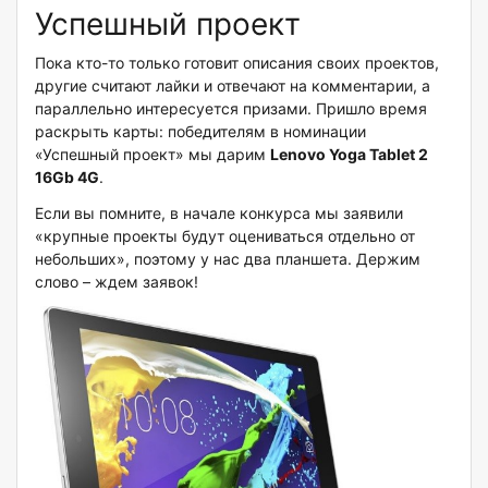
Успешный проект
Пока кто-то только готовит описания своих проектов,
другие считают лайки и отвечают на комментарии, а
параллельно интересуется призами. Пришло время
раскрыть карты: победителям в номинации
«Успешный проект» мы дарим
Lenovo
Yoga
Tablet 2
16Gb 4G
.
Если вы помните, в начале конкурса мы заявили
«крупные проекты будут оцениваться отдельно от
небольших», поэтому у нас два планшета. Держим
слово – ждем заявок!