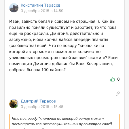
Константин Тарасов
3 декабря 2015 в 14:59
Иван, зависть белая и совсем не страшная :). Как Вы
правильно поняли существует и работает, то что пока
ещё не раскрасили. Дмитрий, действительно и
заслужено, и без кол-ва лайков впереди планеты
(сообщества) всей. Что по поводу "кнопочки по
которой автор может посмотреть количество
уникальных просмотров своей заявки" скажите? Если
номинацию Дмитрия добавил бы Вася Кочерышкин,
собрала бы она 100 лайков?
0
Дмитрий Тарасов
3 декабря 2015 в 15:45
Что по поводу "кнопочки по которой автор может
посмотреть количество уникальных просмотров своей