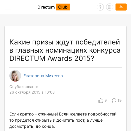
Какие призы ждут победителей
в главных номинациях конкурса
DIRECTUM Awards 2015?
Екатерина Михеева
Опубликовано:
26 октября 2015 в 16:08
9
19
Если кратко – отличные! Если желаете подробностей,
то придется открыть и дочитать пост, а лучше
досмотреть, до конца.