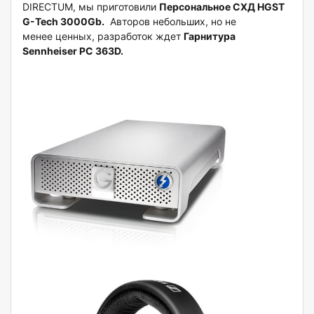
DIRECTUM, мы приготовили
Персональное СХД HGST
G-Tech 3000Gb.
Авторов небольших, но не
менее ценных, разработок ждет
Гарнитура
Sennheiser PC 363D.