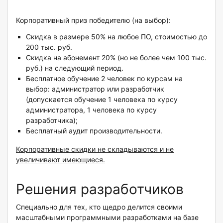
Корпоративный приз победителю (на выбор):
Скидка в размере 50% на любое ПО, стоимостью до
200 тыс. руб.
Скидка на абонемент 20% (но не более чем 100 тыс.
руб.) на следующий период.
Бесплатное обучение 2 человек по курсам на
выбор: администратор или разработчик
(допускается обучение 1 человека по курсу
администратора, 1 человека по курсу
разработчика);
Бесплатный аудит производительности.
Корпоративные скидки не складываются и не
увеличивают имеющиеся.
Решения разработчиков
Специально для тех, кто щедро делится своими
масштабными программными разработками на базе