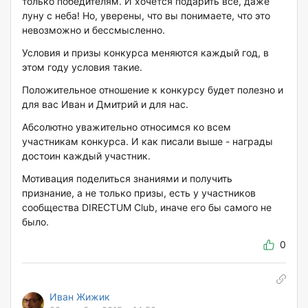
только победителям. И хочется подарить все, даже
луну с неба! Но, уверены, что вы понимаете, что это
невозможно и бессмысленно.
Условия и призы конкурса меняются каждый год, в
этом году условия такие.
Положительное отношение к конкурсу будет полезно и
для вас Иван и Дмитрий и для нас.
Абсолютно уважительно относимся ко всем
участникам конкурса. И как писали выше - награды
достоин каждый участник.
Мотивация поделиться знаниями и получить
признание, а не только призы, есть у участников
сообщества DIRECTUM Club, иначе его бы самого не
было.
0
Иван Жижик