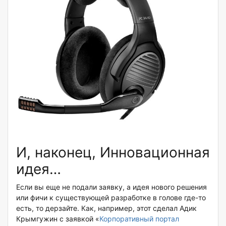
И, наконец, Инновационная
идея…
Если вы еще не подали заявку, а идея нового решения
или фичи к существующей разработке в голове где-то
есть, то дерзайте. Как, например, этот сделал Адик
Крымгужин с заявкой «
Корпоративный портал