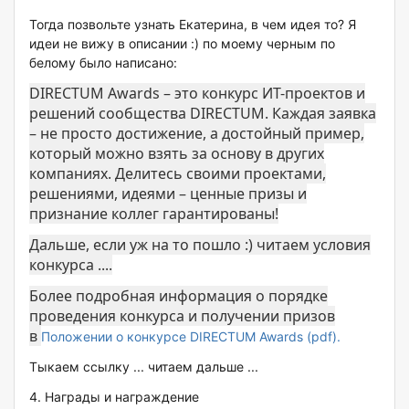
Тогда позвольте узнать Екатерина, в чем идея то? Я
идеи не вижу в описании :) по моему черным по
белому было написано:
DIRECTUM Awards – это конкурс ИТ-проектов и
решений сообщества DIRECTUM. Каждая заявка
– не просто достижение, а достойный пример,
который можно взять за основу в других
компаниях. Делитесь своими проектами,
решениями, идеями – ценные призы и
признание коллег гарантированы!
Дальше, если уж на то пошло :) читаем условия
конкурса ....
Более подробная информация о порядке
проведения конкурса и получении призов
в
Положении о конкурсе DIRECTUM Awards (pdf).
Тыкаем ссылку ... читаем дальше ...
4. Награды и награждение