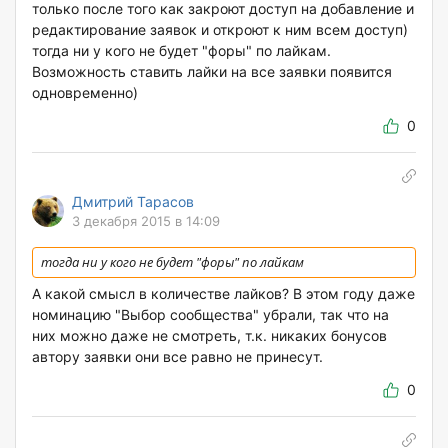
только после того как закроют доступ на добавление и
редактирование заявок и откроют к ним всем доступ)
тогда ни у кого не будет "форы" по лайкам.
Возможность ставить лайки на все заявки появится
одновременно)
0
Дмитрий Тарасов
3 декабря 2015 в 14:09
тогда ни у кого не будет "форы" по лайкам
А какой смысл в количестве лайков? В этом году даже
номинацию "Выбор сообщества" убрали, так что на
них можно даже не смотреть, т.к. никаких бонусов
автору заявки они все равно не принесут.
0