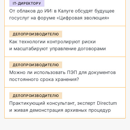
IT-ДИРЕКТОРУ
От облаков до ИИ: в Калуге обсудят будущее
госуслуг на форуме «Цифровая эволюция»
ДЕЛОПРОИЗВОДИТЕЛЮ
Как технологии контролируют риски
и масштабируют управление договорами
ДЕЛОПРОИЗВОДИТЕЛЮ
Можно ли использовать ПЭП для документов
постоянного срока хранения?
ДЕЛОПРОИЗВОДИТЕЛЮ
Практикующий консультант, эксперт Directum
и живая демонстрация архивных процедур