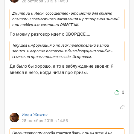
28 октября 2015 в 14:50
Дмитрий и Иван, сообщество - это место для обмена
опытом и совместного накопления и расширения знаний
при поддержке компании DIRECTUM.
По моему разговор идет о ЭВОРДСЕ....
Текущая информация о призах представлена в этой
записи. В верстке положения была допущена ошибка -
ссылка на призы прошлого года. Исправим.
Да было бы хорошо, а то в заблуждение вводит. Я
ввелся в него, когда читал про призы.
0
Иван Жижик
28 октября 2015 в 14:56
Организаторам всегда хочется дать призы всем! А не