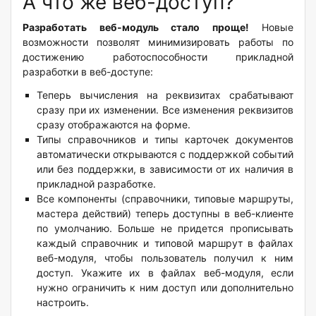
А что же веб-доступ?
Разработать веб-модуль стало проще!
Новые
возможности позволят минимизировать работы по
достижению работоспособности прикладной
разработки в веб-доступе:
Теперь вычисления на реквизитах срабатывают
сразу при их изменении. Все изменения реквизитов
сразу отображаются на форме.
Типы справочников и типы карточек документов
автоматически открываются с поддержкой событий
или без поддержки, в зависимости от их наличия в
прикладной разработке.
Все компоненты (справочники, типовые маршруты,
мастера действий) теперь доступны в веб-клиенте
по умолчанию. Больше не придется прописывать
каждый справочник и типовой маршрут в файлах
веб-модуля, чтобы пользователь получил к ним
доступ. Укажите их в файлах веб-модуля, если
нужно ограничить к ним доступ или дополнительно
настроить.