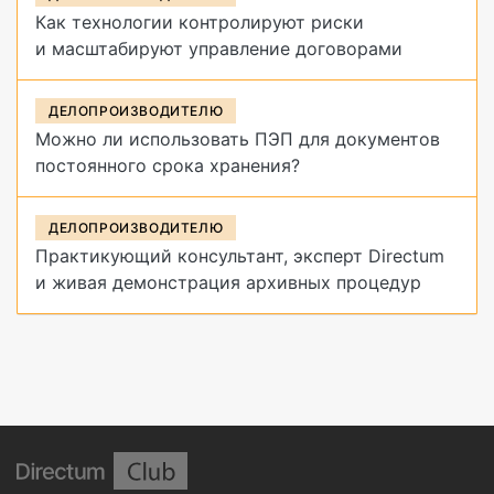
Как технологии контролируют риски
и масштабируют управление договорами
ДЕЛОПРОИЗВОДИТЕЛЮ
Можно ли использовать ПЭП для документов
постоянного срока хранения?
ДЕЛОПРОИЗВОДИТЕЛЮ
Практикующий консультант, эксперт Directum
и живая демонстрация архивных процедур