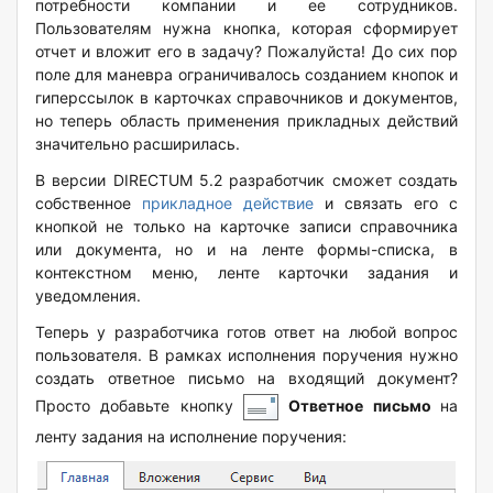
потребности компании и ее сотрудников.
Пользователям нужна кнопка, которая сформирует
отчет и вложит его в задачу? Пожалуйста! До сих пор
поле для маневра ограничивалось созданием кнопок и
гиперссылок в карточках справочников и документов,
но теперь область применения прикладных действий
значительно расширилась.
В версии DIRECTUM 5.2 разработчик сможет создать
собственное
прикладное действие
и связать его с
кнопкой не только на карточке записи справочника
или документа, но и на ленте формы-списка, в
контекстном меню, ленте карточки задания и
уведомления.
Теперь у разработчика готов ответ на любой вопрос
пользователя. В рамках исполнения поручения нужно
создать ответное письмо на входящий документ?
Просто добавьте кнопку
Ответное письмо
на
ленту задания на исполнение поручения: