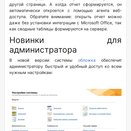
другой странице. А когда отчет сформируется, он
автоматически откроется с помощью агента веб-
доступа. Обратите внимание: открыть отчет можно
даже без установки интеграции с Microsoft Office, так
как сводные таблицы формируются на сервере.
Новинки для
администратора
В новой версии системы
обложка
обеспечит
администратору быстрый и удобный доступ ко всем
нужным настройкам: