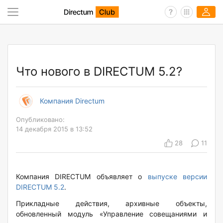
Что нового в DIRECTUM 5.2?
Компания Directum
Опубликовано:
14 декабря 2015 в 13:52
28
11
Компания DIRECTUM объявляет о
выпуске версии
DIRECTUM 5.2
.
Прикладные действия, архивные объекты,
обновленный модуль «Управление совещаниями и