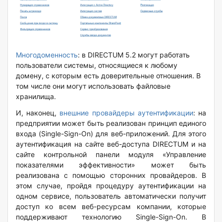
Многодоменность
: в DIRECTUM 5.2 могут работать
пользователи системы, относящиеся к любому
домену, с которым есть доверительные отношения. В
том числе они могут использовать файловые
хранилища.
И, наконец,
внешние провайдеры аутентификации
: на
предприятии может быть реализован принцип единого
входа (Single-Sign-On) для веб-приложений. Для этого
аутентификация на сайте веб-доступа DIRECTUM и на
сайте контрольной панели модуля «Управление
показателями эффективности» может быть
реализована с помощью сторонних провайдеров. В
этом случае, пройдя процедуру аутентификации на
одном сервисе, пользователь автоматически получит
доступ ко всем веб-ресурсам компании, которые
поддерживают технологию Single-Sign-On. В