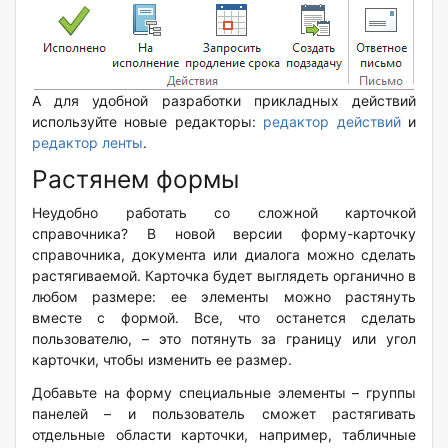
А для удобной разработки прикладных действий
используйте новые редакторы:
редактор действий
и
редактор ленты
.
Растянем формы
Неудобно работать со сложной карточкой
справочника? В новой версии форму-карточку
справочника, документа или диалога можно сделать
растягиваемой. Карточка будет выглядеть органично в
любом размере: ее элементы можно растянуть
вместе с формой. Все, что останется сделать
пользователю, – это потянуть за границу или угол
карточки, чтобы изменить ее размер.
Добавьте на форму специальные элементы – группы
панелей – и пользователь сможет растягивать
отдельные области карточки, например, табличные