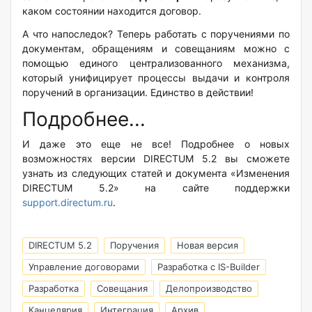
каком состоянии находится договор.
А что напоследок? Теперь работать с поручениями по
документам, обращениям и совещаниям можно с
помощью единого централизованного механизма,
который унифицирует процессы выдачи и контроля
поручений в организации. Единство в действии!
Подробнее...
И даже это еще не все! Подробнее о новых
возможностях версии DIRECTUM 5.2 вы сможете
узнать из следующих статей и документа «Изменения
DIRECTUM 5.2» на сайте поддержки
support.directum.ru
.
DIRECTUM 5.2
Поручения
Новая версия
Управление договорами
Разработка с IS-Builder
Разработка
Совещания
Делопроизводство
Канцелярия
Интеграция
Архив