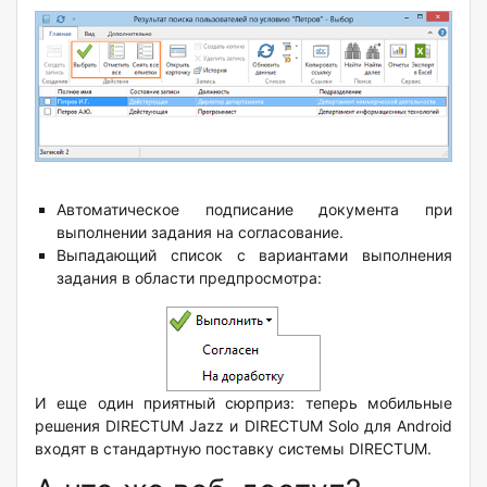
Автоматическое подписание документа при
выполнении задания на согласование.
Выпадающий список с вариантами выполнения
задания в области предпросмотра:
И еще один приятный сюрприз: теперь мобильные
решения DIRECTUM Jazz и DIRECTUM Solo для Android
входят в стандартную поставку системы DIRECTUM.