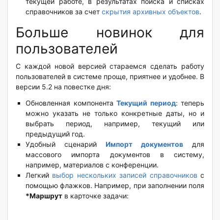
текущей работе, в результатах поиска и списках
справочников за счет
скрытия архивных объектов
.
Больше новинок для
пользователей
С каждой новой версией стараемся сделать работу
пользователей в системе проще, приятнее и удобнее. В
версии 5.2 на повестке дня:
Обновленная компонента
Текущий период
: теперь
можно указать не только конкретные даты, но и
выбрать период, например, текущий или
предыдущий год.
Удобный сценарий
Импорт документов
для
массового импорта документов в систему,
например, материалов с конференции.
Легкий
выбор нескольких записей справочников
с
помощью флажков. Например, при заполнении поля
*Маршрут
в карточке задачи: