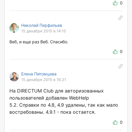
0
Николай Перфильев
15 декабря 2015 в 14:15
Веб, и еще раз Веб. Спасибо.
0
Елена Питомцева
15 декабря 2015 в 16:21
На DIRECTUM Club для авторизованных
пользователей добавлен WebHelp
5.2. Справки по 4.8, 4.9 удалены, так как мало
востребованы. 4.9.1 - пока остается.
0