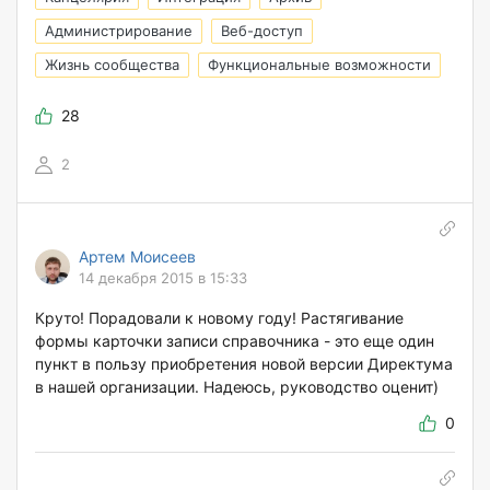
Администрирование
Веб-доступ
Жизнь сообщества
Функциональные возможности
28
2
Артем Моисеев
14 декабря 2015 в 15:33
Круто! Порадовали к новому году! Растягивание
формы карточки записи справочника - это еще один
пункт в пользу приобретения новой версии Директума
в нашей организации. Надеюсь, руководство оценит)
0