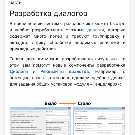
части.
Разработка диалогов
В новой версии системы разработчик сможет быстро
и удобно разрабатывать сложные
диалоги
, которые
содержат много полей и требуют группировку и
вкладки, логику обработки вводимых значений и
прикладные действия.
Теперь диалоги можно разрабатывать визуально – в
этом вам помогут новые компоненты разработчика
Диалоги
и
Реквизиты диалогов
. Например, с
помощью новых компонент сделали удобнее диалог
для задания общих установок модуля «Канцелярия»: