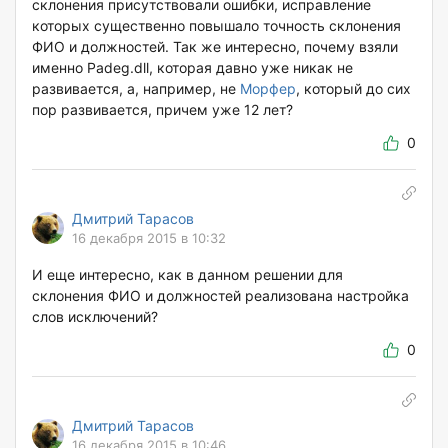
склонения присутствовали ошибки, исправление
которых существенно повышало точность склонения
ФИО и должностей. Так же интересно, почему взяли
именно Padeg.dll, которая давно уже никак не
развивается, а, например, не
Морфер
, который до сих
пор развивается, причем уже 12 лет?
0
Дмитрий Тарасов
16 декабря 2015 в 10:32
И еще интересно, как в данном решении для
склонения ФИО и должностей реализована настройка
слов исключений?
0
Дмитрий Тарасов
16 декабря 2015 в 10:46