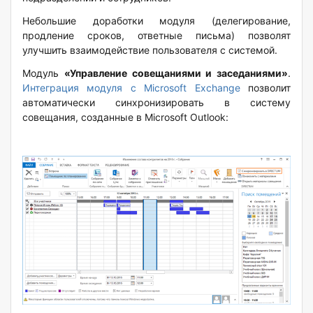
Небольшие доработки модуля (делегирование,
продление сроков, ответные письма) позволят
улучшить взаимодействие пользователя с системой.
Модуль
«Управление совещаниями и заседаниями»
.
Интеграция модуля с Microsoft Exchange
позволит
автоматически синхронизировать в систему
совещания, созданные в Microsoft Outlook: