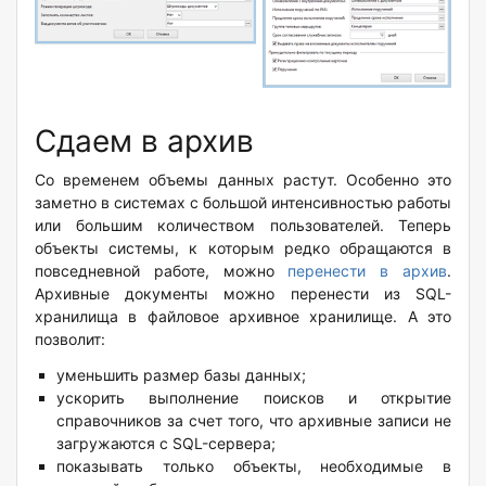
Сдаем в архив
Со временем объемы данных растут. Особенно это
заметно в системах с большой интенсивностью работы
или большим количеством пользователей. Теперь
объекты системы, к которым редко обращаются в
повседневной работе, можно
перенести в архив
.
Архивные документы можно перенести из SQL-
хранилища в файловое архивное хранилище. А это
позволит:
уменьшить размер базы данных;
ускорить выполнение поисков и открытие
справочников за счет того, что архивные записи не
загружаются с SQL-сервера;
показывать только объекты, необходимые в