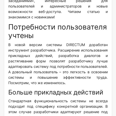
заседаниями», интересные решения для
пользователей и администраторов и новые
возможности веб-доступа. Читаем статью и
знакомимся с новинками!
Потребности пользователя
учтены
В новой версии системы DIRECTUM доработан
инструмент разработчика. Расширение использования
прикладных действий, разработка диалогов и
растягивание форм позволят разработчику лучше
адаптировать систему под потребности пользователей.
А довольный пользователь – это легкость в освоении
системы и повышение эффективности труда.
Посмотрим, что же изменилось.
Больше прикладных действий
Стандартная функциональность системы не всегда
подходит под специфику конкретной организации. В
этом случае разработчики адаптируют решение под