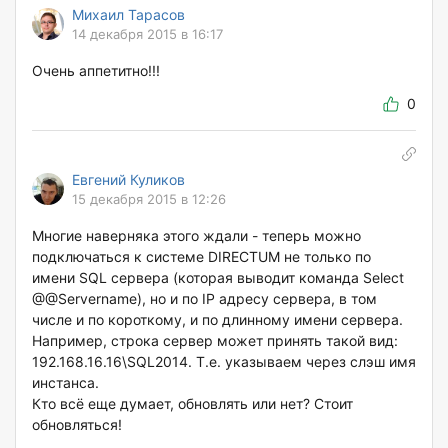
Михаил Тарасов
14 декабря 2015 в 16:17
Очень аппетитно!!!
0
Евгений Куликов
15 декабря 2015 в 12:26
Многие наверняка этого ждали - теперь можно
подключаться к системе DIRECTUM не только по
имени SQL сервера (которая выводит команда Select
@@Servername), но и по IP адресу сервера, в том
числе и по короткому, и по длинному имени сервера.
Например, строка сервер может принять такой вид:
192.168.16.16\SQL2014. Т.е. указываем через слэш имя
инстанса.
Кто всё еще думает, обновлять или нет? Стоит
обновляться!