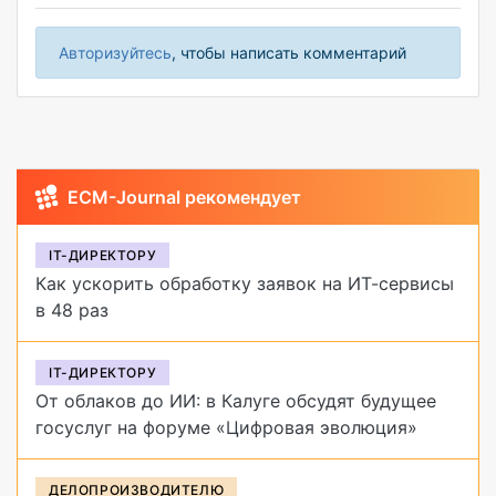
Авторизуйтесь
, чтобы написать комментарий
ECM-Journal рекомендует
IT-ДИРЕКТОРУ
Как ускорить обработку заявок на ИТ-сервисы
в 48 раз
IT-ДИРЕКТОРУ
От облаков до ИИ: в Калуге обсудят будущее
госуслуг на форуме «Цифровая эволюция»
ДЕЛОПРОИЗВОДИТЕЛЮ