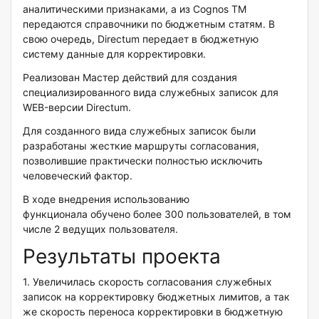
аналитическими признаками, а из Cognos TM
передаются справочники по бюджетным статям. В
свою очередь, Directum передает в бюджетную
систему данные для корректировки.
Реализован Мастер действий для создания
специализированного вида служебных записок для
WEB-версии Directum.
Для созданного вида служебных записок были
разработаны жесткие маршруты согласования,
позволившие практически полностью исключить
человеческий фактор.
В ходе внедрения использованию
функционала обучено более 300 пользователей, в том
числе 2 ведущих пользователя.
Результаты проекта
1. Увеличилась скорость согласования служебных
записок на корректировку бюджетных лимитов, а так
же скорость переноса корректировки в бюджетную