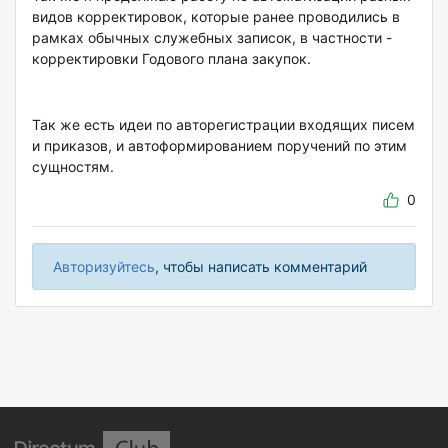
видов корректировок, которые ранее проводились в
рамках обычных служебных записок, в частности -
корректировки Годового плана закупок.
Так же есть идеи по авторегистрации входящих писем
и приказов, и автоформированием поручений по этим
сущностям.
0
Авторизуйтесь
, чтобы написать комментарий