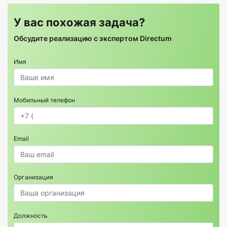
У вас похожая задача?
Обсудите реализацию с экспертом Directum
Имя
Мобильный телефон
Email
Организация
Должность