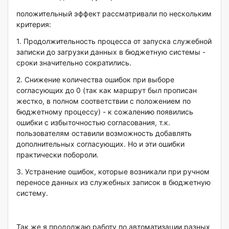
положительный эффект рассматривали по нескольким
критерия:
1. Продолжительность процесса от запуска служебной
записки до загрузки данных в бюджетную системы -
сроки значительно сократились.
2. Снижение количества ошибок при выборе
согласующих до 0 (так как маршрут был прописан
жестко, в полном соответствии с положением по
бюджетному процессу) - к сожалению появились
ошибки с избыточностью согласования, т.к.
пользователям оставили возможность добавлять
дополнительных согласующих. Но и эти ошибки
практически побороли.
3. Устранение ошибок, которые возникали при ручном
переносе данных из служебных записок в бюджетную
систему.
Так же я продолжаю работу по автоматизации разных