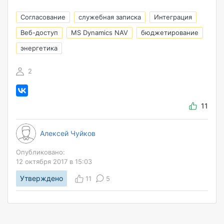
Согласование
служебная записка
Интеграция
Веб-доступ
MS Dynamics NAV
бюджетирование
энергетика
2
11
Алексей Чуйков
Опубликовано:
12 октября 2017 в 15:03
Утверждено
11
5