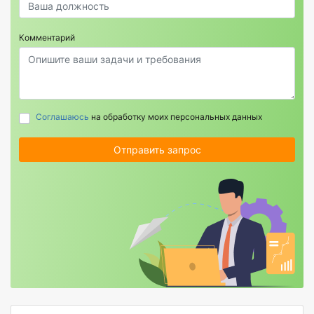
Комментарий
Соглашаюсь
на обработку моих персональных данных
Отправить запрос