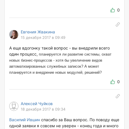
0
Евгения Жвакина
15 декабря 2017 в 09:49
А еще вдогонку такой вопрос - вы внедрили всего
один процесс,
планируется ли развитие системы, охват
новых бизнес-процессов - хотя бы увеличение видов
автоматизированных служебных записок? А может
планируется и внедрение новых модулей, решений?
0
Алексей Чуйков
18 декабря 2017 в 09:34
Василий Ившин
спасибо за Ваш вопрос. По поводу еще
одной заявки я совсем не уверен - конец года и много