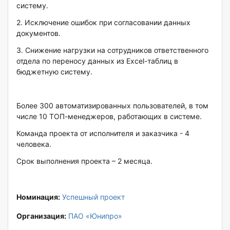
систему.
2. Исключение ошибок при согласовании данных
документов.
3. Снижение нагрузки на сотрудников ответственного
отдела по переносу данных из Excel-таблиц в
бюджетную систему.
Более 300 автоматизированных пользователей, в том
числе 10 ТОП-менеджеров, работающих в системе.
Команда проекта от исполнителя и заказчика - 4
человека.
Срок выполнения проекта – 2 месяца.
Номинация:
Успешный проект
Организация:
ПАО «Юнипро»