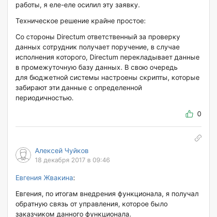
работы, я еле-еле осилил эту заявку.
Техническое решение крайне простое:
Со стороны Directum ответственный за проверку
данных сотрудник получает поручение, в случае
исполнения которого, Directum перекладывает данные
в промежуточную базу данных. В свою очередь
для бюджетной системы настроены скрипты, которые
забирают эти данные с определенной
периодичностью.
0
Алексей Чуйков
18 декабря 2017 в 09:46
Евгения Жвакина
:
Евгения, по итогам внедрения функционала, я получал
обратную связь от управления, которое было
заказчиком данного функционала.