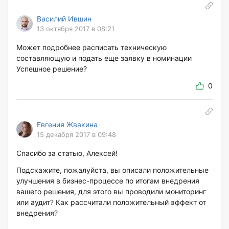
Василий Ившин
13 октября 2017 в 08:21
Может подробнее расписать техническую
составляющую и подать еще заявку в номинации
Успешное решение?
0
Евгения Жвакина
15 декабря 2017 в 09:48
Спасибо за статью, Алексей!
Подскажите, пожалуйста, вы описали положительные
улучшения в бизнес-процессе по итогам внедрения
вашего решения, для этого вы проводили мониторинг
или аудит? Как рассчитали положительный эффект от
внедрения?