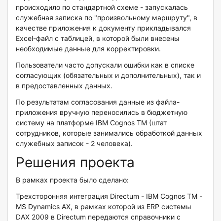
происходило по стандартной схеме - запускалась
служебная записка по "произвольному маршруту", в
качестве приложения к документу прикладывался
Excel-файл с таблицей, в которой были внесены
необходимые данные для корректировки.
Пользователи часто допускали ошибки как в списке
согласующих (обязательных и дополнительных), так и
в предоставленных данных.
По результатам согласования данные из файла-
приложения вручную переносились в бюджетную
систему на платформе IBM Cognos TM (штат
сотрудников, которые занимались обработкой данных
служебных записок - 2 человека).
Решения проекта
В рамках проекта было сделано:
Трехсторонняя интеграция Directum - IBM Cognos TM -
MS Dynamics AX, в рамках которой из ERP системы
DAX 2009 в Directum передаются справочники с