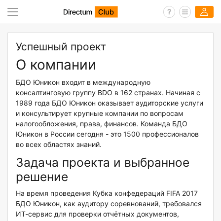
Успешный проект
О компании
БДО Юникон входит в международную
консалтинговую группу BDO в 162 странах. Начиная с
1989 года БДО Юникон оказывает аудиторские услуги
и консультирует крупные компании по вопросам
налогообложения, права, финансов. Команда БДО
Юникон в России сегодня - это 1500 профессионалов
во всех областях знаний.
Задача проекта и выбранное
решение
На время проведения Кубка конфедераций FIFA 2017
БДО Юникон, как аудитору соревнований, требовался
ИТ-сервис для проверки отчётных документов,