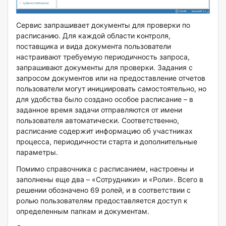
Сервис запрашивает документы для проверки по
расписанию. Для каждой области контроля,
поставщика и вида документа пользователи
настраивают требуемую периодичность запроса,
запрашивают документы для проверки. Задания с
запросом документов или на предоставление отчетов
пользователи могут инициировать самостоятельно, но
для удобства было создано особое расписание – в
заданное время задачи отправляются от имени
пользователя автоматически. Соответственно,
расписание содержит информацию об участниках
процесса, периодичности старта и дополнительные
параметры.
Помимо справочника с расписанием, настроены и
заполнены еще два – «Сотрудники» и «Роли». Всего в
решении обозначено 69 ролей, и в соответствии с
ролью пользователям предоставляется доступ к
определенным папкам и документам.