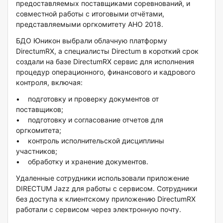
предоставляемых поставщиками соревнований, и
совместной работы с итоговыми отчётами,
представляемыми оргкомитету АНО 2018.
БДО Юникон выбрали облачную платформу
DirectumRX, а специалисты Directum в короткий срок
создали на базе DirectumRX сервис для исполнения
процедур операционного, финансового и кадрового
контроля, включая:
• подготовку и проверку документов от
поставщиков;
• подготовку и согласование отчетов для
оргкомитета;
• контроль исполнительской дисциплины
участников;
• обработку и хранение документов.
Удаленные сотрудники использовали приложение
DIRECTUM Jazz для работы с сервисом. Сотрудники
без доступа к клиентскому приложению DirectumRX
работали с сервисом через электронную почту.