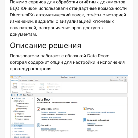
Помимо сервиса для обработки отчётных документов,
БДО Юникон использовали стандартные возможности
DirectumRX: автоматический поиск, отчёты с историей
изменений, виджеты с визуализацией ключевых
показателей, разграничение прав доступа к
документам.
Описание решения
Пользователи работают с обложкой Data Room,
которая содержит опции для настройки и исполнения
процедур контроля.