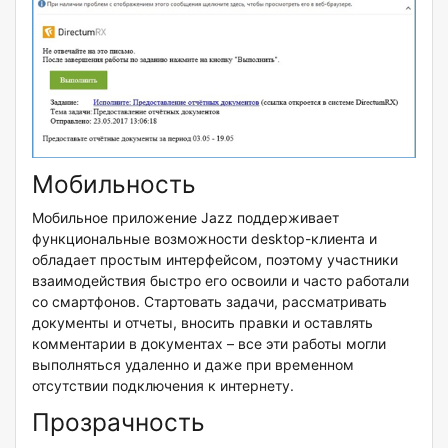
Мобильность
Мобильное приложение Jazz поддерживает
функциональные возможности desktop-клиента и
обладает простым интерфейсом, поэтому участники
взаимодействия быстро его освоили и часто работали
со смартфонов. Стартовать задачи, рассматривать
документы и отчеты, вносить правки и оставлять
комментарии в документах – все эти работы могли
выполняться удаленно и даже при временном
отсутствии подключения к интернету.
Прозрачность