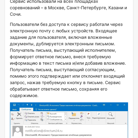
Сервис использовали на всех площадках
соревнований – в Москве, Санкт-Петербурге, Казани и
Сочи.
Пользователи без доступа к сервису работали через
электронную почту с любых устройств. Входящее
задание для пользователя, включая вложенные
документы, дублируется электронным письмом.
Получатель письма, выступающий исполнителем,
формирует ответное письмо, внеся требуемую
информацию в текст письма и/или добавив вложение.
Получатель письма, выступающий согласующим,
помимо этого подтверждает или отклоняет входящий
запрос, нажав требуемую кнопку в письме. Сервис
обрабатывает ответное письмо, сохраняя его
содержимое.