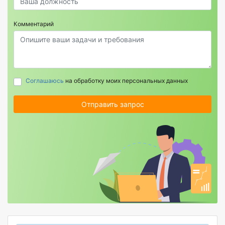
Комментарий
Соглашаюсь
на обработку моих персональных данных
Отправить запрос