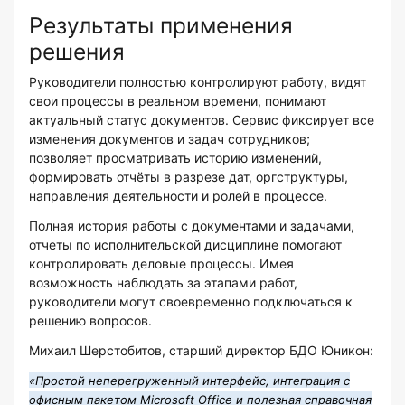
Результаты применения
решения
Руководители полностью контролируют работу, видят
свои процессы в реальном времени, понимают
актуальный статус документов. Сервис фиксирует все
изменения документов и задач сотрудников;
позволяет просматривать историю изменений,
формировать отчёты в разрезе дат, оргструктуры,
направления деятельности и ролей в процессе.
Полная история работы с документами и задачами,
отчеты по исполнительской дисциплине помогают
контролировать деловые процессы. Имея
возможность наблюдать за этапами работ,
руководители могут своевременно подключаться к
решению вопросов.
Михаил Шерстобитов, старший директор БДО Юникон:
«Простой неперегруженный интерфейс, интеграция с
офисным пакетом
Microsoft
Office
и полезная справочная