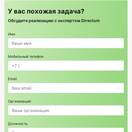
У вас похожая задача?
Обсудите реализацию с экспертом Directum
Имя
Мобильный телефон
Email
Организация
Должность