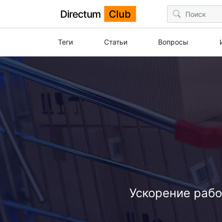
Теги
Статьи
Вопросы
Ускорение рабо