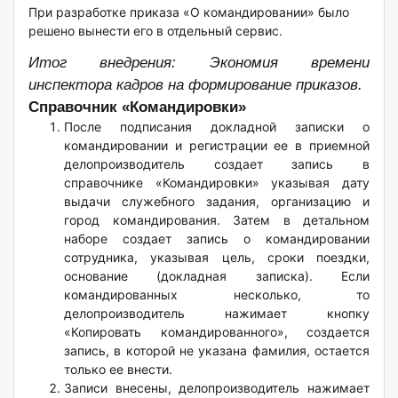
При разработке приказа «О командировании» было
решено вынести его в отдельный сервис.
Итог внедрения:
Экономия времени
инспектора кадров на формирование приказов.
Справочник «Командировки»
После подписания докладной записки о
командировании и регистрации ее в приемной
делопроизводитель создает запись в
справочнике «Командировки» указывая дату
выдачи служебного задания, организацию и
город командирования. Затем в детальном
наборе создает запись о командировании
сотрудника, указывая цель, сроки поездки,
основание (докладная записка). Если
командированных несколько, то
делопроизводитель нажимает кнопку
«Копировать командированного», создается
запись, в которой не указана фамилия, остается
только ее внести.
Записи внесены, делопроизводитель нажимает