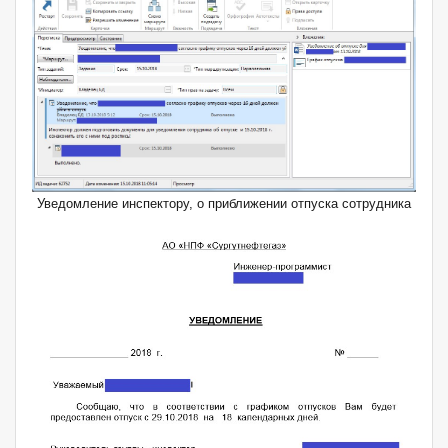
Уведомление инспектору, о приближении отпуска сотрудника