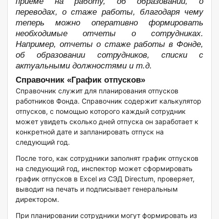
приеме на работу, об образовании, о
переводах, о стаже работы, благодаря чему
теперь можно оперативно формировать
необходимые отчеты о сотрудниках.
Например, отчеты о стаже работы в Фонде,
об образовании сотрудников, списки с
актуальными должностями и т.д.
Справочник «График отпусков»
Справочник служит для планирования отпусков
работников Фонда. Справочник содержит калькулятор
отпусков, с помощью которого каждый сотрудник
может увидеть сколько дней отпуска он заработает к
конкретной дате и запланировать отпуск на
следующий год.
После того, как сотрудники заполнят график отпусков
на следующий год, инспектор может сформировать
график отпусков в Excel из СЭД Directum, проверяет,
выводит на печать и подписывает генеральным
директором.
При планировании сотрудники могут формировать из