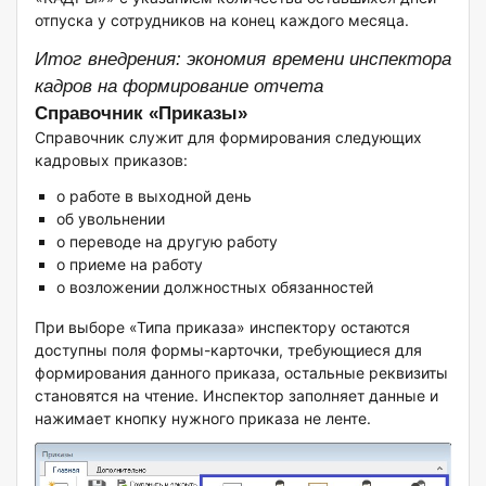
отпуска у сотрудников на конец каждого месяца.
Итог внедрения: экономия времени инспектора
кадров на формирование отчета
Справочник «Приказы»
Справочник служит для формирования следующих
кадровых приказов:
о работе в выходной день
об увольнении
о переводе на другую работу
о приеме на работу
о возложении должностных обязанностей
При выборе «Типа приказа» инспектору остаются
доступны поля формы-карточки, требующиеся для
формирования данного приказа, остальные реквизиты
становятся на чтение. Инспектор заполняет данные и
нажимает кнопку нужного приказа не ленте.