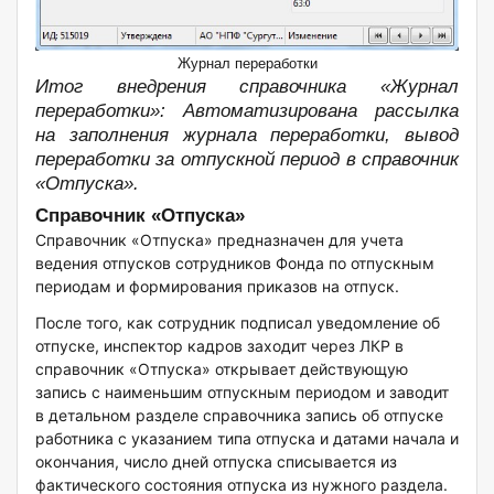
Журнал переработки
Итог внедрения справочника «Журнал
переработки»:
Автоматизирована рассылка
на заполнения журнала переработки, вывод
переработки за отпускной период в справочник
«Отпуска».
Справочник «Отпуска»
Справочник «Отпуска» предназначен для учета
ведения отпусков сотрудников Фонда по отпускным
периодам и формирования приказов на отпуск.
После того, как сотрудник подписал уведомление об
отпуске, инспектор кадров заходит через ЛКР в
справочник «Отпуска» открывает действующую
запись с наименьшим отпускным периодом и заводит
в детальном разделе справочника запись об отпуске
работника с указанием типа отпуска и датами начала и
окончания, число дней отпуска списывается из
фактического состояния отпуска из нужного раздела.