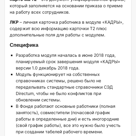
который заполняется на основании приказа о приеме
на работу всех сотрудников.
ЛКР
– личная карточка работника в модуле «КАДРЫ»,
содержит всю информацию карточки Т2 плюс
дополнительные поля для работы с модулем.
Специфика
Разработка модуля началась в июне 2018 года,
планируемый срок завершения модуля «КАДРЫ»
версии 1.0 декабрь 2018 года.
Модуль функционирует на собственных
справочниках системы, решено было не
переделывать стандартные справочники СЭД
Directum, чтобы не было конфликтов при
обновлении системы.
В Фонде работают основные работники (полная
занятость), совместители (почасовой график
работы в определенные дни) и есть иногородние
(свой график работы), все это нужно было учесть
при создании табелей рабочего времени.