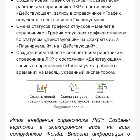
работникам справочника ЛКР с состоянием
«Действующая», запись в справочнике «График
отпусков» с состоянием «Планируемая».
Смена статусов графика отпусков – меняет в
справочнике «График отпусков» графики отпусков
со статусом «Действующий» на «Закрытый», а
«Планируемый», на «Действующий».
Создать всем табеля – создает всем работникам
справочника ЛКР с состоянием «Действующая»,
запись в справочнике «Табеля учета рабочего
времени» на месяц, указанный инспектором.
Итог внедрения справочника ЛКР:
Созданы
карточки в электронном виде на всех
сотрудников Фонда. Внесена информация о