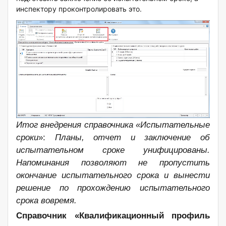
инспектору проконтролировать это.
Итог внедрения справочника «Испытательные
сроки
»:
Планы, отчет и заключение об
испытательном сроке унифицированы.
Напоминания позволяют не пропустить
окончание испытательного срока и вынести
решение по прохождению испытательного
срока вовремя.
Справочник «Квалификационный профиль