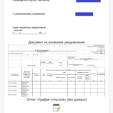
Документ из вложения уведомления
Отчет «График отпусков» (без данных)