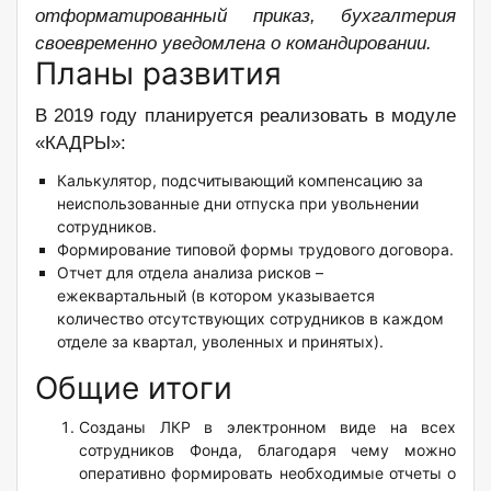
отформатированный приказ, бухгалтерия
своевременно уведомлена о командировании.
Планы развития
В 2019 году планируется реализовать в модуле
«КАДРЫ»:
Калькулятор, подсчитывающий компенсацию за
неиспользованные дни отпуска при увольнении
сотрудников.
Формирование типовой формы трудового договора.
Отчет для отдела анализа рисков –
ежеквартальный (в котором указывается
количество отсутствующих сотрудников в каждом
отделе за квартал, уволенных и принятых).
Общие итоги
Созданы ЛКР в электронном виде на всех
сотрудников Фонда, благодаря чему можно
оперативно формировать необходимые отчеты о