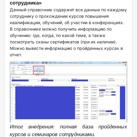
сотрудника»
Данный справочник содержит все данные по каждому
сотруднику о прохождении курсов повышения
квалификации, обучений, об участии в конференциях.
В справочнике можно получить информацию по
обучению: где, когда, по какой теме, а также
посмотреть сканы сертификатов (при их наличии).
Можно вывести информацию о пройденных курсах в
отчет.
Итог внедрения: полная база пройденных
курсов и семинаров сотрудниками.