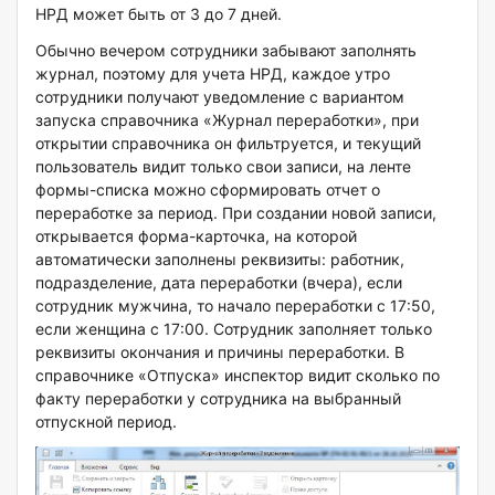
НРД может быть от 3 до 7 дней.
Обычно вечером сотрудники забывают заполнять
журнал, поэтому для учета НРД, каждое утро
сотрудники получают уведомление с вариантом
запуска справочника «Журнал переработки», при
открытии справочника он фильтруется, и текущий
пользователь видит только свои записи, на ленте
формы-списка можно сформировать отчет о
переработке за период. При создании новой записи,
открывается форма-карточка, на которой
автоматически заполнены реквизиты: работник,
подразделение, дата переработки (вчера), если
сотрудник мужчина, то начало переработки с 17:50,
если женщина с 17:00. Сотрудник заполняет только
реквизиты окончания и причины переработки. В
справочнике «Отпуска» инспектор видит сколько по
факту переработки у сотрудника на выбранный
отпускной период.