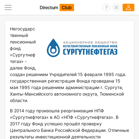
Негосударс
твенный
пенсионный
фонд
«Сургутнеф
тегаз» -
далее Фонд,
создан решением Учредителей 15 февраля 1995 года.
государственная регистрация Фонда проведена 15
мая 1995 года решением администрации г. Сургута,
Ханты-Мансийского автономного округа, Тюменской
области.
В 2014 году произошла реорганизация НПФ
«Сургутнефтегаз» в АО «НПФ «Сургутнефтегаз». В
2017 году Фонд успешно прошёл проверку
Центрального Банка Российской Федерации. Отличные
результаты инвестиционной деятельности