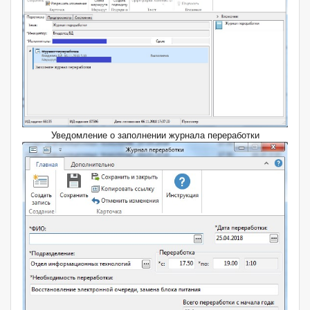
Уведомление о заполнении журнала переработки