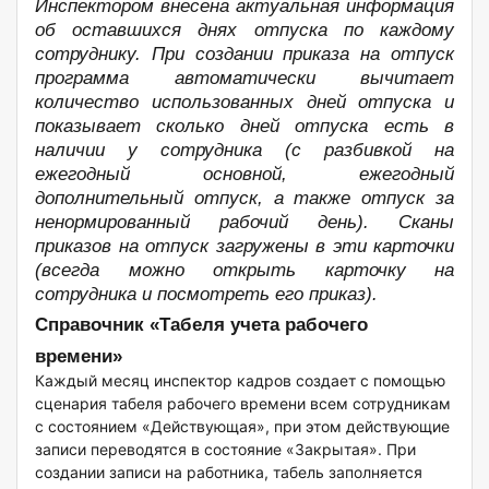
Инспектором внесена актуальная информация
об оставшихся днях отпуска по каждому
сотруднику. При создании приказа на отпуск
программа автоматически вычитает
количество использованных дней отпуска и
показывает сколько дней отпуска есть в
наличии у сотрудника (с разбивкой на
ежегодный основной, ежегодный
дополнительный отпуск, а также отпуск за
ненормированный рабочий день). Сканы
приказов на отпуск загружены в эти карточки
(всегда можно открыть карточку на
сотрудника и посмотреть его приказ).
Справочник «Табеля учета рабочего
времени»
Каждый месяц инспектор кадров создает с помощью
сценария табеля рабочего времени всем сотрудникам
с состоянием «Действующая», при этом действующие
записи переводятся в состояние «Закрытая». При
создании записи на работника, табель заполняется