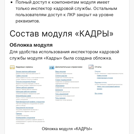
Полный доступ к компонентам модуля имеет
только инспектор кадровой службы. Остальным
пользователям доступ к ЛКР закрыт на уровне
реквизитов.
Состав модуля «КАДРЫ»
Обложка модуля
Для удобства использования инспектором кадровой
службы модуля «Кадры» была создана обложка.
Обложка модуля «КАДРЫ»