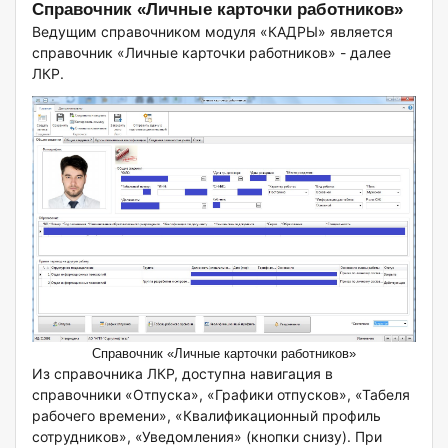
Справочник «Личные карточки работников»
Ведущим справочником модуля «КАДРЫ» является
справочник «Личные карточки работников» - далее
ЛКР.
Справочник «Личные карточки работников»
Из справочника ЛКР, доступна навигация в
справочники «Отпуска», «Графики отпусков», «Табеля
рабочего времени», «Квалификационный профиль
сотрудников», «Уведомления» (кнопки снизу). При