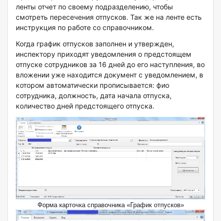
ленты отчет по своему подразделению, чтобы
смотреть пересечения отпусков. Так же на ленте есть
инструкция по работе со справочником.
Когда график отпусков заполнен и утвержден,
инспектору приходят уведомления о предстоящем
отпуске сотрудников за 16 дней до его наступления, во
вложении уже находится документ с уведомлением, в
котором автоматически прописывается: фио
сотрудника, должность, дата начала отпуска,
количество дней предстоящего отпуска.
Форма карточка справочника «График отпусков»