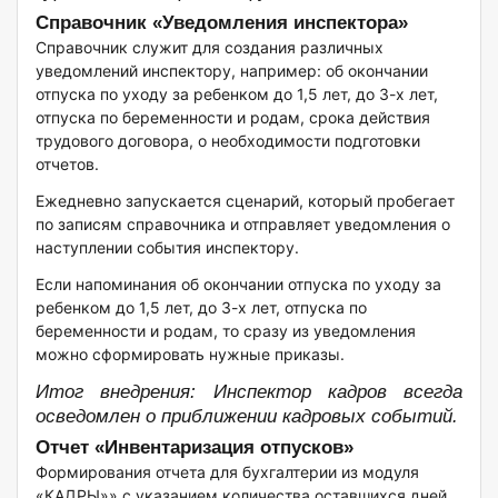
Справочник «Уведомления инспектора»
Справочник служит для создания различных
уведомлений инспектору, например: об окончании
отпуска по уходу за ребенком до 1,5 лет, до 3-х лет,
отпуска по беременности и родам, срока действия
трудового договора, о необходимости подготовки
отчетов.
Ежедневно запускается сценарий, который пробегает
по записям справочника и отправляет уведомления о
наступлении события инспектору.
Если напоминания об окончании отпуска по уходу за
ребенком до 1,5 лет, до 3-х лет, отпуска по
беременности и родам, то сразу из уведомления
можно сформировать нужные приказы.
Итог внедрения: Инспектор кадров всегда
осведомлен о приближении кадровых событий.
Отчет «Инвентаризация отпусков»
Формирования отчета для бухгалтерии из модуля
«КАДРЫ»» с указанием количества оставшихся дней