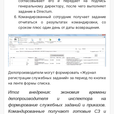
согласовывает его и передает на подпись
генеральному директору, после чего выполняет
задание в Directum.
Командированный сотрудник получает задание
отчитаться о результатах командировки, со
сроком плюс один день от даты возвращения.
Делопроизводители могут формировать «Журнал
регистрации служебных заданий» за период по кнопке
на ленте формы списка.
Итог внедрения: экономия времени
делопроизводителя и инспектора на
формирование служебных заданий и приказов.
Командированные получают готовые СЗ и