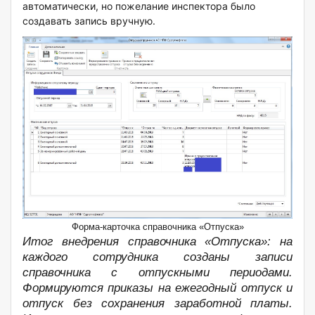
автоматически, но пожелание инспектора было
создавать запись вручную.
Форма-карточка справочника «Отпуска»
Итог внедрения справочника «Отпуска»: н
а
каждого сотрудника созданы записи
справочника с отпускными периодами.
Формируются приказы на ежегодный отпуск и
отпуск без сохранения заработной платы.