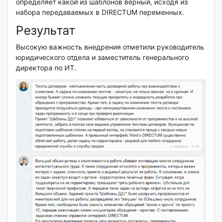
определяет какой из шаблонов верный, исходя из
набора передаваемых в DIRECTUM переменных.
Результат
Высокую важность внедрения отметили руководитель
юридического отдела и заместитель генерального
директора по ИТ.