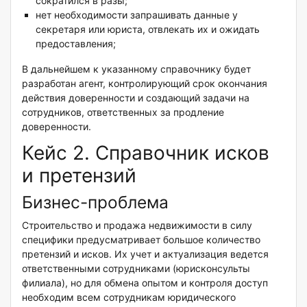
сократился в разы;
нет необходимости запрашивать данные у
секретаря или юриста, отвлекать их и ожидать
предоставления;
В дальнейшем к указанному справочнику будет
разработан агент, контролирующий срок окончания
действия доверенности и создающий задачи на
сотрудников, ответственных за продление
доверенности.
Кейс 2. Справочник исков
и претензий
Бизнес-проблема
Строительство и продажа недвижимости в силу
специфики предусматривает большое количество
претензий и исков. Их учет и актуализация ведется
ответственными сотрудниками (юрисконсульты
филиала), но для обмена опытом и контроля доступ
необходим всем сотрудникам юридического