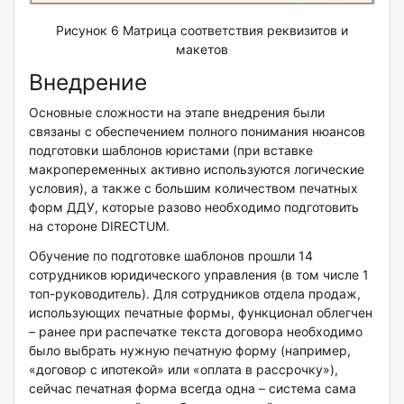
Рисунок 6 Матрица соответствия реквизитов и
макетов
Внедрение
Основные сложности на этапе внедрения были
связаны с обеспечением полного понимания нюансов
подготовки шаблонов юристами (при вставке
макропеременных активно используются логические
условия), а также с большим количеством печатных
форм ДДУ, которые разово необходимо подготовить
на стороне DIRECTUM.
Обучение по подготовке шаблонов прошли 14
сотрудников юридического управления (в том числе 1
топ-руководитель). Для сотрудников отдела продаж,
использующих печатные формы, функционал облегчен
– ранее при распечатке текста договора необходимо
было выбрать нужную печатную форму (например,
«договор с ипотекой» или «оплата в рассрочку»),
сейчас печатная форма всегда одна – система сама