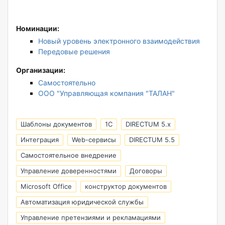
Номинации:
Новый уровень электронного взаимодействия
Передовые решения
Организации:
Самостоятельно
ООО "Управляющая компания "ТАЛАН"
Шаблоны документов
1C
DIRECTUM 5.x
Интеграция
Web-сервисы
DIRECTUM 5.5
Самостоятельное внедрение
Управление доверенностями
Договоры
Microsoft Office
конструктор документов
Автоматизация юридической службы
Управление претензиями и рекламациями