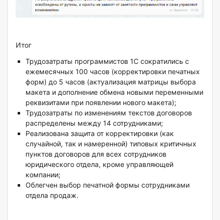
Итог
Трудозатраты программистов 1С сократились с
ежемесячных 100 часов (корректировки печатных
форм) до 5 часов (актуализация матрицы выбора
макета и дополнение обмена новыми переменными
реквизитами при появлении нового макета);
Трудозатраты по изменениям текстов договоров
распределены между 14 сотрудниками;
Реализована защита от корректировки (как
случайной, так и намеренной) типовых критичных
пунктов договоров для всех сотрудников
юридического отдела, кроме управляющей
компании;
Облегчен выбор печатной формы сотрудниками
отдела продаж.