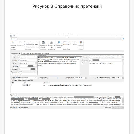
Рисунок 3 Справочник претензий