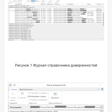
Рисунок 1 Журнал справочника доверенностей