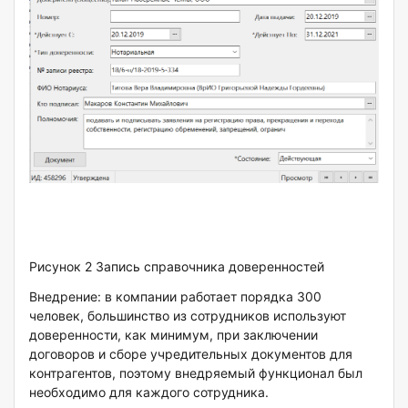
Рисунок 2 Запись справочника доверенностей
Внедрение: в компании работает порядка 300
человек, большинство из сотрудников используют
доверенности, как минимум, при заключении
договоров и сборе учредительных документов для
контрагентов, поэтому внедряемый функционал был
необходимо для каждого сотрудника.