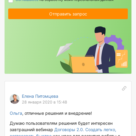
Отправить запрос
Елена Питомцева
28 января 2020 в 15:48
Ольга
, отличные решения и внедрение!
Думаю пользователям решения будет интересен
завтрашний вебинар
Договоры 2.0. Создать легко,
согласовать быстро
как идеи для развития работы с