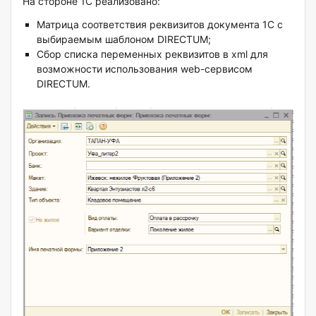
На стороне 1С реализовано:
Матрица соответствия реквизитов документа 1С с
выбираемым шаблоном DIRECTUM;
Сбор списка переменных реквизитов в xml для
возможности использования web-сервисом
DIRECTUM.