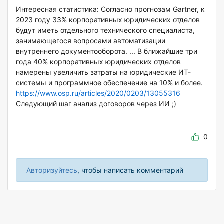
Интересная статистика: Согласно прогнозам Gartner, к
2023 году 33% корпоративных юридических отделов
будут иметь отдельного технического специалиста,
занимающегося вопросами автоматизации
внутреннего документооборота. ... В ближайшие три
года 40% корпоративных юридических отделов
намерены увеличить затраты на юридические ИТ-
системы и программное обеспечение на 10% и более.
https://www.osp.ru/articles/2020/0203/13055316
Следующий шаг анализ договоров через ИИ ;)
0
Авторизуйтесь
, чтобы написать комментарий