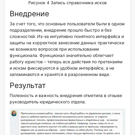
Рисунок 4 Запись справочника исков
Внедрение
За счет того, что основные пользователи были в одном
подразделении, внедрение прошло быстро и без
сложностей. Из-за интуитивно понятного интерфейса и
защиты на корректное занесение данных практически
не возникало вопросов при использовании
функционала. Функционал значительно облегчает
работу юристов – теперь все действия по претензиям
и искам фиксируются в удобном интерфейсе, а не
запоминаются и хранятся в разрозненном виде.
Результат
Полезность и важность внедрения отметила в отзыве
руководитель юридического отдела.