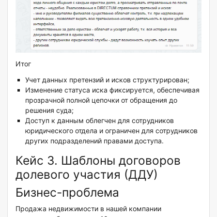
Итог
Учет данных претензий и исков структурирован;
Изменение статуса иска фиксируется, обеспечивая
прозрачной полной цепочки от обращения до
решения суда;
Доступ к данным облегчен для сотрудников
юридического отдела и ограничен для сотрудников
других подразделений правами доступа.
Кейс 3. Шаблоны договоров
долевого участия (ДДУ)
Бизнес-проблема
Продажа недвижимости в нашей компании