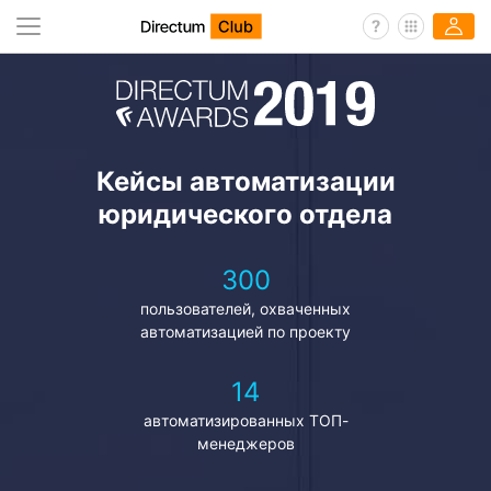
Кейсы автоматизации
юридического отдела
300
пользователей, охваченных
автоматизацией по проекту
14
автоматизированных ТОП-
менеджеров