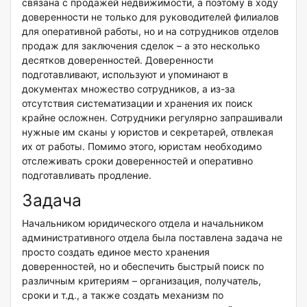
связана с продажей недвижимости, а поэтому в ходу
доверенности не только для руководителей филиалов
для оперативной работы, но и на сотрудников отделов
продаж для заключения сделок – а это несколько
десятков доверенностей. Доверенности
подготавливают, используют и упоминают в
документах множество сотрудников, а из-за
отсутствия систематизации и хранения их поиск
крайне осложнен. Сотрудники регулярно запрашивали
нужные им сканы у юристов и секретарей, отвлекая
их от работы. Помимо этого, юристам необходимо
отслеживать сроки доверенностей и оперативно
подготавливать продление.
Задача
Начальником юридического отдела и начальником
административного отдела была поставлена задача не
просто создать единое место хранения
доверенностей, но и обеспечить быстрый поиск по
различным критериям – организация, получатель,
сроки и т.д., а также создать механизм по