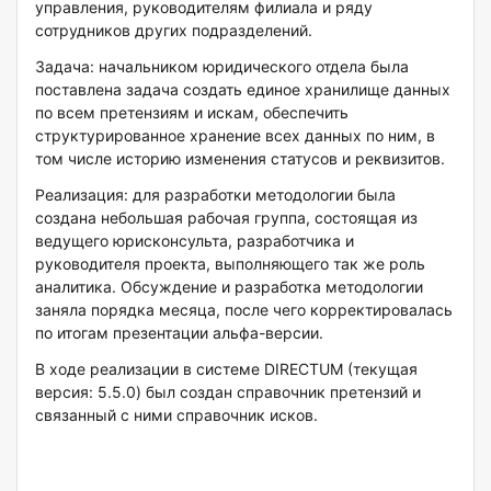
управления, руководителям филиала и ряду
сотрудников других подразделений.
Задача: начальником юридического отдела была
поставлена задача создать единое хранилище данных
по всем претензиям и искам, обеспечить
структурированное хранение всех данных по ним, в
том числе историю изменения статусов и реквизитов.
Реализация: для разработки методологии была
создана небольшая рабочая группа, состоящая из
ведущего юрисконсульта, разработчика и
руководителя проекта, выполняющего так же роль
аналитика. Обсуждение и разработка методологии
заняла порядка месяца, после чего корректировалась
по итогам презентации альфа-версии.
В ходе реализации в системе DIRECTUM (текущая
версия: 5.5.0) был создан справочник претензий и
связанный с ними справочник исков.