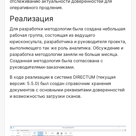
отслеживанию актуальности доверенностей для
оперативного продления.
Реализация
Для разработки методологии была создана небольшая
рабочая группа, состоящая из ведущего
юрисконсульта, разработчика и руководителя проекта,
выполняющего так же роль аналитика. Обсуждение и
разработка методологии заняли не больше месяца.
Созданная методология была согласована с
руководителями-заказчиками.
В ходе реализации в системе DIRECTUM (текущая
версия: 5.5.0) был создан справочник хранения
документов с основными реквизитами доверенностей
и возможностью загрузки сканов.