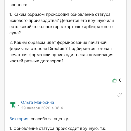
вопроса:
1. Каким образом происходит обновление статуса
искового производства? Делается это вручную или
есть какой-то коннектор к карточке арбитражного
суда?
2. Каким образом идет формирование печатной
формы на стороне Directum? Подбирается готовая
печатная форма или происходит некая компиляция
частей разных договоров?
0
Ольга Манохина
29 января 2020 в 08:41
Виктория
, спасибо за оценку.
1. Обновление статуса происходит вручную, т.к.