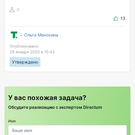
2
13
Ольга Манохина
Опубликовано:
28 января 2020 в 15:43
Утверждено
У вас похожая задача?
Обсудите реализацию с экспертом Directum
Имя