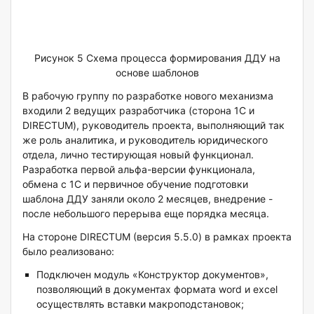
Рисунок 5 Схема процесса формирования ДДУ на
основе шаблонов
В рабочую группу по разработке нового механизма
входили 2 ведущих разработчика (сторона 1С и
DIRECTUM), руководитель проекта, выполняющий так
же роль аналитика, и руководитель юридического
отдела, лично тестирующая новый функционал.
Разработка первой альфа-версии функционала,
обмена с 1С и первичное обучение подготовки
шаблона ДДУ заняли около 2 месяцев, внедрение -
после небольшого перерыва еще порядка месяца.
На стороне DIRECTUM (версия 5.5.0) в рамках проекта
было реализовано:
Подключен модуль «Конструктор документов»,
позволяющий в документах формата word и excel
осуществлять вставки макроподстановок;