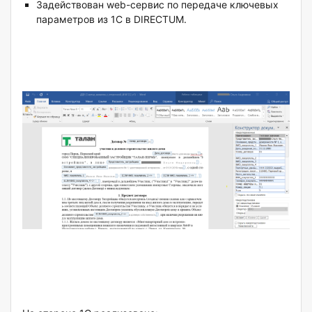
Задействован web-сервис по передаче ключевых
параметров из 1С в DIRECTUM.