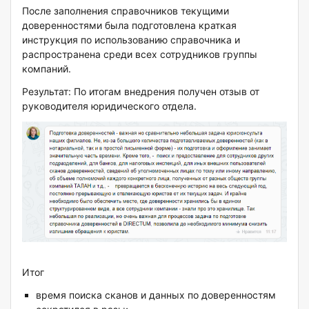
После заполнения справочников текущими
доверенностями была подготовлена краткая
инструкция по использованию справочника и
распространена среди всех сотрудников группы
компаний.
Результат: По итогам внедрения получен отзыв от
руководителя юридического отдела.
Итог
время поиска сканов и данных по доверенностям