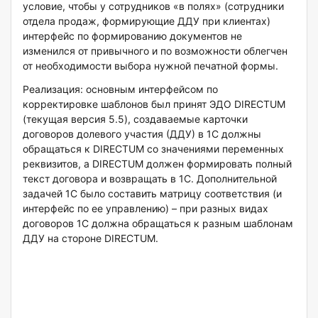
условие, чтобы у сотрудников «в полях» (сотрудники
отдела продаж, формирующие ДДУ при клиентах)
интерфейс по формированию документов не
изменился от привычного и по возможности облегчен
от необходимости выбора нужной печатной формы.
Реализация: основным интерфейсом по
корректировке шаблонов был принят ЭДО DIRECTUM
(текущая версия 5.5), создаваемые карточки
договоров долевого участия (ДДУ) в 1С должны
обращаться к DIRECTUM со значениями переменных
реквизитов, а DIRECTUM должен формировать полный
текст договора и возвращать в 1С. Дополнительной
задачей 1С было составить матрицу соответствия (и
интерфейс по ее управлению) – при разных видах
договоров 1С должна обращаться к разным шаблонам
ДДУ на стороне DIRECTUM.