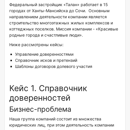
Федеральный застройщик «Талан» работает в 15
городах от Ханты-Мансийска до Сочи. Основным
направлением деятельности компании является
строительство многоэтажных жилых комплексов и
коттеджных поселков. Миссия компании - «Красивые
родные города и счастливые люди».
Ниже рассмотрены кейсы:
Управление доверенностями
Справочник исков и претензий
Шаблоны договоров долевого участия
Кейс 1. Справочник
доверенностей
Бизнес-проблема
Наша группа компаний состоит из множества
юридических лиц, при этом деятельность компании