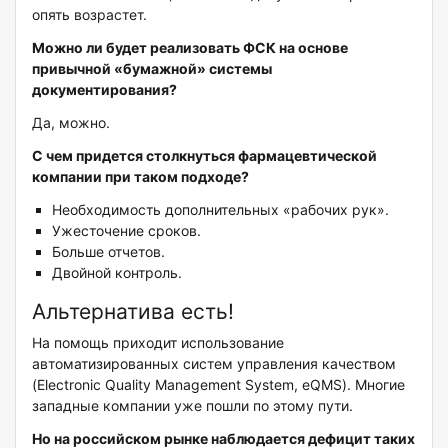
опять возрастет.
Можно ли будет реализовать ФСК на основе
привычной «бумажной» системы
документирования?
Да, можно.
С чем придется столкнуться фармацевтической
компании при таком подходе?
Необходимость дополнительных «рабочих рук».
Ужесточение сроков.
Больше отчетов.
Двойной контроль.
Альтернатива есть!
На помощь приходит использование
автоматизированных систем управления качеством
(Electronic Quality Management System, eQMS). Многие
западные компании уже пошли по этому пути.
Но на российском рынке наблюдается дефицит таких