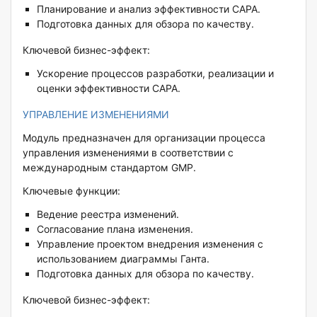
Планирование и анализ эффективности CAPA.
Подготовка данных для обзора по качеству.
Ключевой бизнес-эффект:
Ускорение процессов разработки, реализации и
оценки эффективности CAPA.
УПРАВЛЕНИЕ ИЗМЕНЕНИЯМИ
Модуль предназначен для организации процесса
управления изменениями в соответствии с
международным стандартом GMP.
Ключевые функции:
Ведение реестра изменений.
Согласование плана изменения.
Управление проектом внедрения изменения с
использованием диаграммы Ганта.
Подготовка данных для обзора по качеству.
Ключевой бизнес-эффект: