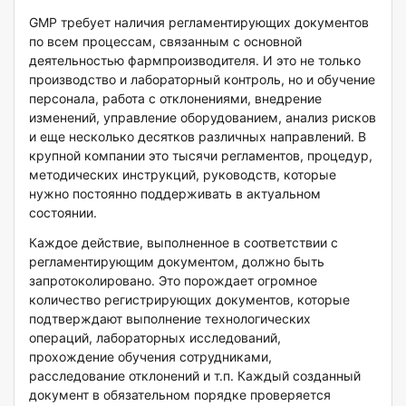
GMP требует наличия регламентирующих документов
по всем процессам, связанным с основной
деятельностью фармпроизводителя. И это не только
производство и лабораторный контроль, но и обучение
персонала, работа с отклонениями, внедрение
изменений, управление оборудованием, анализ рисков
и еще несколько десятков различных направлений. В
крупной компании это тысячи регламентов, процедур,
методических инструкций, руководств, которые
нужно постоянно поддерживать в актуальном
состоянии.
Каждое действие, выполненное в соответствии с
регламентирующим документом, должно быть
запротоколировано. Это порождает огромное
количество регистрирующих документов, которые
подтверждают выполнение технологических
операций, лабораторных исследований,
прохождение обучения сотрудниками,
расследование отклонений и т.п. Каждый созданный
документ в обязательном порядке проверяется