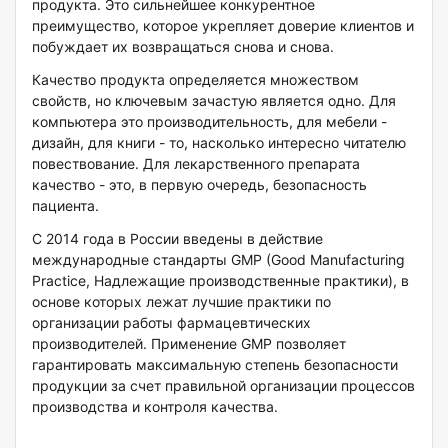
продукта. Это сильнейшее конкурентное
преимущество, которое укрепляет доверие клиентов и
побуждает их возвращаться снова и снова.
Качество продукта определяется множеством
свойств, но ключевым зачастую является одно. Для
компьютера это производительность, для мебели -
дизайн, для книги - то, насколько интересно читателю
повествование. Для лекарственного препарата
качество - это, в первую очередь, безопасность
пациента.
С 2014 года в России введены в действие
международные стандарты GMP (Good Manufacturing
Practice, Надлежащие производственные практики), в
основе которых лежат лучшие практики по
организации работы фармацевтических
производителей. Применение GMP позволяет
гарантировать максимальную степень безопасности
продукции за счет правильной организации процессов
производства и контроля качества.