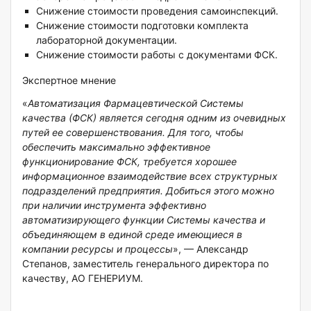
Снижение стоимости проведения самоинспекций.
Снижение стоимости подготовки комплекта
лабораторной документации.
Снижение стоимости работы с документами ФСК.
Экспертное мнение
«
Автоматизация Фармацевтической Системы
качества (ФСК) является сегодня одним из очевидных
путей ее совершенствования. Для того, чтобы
обеспечить максимально эффективное
функционирование ФСК, требуется хорошее
информационное взаимодействие всех структурных
подразделений предприятия. Добиться этого можно
при наличии инструмента эффективно
автоматизирующего функции Системы качества и
объединяющем в единой среде имеющиеся в
компании ресурсы и процессы
», — Александр
Степанов, заместитель генерального директора по
качеству, АО ГЕНЕРИУМ.