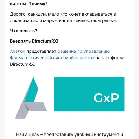
систем. Почему?
Дорого, санкции, мало кто хочет вкладываться в
локализацию и маркетинг на неизвестном рынке.
Что делать?
Внедрять DirectumRX!
Акелон
представляет
решение по управлению
Фармацевтической системой качества
на платформе
DirectumRX.
Наша цель – предоставить удобный инструмент и