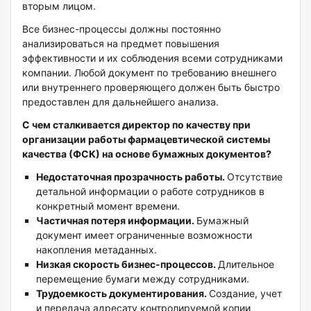
вторым лицом.
Все бизнес-процессы должны постоянно
анализироваться на предмет повышения
эффективности и их соблюдения всеми сотрудниками
компании. Любой документ по требованию внешнего
или внутреннего проверяющего должен быть быстро
предоставлен для дальнейшего анализа.
С чем сталкивается директор по качеству при
организации работы фармацевтической системы
качества (ФСК) на основе бумажных документов?
Недостаточная прозрачность работы.
Отсутствие
детальной информации о работе сотрудников в
конкретный момент времени.
Частичная потеря информации.
Бумажный
документ имеет ограниченные возможности
накопления метаданных.
Низкая скорость бизнес-процессов.
Длительное
перемещение бумаги между сотрудниками.
Трудоемкость документирования.
Создание, учет
и передача адресату контролируемой копии