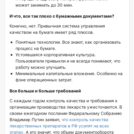
может занимать до 30 мин.
И что, все так плохо с бумажными документами?
Конечно, нет. Привычная система управления
качеством на бумаге имеет ряд плюсов.
Понятные технологии. Все знают, как организовать
процесс на бумаге.
Устоявшаяся корпоративная культура.
Пользователи привыкли и не всегда понимают, что
работу можно улучшить.
Минимальные капитальные вложения. Особенно на
фоне операционных затрат.
Все больше и больше требований
С каждым годом контроль качества и требования к
организации производства лекарств ужесточаются. В
своем ежегодном послании Федеральному Собранию
Владимир Путин заявил,
что контроль качества
лекарственных препаратов в РФ усилят на всех
этапах.
А это значит, что объем документооборота