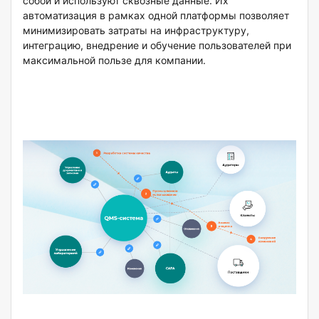
собой и используют сквозные данные. Их
автоматизация в рамках одной платформы позволяет
минимизировать затраты на инфраструктуру,
интеграцию, внедрение и обучение пользователей при
максимальной пользе для компании.