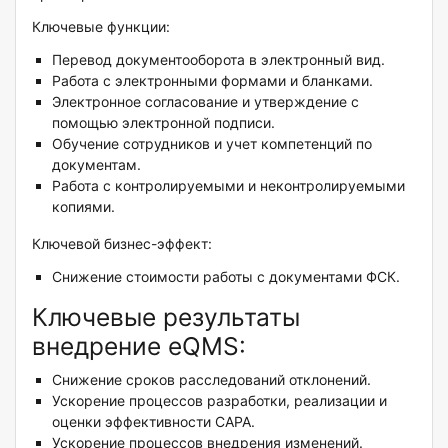
Ключевые функции:
Перевод документооборота в электронный вид.
Работа с электронными формами и бланками.
Электронное согласование и утверждение с
помощью электронной подписи.
Обучение сотрудников и учет компетенций по
документам.
Работа с контролируемыми и неконтролируемыми
копиями.
Ключевой бизнес-эффект:
Снижение стоимости работы с документами ФСК.
Ключевые результаты
внедрение eQMS:
Снижение сроков расследований отклонений.
Ускорение процессов разработки, реализации и
оценки эффективности CAPA.
Ускорение процессов внедрения изменений.