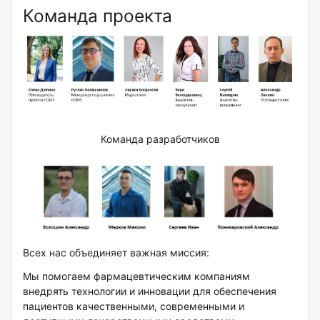
Команда проекта
Команда разработчиков
Всех нас объединяет важная миссия:
Мы помогаем фармацевтическим компаниям
внедрять технологии и инновации для обеспечения
пациентов качественными, современными и