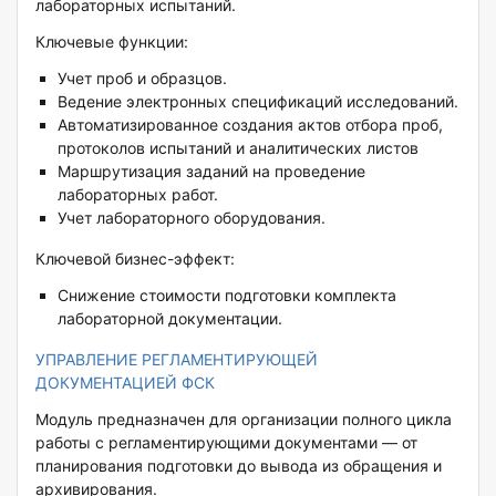
лабораторных испытаний.
Ключевые функции:
Учет проб и образцов.
Ведение электронных спецификаций исследований.
Автоматизированное создания актов отбора проб,
протоколов испытаний и аналитических листов
Маршрутизация заданий на проведение
лабораторных работ.
Учет лабораторного оборудования.
Ключевой бизнес-эффект:
Снижение стоимости подготовки комплекта
лабораторной документации.
УПРАВЛЕНИЕ РЕГЛАМЕНТИРУЮЩЕЙ
ДОКУМЕНТАЦИЕЙ ФСК
Модуль предназначен для организации полного цикла
работы с регламентирующими документами — от
планирования подготовки до вывода из обращения и
архивирования.