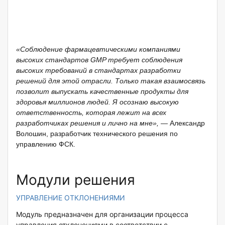
«Соблюдение фармацевтическими компаниями
высоких стандартов GMP требует соблюдения
высоких требований в стандартах разработки
решений для этой отрасли. Только такая взаимосвязь
позволит выпускать качественные продукты для
здоровья миллионов людей. Я осознаю высокую
ответственность, которая лежит на всех
разработчиках решения и лично на мне»,
— Александр
Волошин, разработчик технического решения по
управлению ФСК.
Модули решения
УПРАВЛЕНИЕ ОТКЛОНЕНИЯМИ
Модуль предназначен для организации процесса
управления отклонениями в соответствии с