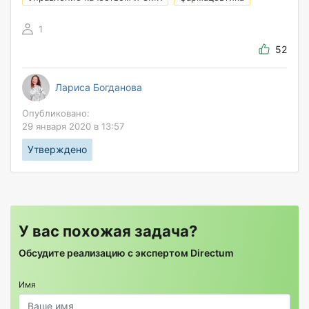
1
52
Лариса Богданова
Опубликовано:
29 января 2020 в 13:57
Утверждено
У вас похожая задача?
Обсудите реализацию с экспертом Directum
Имя