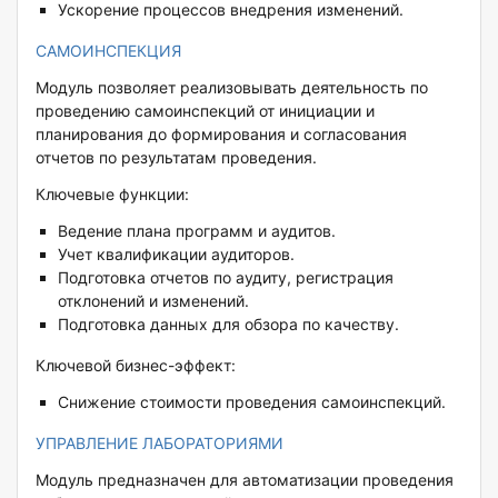
Ускорение процессов внедрения изменений.
CАМОИНСПЕКЦИЯ
Модуль позволяет реализовывать деятельность по
проведению самоинспекций от инициации и
планирования до формирования и согласования
отчетов по результатам проведения.
Ключевые функции:
Ведение плана программ и аудитов.
Учет квалификации аудиторов.
Подготовка отчетов по аудиту, регистрация
отклонений и изменений.
Подготовка данных для обзора по качеству.
Ключевой бизнес-эффект:
Снижение стоимости проведения самоинспекций.
УПРАВЛЕНИЕ ЛАБОРАТОРИЯМИ
Модуль предназначен для автоматизации проведения