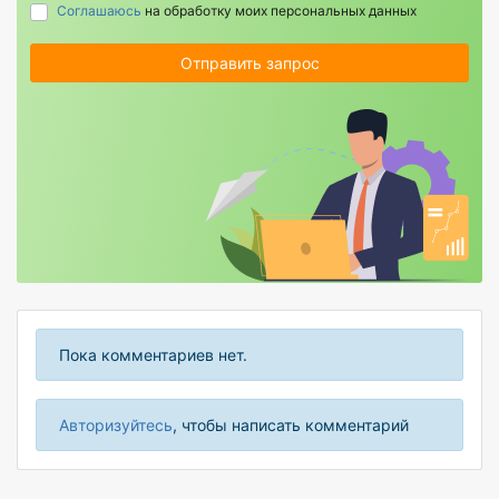
Соглашаюсь
на обработку моих персональных данных
Отправить запрос
Пока комментариев нет.
Авторизуйтесь
, чтобы написать комментарий