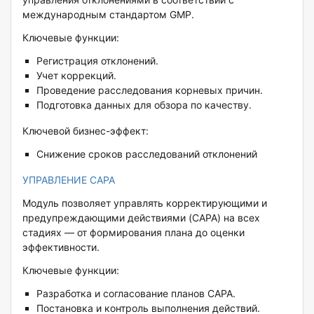
международным стандартом GMP.
Ключевые функции:
Регистрация отклонений.
Учет коррекций.
Проведение расследования корневых причин.
Подготовка данных для обзора по качеству.
Ключевой бизнес-эффект:
Снижение сроков расследований отклонений
УПРАВЛЕНИЕ CAPA
Модуль позволяет управлять корректирующими и
предупреждающими действиями (CAPA) на всех
стадиях — от формирования плана до оценки
эффективности.
Ключевые функции:
Разработка и согласование планов CAPA.
Постановка и контроль выполнения действий.