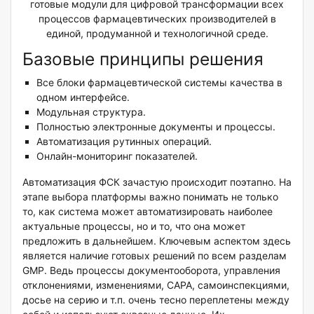
готовые модули для цифровой трансформации всех
процессов фармацевтических производителей в
единой, продуманной и технологичной среде.
Базовые принципы решения
Все блоки фармацевтической системы качества в
одном интерфейсе.
Модульная структура.
Полностью электронные документы и процессы.
Автоматизация рутинных операций.
Онлайн-мониторинг показателей.
Автоматизация ФСК зачастую происходит поэтапно. На
этапе выбора платформы важно понимать не только
то, как система может автоматизировать наиболее
актуальные процессы, но и то, что она может
предложить в дальнейшем. Ключевым аспектом здесь
является наличие готовых решений по всем разделам
GMP. Ведь процессы документооборота, управления
отклонениями, изменениями, CAPA, самоинспекциями,
досье на серию и т.п. очень тесно переплетены между