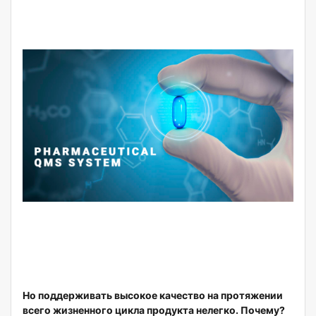
Но поддерживать высокое качество на протяжении
всего жизненного цикла продукта нелегко. Почему?