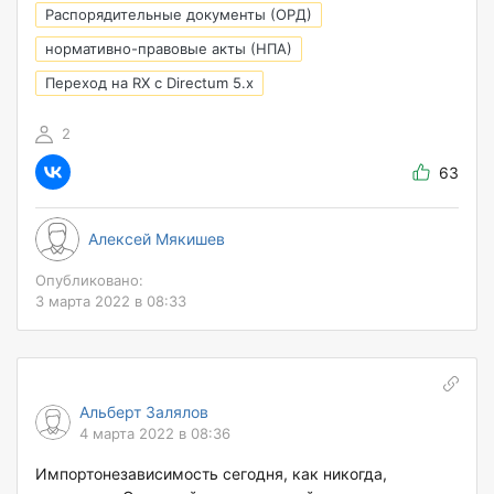
Распорядительные документы (ОРД)
нормативно-правовые акты (НПА)
Переход на RX с Directum 5.х
2
63
Алексей Мякишев
Опубликовано:
3 марта 2022 в 08:33
Альберт Залялов
4 марта 2022 в 08:36
Импортонезависимость сегодня, как никогда,