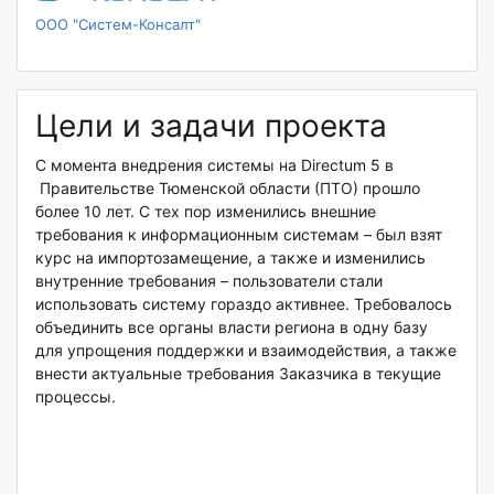
ООО "Систем-Консалт"
Цели и задачи проекта
С момента внедрения системы на Directum 5 в
Правительстве Тюменской области (ПТО) прошло
более 10 лет. С тех пор изменились внешние
требования к информационным системам – был взят
курс на импортозамещение, а также и изменились
внутренние требования – пользователи стали
использовать систему гораздо активнее. Требовалось
объединить все органы власти региона в одну базу
для упрощения поддержки и взаимодействия, а также
внести актуальные требования Заказчика в текущие
процессы.