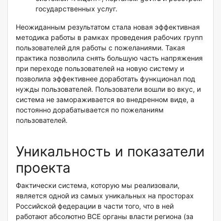
государственных услуг.
Неожиданным результатом стала новая эффективная
методика работы в рамках проведения рабочих групп
пользователей для работы с пожеланиями. Такая
практика позволила снять большую часть напряжения
при переходе пользователей на новую систему и
позволила эффективнее доработать функционал под
нужды пользователей. Пользователи вошли во вкус, и
система не замораживается во внедренном виде, а
постоянно дорабатывается по пожеланиям
пользователей.
Уникальность и показатели
проекта
Фактически система, которую мы реализовали,
является одной из самых уникальных на просторах
Российской федерации в части того, что в ней
работают абсолютно ВСЕ органы власти региона (за