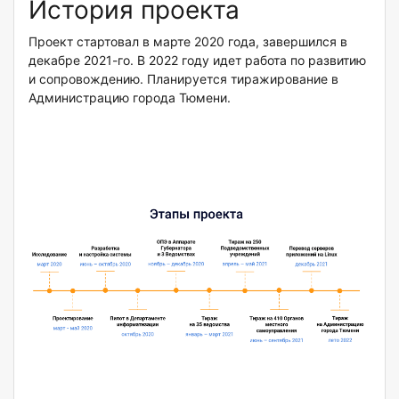
История проекта
Проект стартовал в марте 2020 года, завершился в
декабре 2021-го. В 2022 году идет работа по развитию
и сопровождению. Планируется тиражирование в
Администрацию города Тюмени.