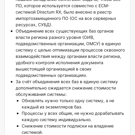
ПО, которое используется совместно с ECM-
системой Directum RX, было внесено в реестр
импортозамещенного ПО (ОС на все серверных
ресурсах, СУБД).
Объединение всех существующих баз органов
власти региона разного уровня (ОИВ,
подведомственные организации, ОМСУ) в единую
систему с целью оптимизации процессов сквозного
взаимодействия между органами власти региона,
удобного контроля исполнения документа
вышестоящей организацией в своих
подведомственных организациях.
За счёт объединения всех баз в единую систему
дополнительно ожидается снижение стоимости
обслуживания системы:
Обновлять нужно только одну систему, а не
каждый из экземпляров баз.
Процессы у всех общие, не нужно дорабатывать
каждую систему индивидуально.
Снижение стоимости подписки на владение
системой.