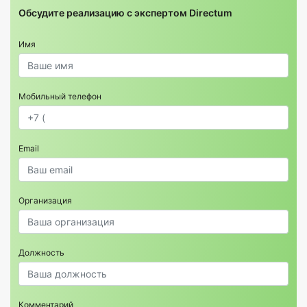
Обсудите реализацию с экспертом Directum
Имя
Мобильный телефон
Email
Организация
Должность
Комментарий