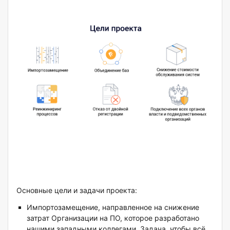
Основные цели и задачи проекта:
Импортозамещение, направленное на снижение
затрат Организации на ПО, которое разработано
нашими западными коллегами. Задача, чтобы всё