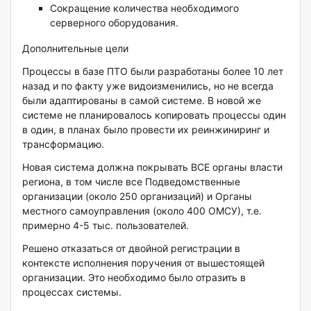
Сокращение количества необходимого
серверного оборудования.
Дополнительные цели
Процессы в базе ПТО были разработаны более 10 лет
назад и по факту уже видоизменились, но не всегда
были адаптированы в самой системе. В новой же
системе не планировалось копировать процессы один
в один, в планах было провести их реинжиниринг и
трансформацию.
Новая система должна покрывать ВСЕ органы власти
региона, в том числе все Подведомственные
организации (около 250 организаций) и Органы
местного самоуправления (около 400 ОМСУ), т.е.
примерно 4-5 тыс. пользователей.
Решено отказаться от двойной регистрации в
контексте исполнения поручения от вышестоящей
организации. Это необходимо было отразить в
процессах системы.