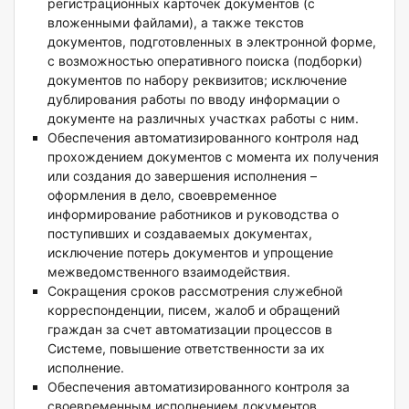
регистрационных карточек документов (с
вложенными файлами), а также текстов
документов, подготовленных в электронной форме,
с возможностью оперативного поиска (подборки)
документов по набору реквизитов; исключение
дублирования работы по вводу информации о
документе на различных участках работы с ним.
Обеспечения автоматизированного контроля над
прохождением документов с момента их получения
или создания до завершения исполнения –
оформления в дело, своевременное
информирование работников и руководства о
поступивших и создаваемых документах,
исключение потерь документов и упрощение
межведомственного взаимодействия.
Сокращения сроков рассмотрения служебной
корреспонденции, писем, жалоб и обращений
граждан за счет автоматизации процессов в
Системе, повышение ответственности за их
исполнение.
Обеспечения автоматизированного контроля за
своевременным исполнением документов,