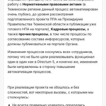
работу с
Нормативными правовыми актами
(в
Тюменском регионе данный процесс автоматизирован
очень глубоко, до уровня рассмотрения
подготовленного проекта ППА на Президиуме
Правительства Тюменской области и публикации уже
готового НПА на портале),
Кадровые процессы
, а
также
прочие процессы
, в том числе процессы по
согласованию состава инфоресурсов, которые
должны публиковаться на портале Органа.
Изменения процессов коснулись всех сотрудников,
потому что не было цели реализовывать функционал
один в один как в Directum 5, и конечно же, изменения
были направленны в сторону повышения
автоматизации процессов.
При реализации проекта не обошлось и без
сложностей, вот некоторые вызовы, с которыми мы
столкнулись:
Не всегда правильно удавалось определись