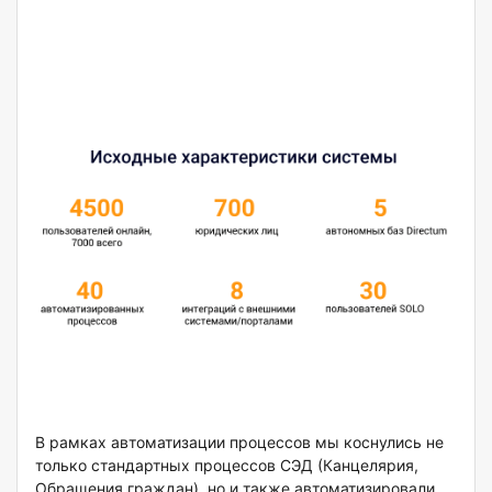
В рамках автоматизации процессов мы коснулись не
только стандартных процессов СЭД (Канцелярия,
Обращения граждан), но и также автоматизировали