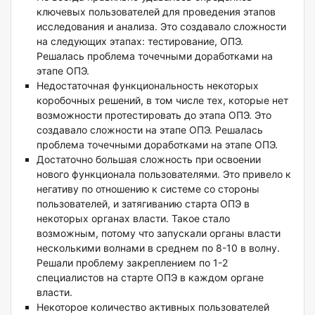
ключевых пользователей для проведения этапов
исследования и анализа. Это создавало сложности
на следующих этапах: тестирование, ОПЭ.
Решалась проблема точечными доработками на
этапе ОПЭ.
Недостаточная функциональность некоторых
коробочных решений, в том числе тех, которые нет
возможности протестировать до этапа ОПЭ. Это
создавало сложности на этапе ОПЭ. Решалась
проблема точечными доработками на этапе ОПЭ.
Достаточно большая сложность при освоении
нового функционала пользователями. Это привело к
негативу по отношению к системе со стороны
пользователей, и затягиванию старта ОПЭ в
некоторых органах власти. Такое стало
возможным, потому что запускали органы власти
несколькими волнами в среднем по 8-10 в волну.
Решали проблему закреплением по 1-2
специалистов на старте ОПЭ в каждом органе
власти.
Некоторое количество активных пользователей