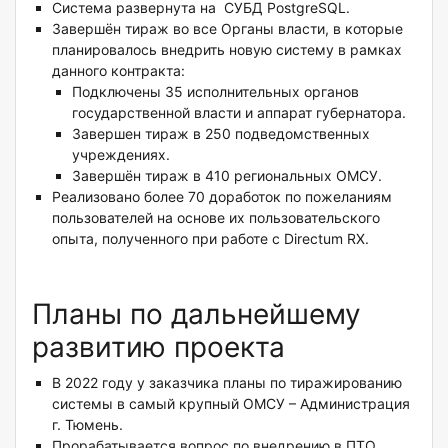
Система развернута на СУБД PostgreSQL.
Завершён тираж во все Органы власти, в которые
планировалось внедрить новую систему в рамках
данного контракта:
Подключены 35 исполнительных органов
государственной власти и аппарат губернатора.
Завершен тираж в 250 подведомственных
учреждениях.
Завершён тираж в 410 региональных ОМСУ.
Реализовано более 70 доработок по пожеланиям
пользователей на основе их пользовательского
опыта, полученного при работе с Directum RX.
Планы по дальнейшему
развитию проекта
В 2022 году у заказчика планы по тиражированию
системы в самый крупный ОМСУ – Администрация
г. Тюмень.
Прорабатывается вопрос по внедрению в ПТО