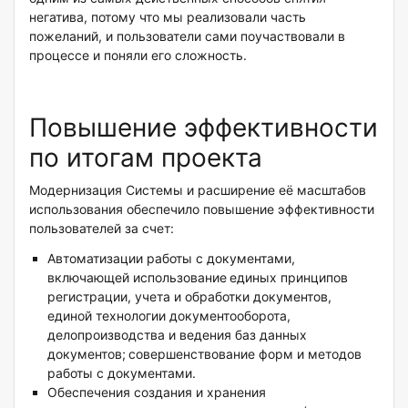
негатива, потому что мы реализовали часть
пожеланий, и пользователи сами поучаствовали в
процессе и поняли его сложность.
Повышение эффективности
по итогам проекта
Модернизация Системы и расширение её масштабов
использования обеспечило повышение эффективности
пользователей за счет:
Автоматизации работы с документами,
включающей использование
единых принципов
регистрации, учета и обработки документов,
единой технологии документооборота,
делопроизводства и ведения баз данных
документов;
совершенствование форм и методов
работы с документами.
Обеспечения создания и хранения