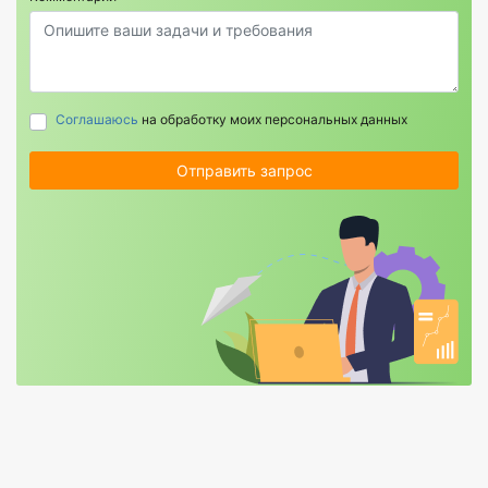
Соглашаюсь
на обработку моих персональных данных
Отправить запрос