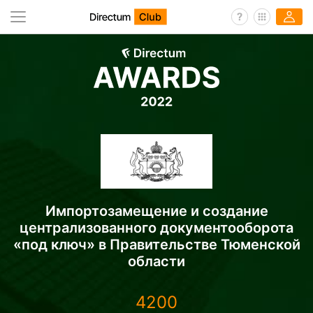
Импортозамещение и создание
централизованного документооборота
«под ключ» в Правительстве Тюменской
области
4200