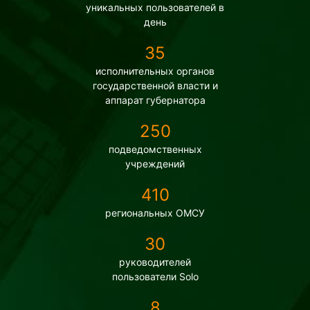
уникальных пользователей в
день
35
исполнительных органов
государственной власти и
аппарат губернатора
250
подведомственных
учреждений
410
региональных ОМСУ
30
руководителей
пользователи Solo
8