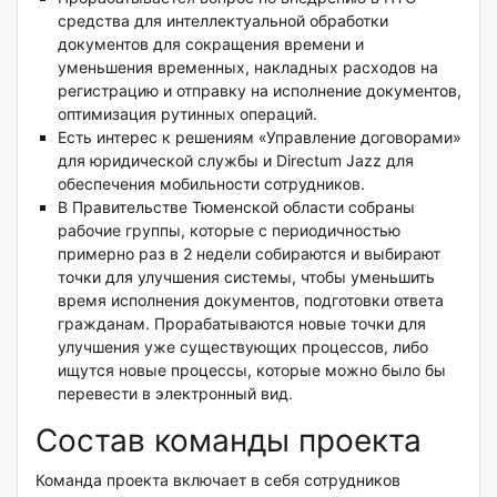
средства для интеллектуальной обработки
документов для сокращения времени и
уменьшения временных, накладных расходов на
регистрацию и отправку на исполнение документов,
оптимизация рутинных операций.
Есть интерес к решениям «Управление договорами»
для юридической службы и Directum Jazz для
обеспечения мобильности сотрудников.
В Правительстве Тюменской области собраны
рабочие группы, которые с периодичностью
примерно раз в 2 недели собираются и выбирают
точки для улучшения системы, чтобы уменьшить
время исполнения документов, подготовки ответа
гражданам. Прорабатываются новые точки для
улучшения уже существующих процессов, либо
ищутся новые процессы, которые можно было бы
перевести в электронный вид.
Состав команды проекта
Команда проекта включает в себя сотрудников