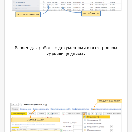
Раздел для работы с документами в электронном
хранилище данных