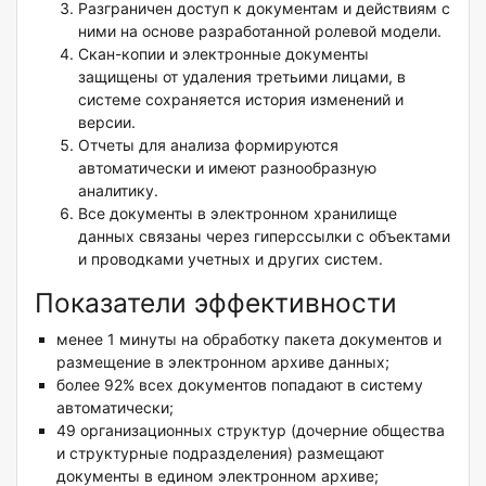
Разграничен доступ к документам и действиям с
ними на основе разработанной ролевой модели.
Скан-копии и электронные документы
защищены от удаления третьими лицами, в
системе сохраняется история изменений и
версии.
Отчеты для анализа формируются
автоматически и имеют разнообразную
аналитику.
Все документы в электронном хранилище
данных связаны через гиперссылки с объектами
и проводками учетных и других систем.
Показатели эффективности
менее 1 минуты на обработку пакета документов и
размещение в электронном архиве данных;
более 92% всех документов попадают в систему
автоматически;
49 организационных структур (дочерние общества
и структурные подразделения) размещают
документы в едином электронном архиве;