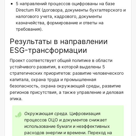
5 направлений процессов оцифрованы на базе
Directum RX (договора, документы бухгалтерского и
налогового учета, кадрового, документы
казначейства, формирование и ответы на
требования).
Результаты в направлении
ESG-трансформации
Проект соответствует общей политике в области
устойчивого развития, в которой выделены 5
стратегических приоритетов: развитие человеческого
капитала, охрана труда и промышленная
безопасность, охрана окружающей среды, развитие
регионов присутствия, а также управление и деловая
этика.
Окружающая среда.
Цифровизация
процессов ОЦО и документов снижает
использование бумаги и неэффективных
расходов энергии и времени. Переход на