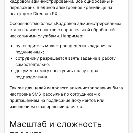
кадровом администрировании. Все оцифрованы и
переложены в единое электронное хранилище на
платформе Directum RX.
Особенностью блока «Кадровое администрирование»
стало наличие пакетов с параллельной обработкой
несколькими службами. Например:
руководитель может распределить задания на
подчиненных;
сотруднику разрешается взять задание в работу
самостоятельно;
документы могут поступить сразу в два
подразделения.
Так же для целей кадрового администрирования была
настроена SMS-рассылка по сотрудникам с
приглашением на подписание документов или
извещением о завершении расчета.
Масштаб и сложность