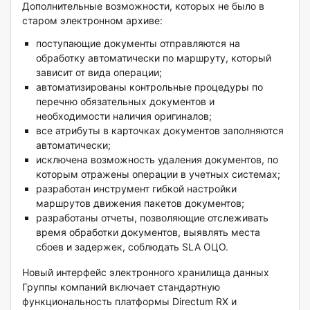
Дополнительные возможности, которых не было в
старом электронном архиве:
поступающие документы отправляются на
обработку автоматически по маршруту, который
зависит от вида операции;
автоматизированы контрольные процедуры по
перечню обязательных документов и
необходимости наличия оригиналов;
все атрибуты в карточках документов заполняются
автоматически;
исключена возможность удаления документов, по
которым отражены операции в учетных системах;
разработан инструмент гибкой настройки
маршрутов движения пакетов документов;
разработаны отчеты, позволяющие отслеживать
время обработки документов, выявлять места
сбоев и задержек, соблюдать SLA ОЦО.
Новый интерфейс электронного хранилища данных
Группы компаний включает стандартную
функциональность платформы Directum RX и