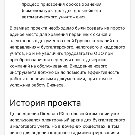
процесс присвоения сроков хранения
(номенклатуры дел) для дальнейшего
автоматического уничтожения.
В рамках проекта необходимо были создать не просто
единое место для хранения первичных сканов и
электронных документов всей Группы компаний по
направлениям бухгалтерского, налогового и кадрового
учетов, но и не увеличить трудозатраты ОЦО при
преобразованиях и передачи новых дочерних
компаний на обслуживание. Внедрение нового
инструмента должно было повысить эффективность
работы с первичными документами, при этом не
усложнив работу Бизнеса.
История проекта
До внедрения Directum RX в головной компании уже
использовался электронный архив для бухгалтерского
и налогового учета. Но в дочерних обществах, в том
числе для ведения кадрового администрирования и