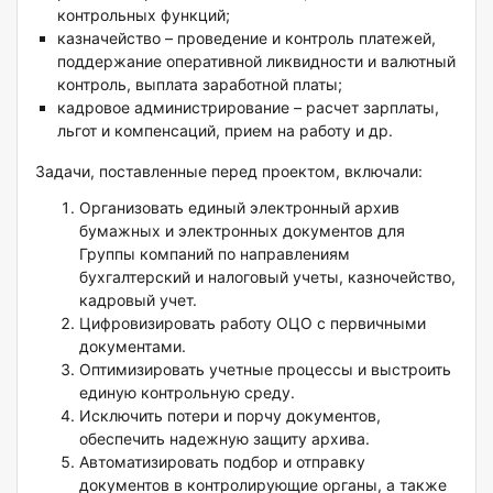
контрольных функций;
казначейство – проведение и контроль платежей,
поддержание оперативной ликвидности и валютный
контроль, выплата заработной платы;
кадровое администрирование – расчет зарплаты,
льгот и компенсаций, прием на работу и др.
Задачи, поставленные перед проектом, включали:
Организовать единый электронный архив
бумажных и электронных документов для
Группы компаний по направлениям
бухгалтерский и налоговый учеты, казночейство,
кадровый учет.
Цифровизировать работу ОЦО с первичными
документами.
Оптимизировать учетные процессы и выстроить
единую контрольную среду.
Исключить потери и порчу документов,
обеспечить надежную защиту архива.
Автоматизировать подбор и отправку
документов в контролирующие органы, а также