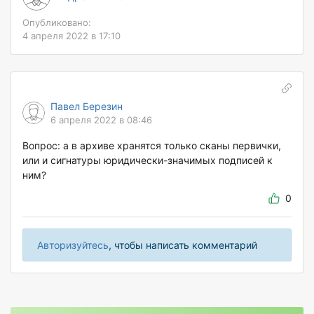
Опубликовано:
4 апреля 2022 в 17:10
Павел Березин
6 апреля 2022 в 08:46
Вопрос: а в архиве хранятся только сканы первички,
или и сигнатуры юридически-значимых подписей к
ним?
0
Авторизуйтесь
, чтобы написать комментарий