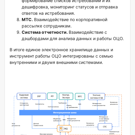
формирование списков истребований и их
дешифровка, мониторинг статусов и отправка
ответов на истребования.
MTС.
Взаимодействие по корпоративной
рассылке сотрудникам.
Система отчетности.
Взаимодействие с
дэшбордами для анализа данных и работы ОЦО.
В итоге единое электронное хранилище данных и
инструмент работы ОЦО интегрированы с семью
внутренними и двумя внешними системами.