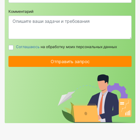
Комментарий
Соглашаюсь
на обработку моих персональных данных
Отправить запрос