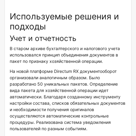
Используемые решения и
подходы
Учет и отчетность
В старом архиве бухгалтерского и налогового учета
использовался принцип объединения документов в
пакет по признаку хозяйственной операции.
На новой платформе Directum RX документооборот
организовали аналогичным образом. Было
разработано 50 уникальных пакетов. Определение
вида пакета для хозяйственной операции идет
автоматически. Благодаря созданному инструменту
настройки состава, списков обязательных документов
и необходимости получения оригиналов
осуществляются автоматические контрольные
процедуры. Реализована система уведомления
пользователей по разным событиям.