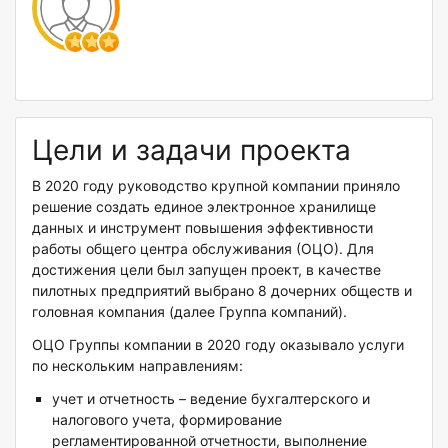
Цели и задачи проекта
В 2020 году руководство крупной компании приняло
решение создать единое электронное хранилище
данных и инструмент повышения эффективности
работы общего центра обслуживания (ОЦО). Для
достижения цели был запущен проект, в качестве
пилотных предприятий выбрано 8 дочерних обществ и
головная компания (далее Группа компаний).
ОЦО Группы компании в 2020 году оказывало услуги
по нескольким направлениям:
учет и отчетность – ведение бухгалтерского и
налогового учета, формирование
регламентированной отчетности, выполнение