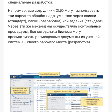
специальные разработки.
Например, все сотрудники ОЦО могут использовать
три варианта обработки документов: через списки
(стандарт), папки (разработка) или задания (стандарт).
Через эти же механизмы осуществлять контрольные
процедуры. Все сотрудники Бизнеса могут
просматривать размещенные документы из учетной
системы – своего рабочего места (разработка).