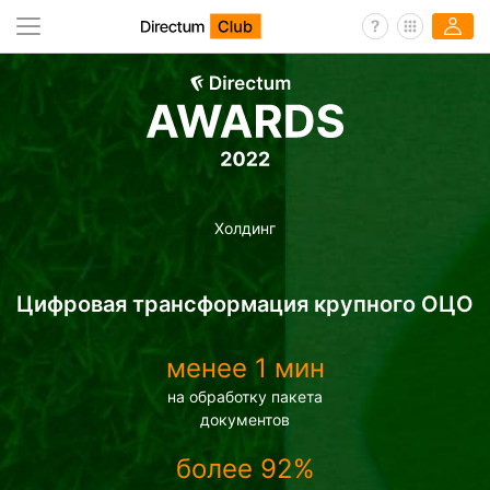
Холдинг
Цифровая трансформация крупного ОЦО
менее 1 мин
на обработку пакета
документов
более 92%