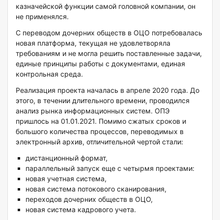
казначейской функции самой головной компании, он
не применялся.
С переводом дочерних обществ в ОЦО потребовалась
новая платформа, текущая не удовлетворяла
требованиям и не могла решить поставленные задачи,
единые принципы работы с документами, единая
контрольная среда.
Реализация проекта началась в апреле 2020 года. До
этого, в течении длительного времени, проводился
анализ рынка информационных систем. ОПЭ
пришлось на 01.01.2021. Помимо сжатых сроков и
большого количества процессов, переводимых в
электронный архив, отличительной чертой стали:
дистанционный формат,
параллельный запуск еще с четырмя проектами:
новая учетная система,
новая система потокового сканирования,
переходов дочерних обществ в ОЦО,
новая система кадрового учета.