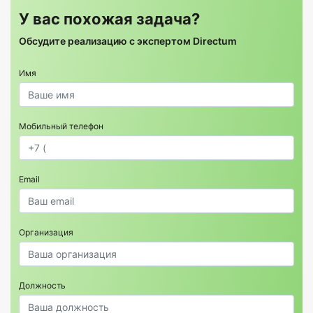
У вас похожая задача?
Обсудите реализацию с экспертом Directum
Имя
Мобильный телефон
Email
Организация
Должность