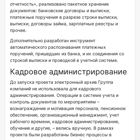
отчетность», реализовано пакетное хранение
документов: банковские договоры и выписки,
платежные поручения в разрезе строки выписки,
выписки, договоры займа, зарплатные реестры и
прочее.
Дополнительно разработан инструмент
автоматического распознавания платежных
поручений, пришедших из банка, и их соединения со
строкой выписки и проводкой в учетной системе.
Кадровое администрирование
До запуска проекта электронный архив Группа
компаний не использовала для кадрового
администрирования. Операции в системе учета и
контроль документов по мероприятиям –
вознаграждение и мотивация персонала, пенсионное
обеспечение, организационный менеджмент, учет
рабочего времени, кадровое администрирование,
обучение и другие, – велись вручную. В рамках
проекта были разработаны бизнес процессы в