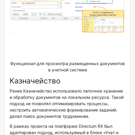
Функционал для просмотра размещенных документов
в учетной системе
Казначейство
Ранее Казначейство использовало папочное хранение
и обработку документов на локальном ресурсе. Такой
подход не позволял оптимизировать процессы,
настроить автоматические формирование заданий,
делал поиск документов трудоемким.
В рамках проекта на платформе Directum RX был
адаптирован подход, используемый в блоке «Учет и