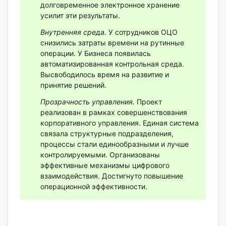
долговременное электронное хранение
усилит эти результаты.
Внутренняя среда.
У сотрудников ОЦО
снизились затраты времени на рутинные
операции. У Бизнеса появилась
автоматизированная контрольная среда.
Высвободилось время на развитие и
принятие решений.
Прозрачность управления.
Проект
реализован в рамках совершенствования
корпоративного управления. Единая система
связала структурные подразделения,
процессы стали единообразными и лучше
контролируемыми. Организованы
эффективные механизмы цифрового
взаимодействия. Достигнуто повышение
операционной эффективности.