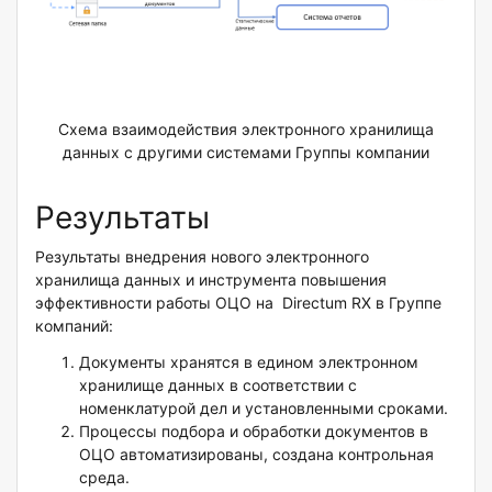
Схема взаимодействия электронного хранилища
данных с другими системами Группы компании
Результаты
Результаты внедрения нового электронного
хранилища данных и инструмента повышения
эффективности работы ОЦО на Directum RX в Группе
компаний:
Документы хранятся в едином электронном
хранилище данных в соответствии с
номенклатурой дел и установленными сроками.
Процессы подбора и обработки документов в
ОЦО автоматизированы, создана контрольная
среда.